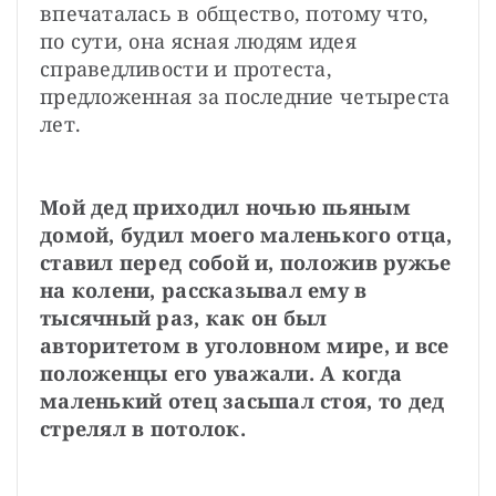
впечаталась в общество, потому что, 
по сути, она ясная людям идея 
справедливости и протеста, 
предложенная за последние четыреста 
лет.
Мой дед приходил ночью пьяным 
домой, будил моего маленького отца, 
ставил перед собой и, положив ружье 
на колени, рассказывал ему в 
тысячный раз, как он был 
авторитетом в уголовном мире, и все 
положенцы его уважали. А когда 
маленький отец засыпал стоя, то дед 
стрелял в потолок. 