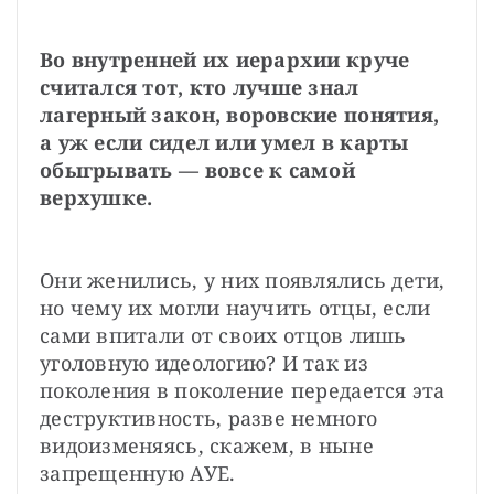
Во внутренней их иерархии круче 
считался тот, кто лучше знал 
лагерный закон, воровские понятия, 
а уж если сидел или умел в карты 
обыгрывать — вовсе к самой 
верхушке.
Они женились, у них появлялись дети, 
но чему их могли научить отцы, если 
сами впитали от своих отцов лишь 
уголовную идеологию? И так из 
поколения в поколение передается эта 
деструктивность, разве немного 
видоизменяясь, скажем, в ныне 
запрещенную АУЕ.