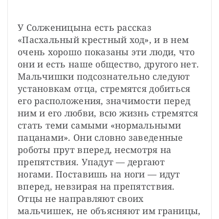
У Солженицына есть рассказ 
«Пасхальный крестный ход», и в нем 
очень хорошо показаны эти люди, что 
они и есть наше общество, другого нет. 
Мальчишки подсознательно следуют 
установкам отца, стремятся добиться 
его расположения, значимости перед 
ним и его любви, всю жизнь стремятся 
стать теми самыми «нормальными 
пацанами». Они словно заведенные 
роботы прут вперед, несмотря на 
препятствия. Упадут — дергают 
ногами. Поставишь на ноги — идут 
вперед, невзирая на препятствия. 
Отцы не направляют своих 
мальчишек, не объясняют им границы, 