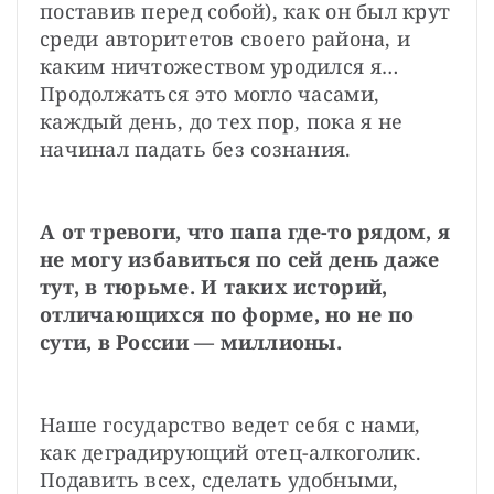
поставив перед собой), как он был крут 
среди авторитетов своего района, и 
каким ничтожеством уродился я… 
Продолжаться это могло часами, 
каждый день, до тех пор, пока я не 
начинал падать без сознания. 
А от тревоги, что папа где-то рядом, я 
не могу избавиться по сей день даже 
тут, в тюрьме. И таких историй, 
отличающихся по форме, но не по 
сути, в России — миллионы.
Наше государство ведет себя с нами, 
как деградирующий отец-алкоголик. 
Подавить всех, сделать удобными, 