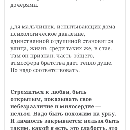
дочерями.
Для мальчишек, испытывающих дома 
психологическое давление, 
единственной отдушиной становится 
улица, жизнь среди таких же, в стае. 
Там он признан, часть общего, 
атмосфера братства дает тепло душе. 
Но надо соответствовать.
Стремиться к любви, быть 
открытым, показывать свое 
небезразличие и милосердие — 
нельзя. Надо быть похожим на урку. 
И личность закрывается: нельзя быть 
таким, какой я есть, это слабость, это 