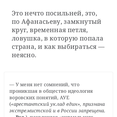
Это нечто посильней, это,
по Афанасьеву, замкнутый
круг, временная петля,
ловушка, в которую попала
страна, и как выбираться —
неясно.
— У меня нет сомнений, что 
проникшая в общество идеология 
воровских понятий, АУЕ 
(
«арестантский уклад един», признана 
экстремистской и в России запрещена
. 