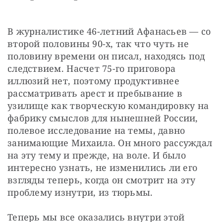
В журналистике 46-летний Афанасьев — со 
второй половины 90-х, так что чуть не 
половину времени он писал, находясь под 
следствием. Насчет 75-го приговора 
иллюзий нет, поэтому продуктивнее 
рассматривать арест и пребывание в 
узилище как творческую командировку на 
фабрику смыслов для нынешней России, 
полевое исследование на темы, давно 
занимающие Михаила. Он много рассуждал 
на эту тему и прежде, на воле. И было 
интересно узнать, не изменились ли его 
взгляды теперь, когда он смотрит на эту 
проблему изнутри, из тюрьмы.
Теперь мы все оказались внутри этой 