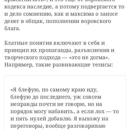
кодекса наследие, а потому подвергается то 
и дело сомнению, как и максима о заносе 
денег в общак, пополнении воровского 
блага.
Блатные понятия включают в себя и 
принцип их пропаганды, разъяснения и 
творческого подхода — «это не догма». 
Например, такие развивающие тезисы:
«Я блефую, по самому краю иду, 
блефую до последнего, уж совсем 
неправды почти не говорю, но на 
порядок могу набавить, а если лох — то 
и пять нулей добавлю. Я выхожу на 
переговоры, вообще разговариваю 