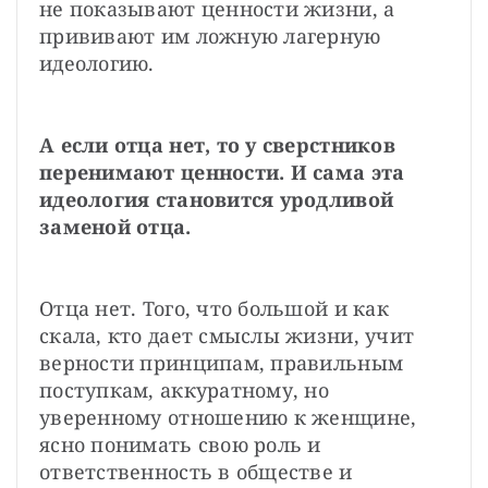
не показывают ценности жизни, а 
прививают им ложную лагерную 
идеологию. 
А если отца нет, то у сверстников 
перенимают ценности. И сама эта 
идеология становится уродливой 
заменой отца.
Отца нет. Того, что большой и как 
скала, кто дает смыслы жизни, учит 
верности принципам, правильным 
поступкам, аккуратному, но 
уверенному отношению к женщине, 
ясно понимать свою роль и 
ответственность в обществе и 