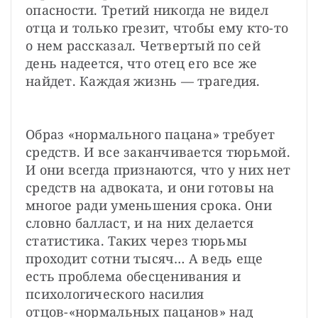
опасности. Третий никогда не видел 
отца и только грезит, чтобы ему кто-то 
о нем рассказал. Четвертый по сей 
день надеется, что отец его все же 
найдет. Каждая жизнь — трагедия.
Образ «нормального пацана» требует 
средств. И все заканчивается тюрьмой. 
И они всегда признаются, что у них нет 
средств на адвоката, и они готовы на 
многое ради уменьшения срока. Они 
словно балласт, и на них делается 
статистика. Таких через тюрьмы 
проходит сотни тысяч… А ведь еще 
есть проблема обесценивания и 
психологического насилия 
отцов-«нормальных пацанов» над 