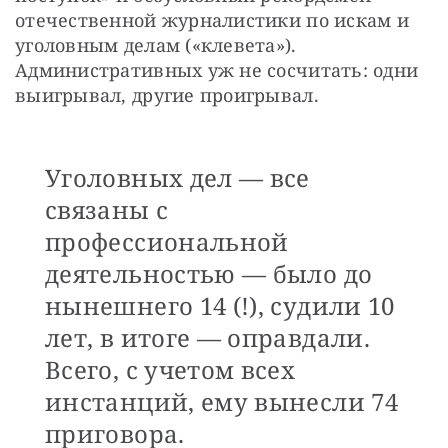
отечественной журналистики по искам и 
уголовным делам («клевета»). 
Административных уж не сосчитать: одни 
выигрывал, другие проигрывал.
Уголовных дел — все
связаны с
профессиональной
деятельностью — было до
нынешнего 14 (!), судили 10
лет, в итоге — оправдали.
Всего, с учетом всех
инстанций, ему вынесли 74
приговора.