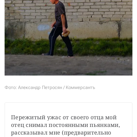
Фото: Александр Петросян / Коммерсантъ
Пережитый ужас от своего отца мой 
отец снимал постоянными пьянками, 
рассказывал мне (предварительно 