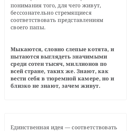
понимания того, для чего живут, 
бессознательно стремящиеся 
соответствовать представлениям 
своего папы. 
Мыкаются, словно слепые котята, и 
пытаются выглядеть значимыми 
среди сотен тысяч, миллионов по 
всей стране, таких же. Знают, как 
вести себя в тюремной камере, но и 
близко не знают, зачем живут.
Единственная идея — соответствовать 