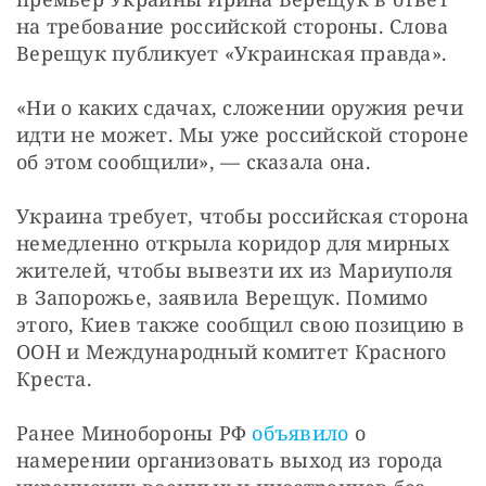
на требование российской стороны. Слова 
Верещук публикует «Украинская правда».
«Ни о каких сдачах, сложении оружия речи 
идти не может. Мы уже российской стороне 
об этом сообщили», — сказала она. 
Украина требует, чтобы российская сторона 
немедленно открыла коридор для мирных 
жителей, чтобы вывезти их из Мариуполя 
в Запорожье, заявила Верещук. Помимо 
этого, Киев также сообщил свою позицию в 
ООН и Международный комитет Красного 
Креста.
Ранее Минобороны РФ 
объявило
 о 
намерении организовать выход из города 