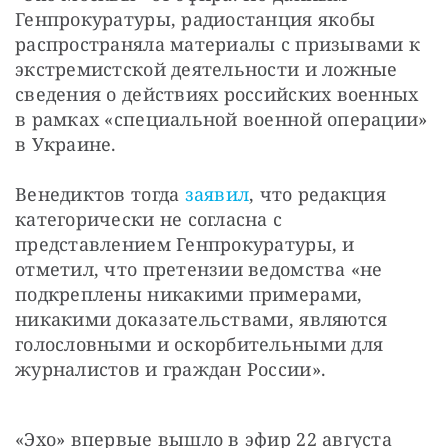
Генпрокуратуры, радиостанция якобы 
распространяла материалы с призывами к 
экстремистской деятельности и ложные 
сведения о действиях российских военных 
в рамках «специальной военной операции» 
в Украине.
Венедиктов тогда 
заявил
, что редакция 
категорически не согласна с 
представлением Генпрокуратуры, и 
отметил, что претензии ведомства «не 
подкреплены никакими примерами, 
никакими доказательствами, являются 
голословными и оскорбительными для 
журналистов и граждан России».
«Эхо» впервые вышло в эфир 22 августа 