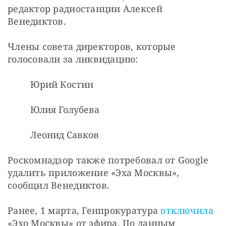
редактор радиостанции Алексей 
Венедиктов.
Члены совета директоров, которые 
голосовали за ликвидацию: 
Юрий Костин
Юлия Голубева
Леонид Савков
Роскомнадзор также потребовал от Google 
удалить приложение «Эха Москвы», 
сообщил Венедиктов.
Ранее, 1 марта, Генпрокуратура 
отключила
«Эхо Москвы» от эфира. По данным 