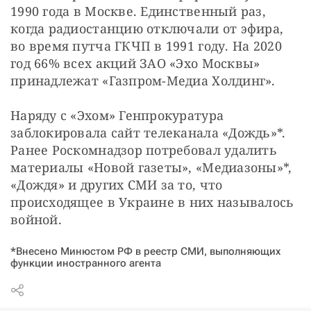
1990 года в Москве. Единственный раз, 
когда радиостанцию отключали от эфира, 
во время путча ГКЧП в 1991 году. На 2020 
год 66% всех акций ЗАО «Эхо Москвы» 
принадлежат «Газпром-Медиа Холдинг».
Наряду с «Эхом» Генпрокуратура 
заблокировала сайт телеканала «Дождь»*. 
Ранее Роскомнадзор потребовал удалить 
материалы «Новой газеты», «Медиазоны»*, 
«Дождя» и других СМИ за то, что 
происходящее в Украине в них называлось 
войной.
*Внесено Минюстом РФ в реестр СМИ, выполняющих
функции иностранного агента