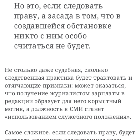
Но это, если следовать
праву, а засада в том, что в
создавшейся обстановке
никто с ним особо
считаться не будет.
Не столько даже судебная, сколько 
следственная практика будет трактовать и 
отягчающие признаки: может оказаться, 
что получение журналистом зарплаты в 
редакции образует для него корыстный 
мотив, а должность в СМИ станет 
«использованием служебного положения».
Самое сложное, если следовать праву, будет 
доказать причинно-следственную связь 