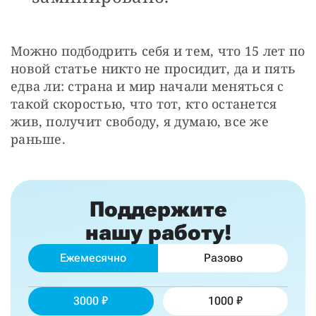
Можно подбодрить себя и тем, что 15 лет по 
новой статье никто не просидит, да и пять 
едва ли: страна и мир начали меняться с 
такой скоростью, что тот, кто останется 
жив, получит свободу, я думаю, все же 
раньше.
Поддержите
нашу работу!
Ежемесячно
Разово
3000
1000