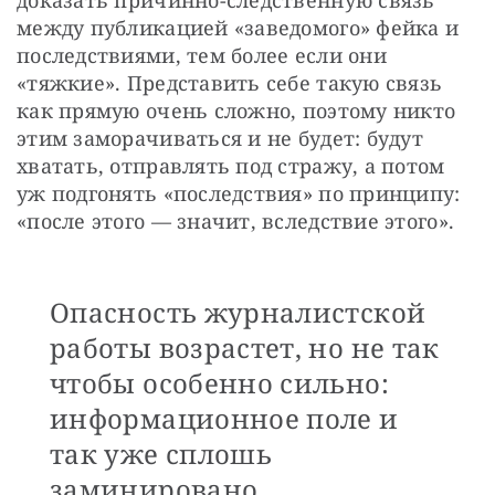
между публикацией «заведомого» фейка и 
последствиями, тем более если они 
«тяжкие». Представить себе такую связь 
как прямую очень сложно, поэтому никто 
этим заморачиваться и не будет: будут 
хватать, отправлять под стражу, а потом 
уж подгонять «последствия» по принципу: 
«после этого — значит, вследствие этого».
Опасность журналистской
работы возрастет, но не так
чтобы особенно сильно:
информационное поле и
так уже сплошь
заминировано.