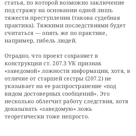
статья, по которой возможно заключение 
под стражу на основании одной лишь 
тяжести преступления (такова судебная 
практика). Тяжкими последствиями будет 
считаться — опять же по практике, 
например, гибель людей.
Отрадно, что проект сохраняет в 
конструкции ст. 207.3 УК признак 
«заведомой» ложности информации, хотя, в 
отличие от старшей сестры (207.2) не 
указывает на ее распространение «под 
видом достоверных сообщений». Это 
несколько облегчит работу следствия, хотя 
доказывать «заведомую» ложь 
теоретически тоже непросто. 