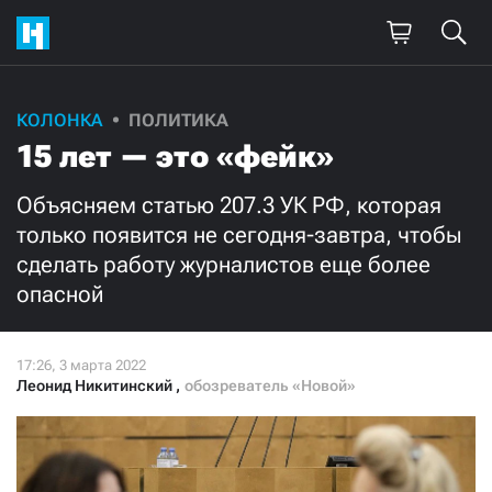
КОЛОНКА
ПОЛИТИКА
15 лет — это «фейк»
Объясняем статью 207.3 УК РФ, которая
только появится не сегодня-завтра, чтобы
сделать работу журналистов еще более
опасной
Леонид Никитинский
,
обозреватель «Новой»