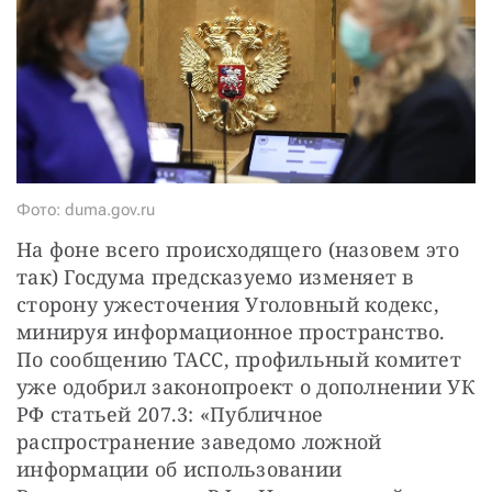
Фото: duma.gov.ru
На фоне всего происходящего (назовем это 
так) Госдума предсказуемо изменяет в 
сторону ужесточения Уголовный кодекс, 
минируя информационное пространство. 
По сообщению ТАСС, профильный комитет 
уже одобрил законопроект о дополнении УК 
РФ статьей 207.3: «Публичное 
распространение заведомо ложной 
информации об использовании 