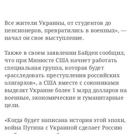
Все жители Украины, от студентов до 
пенсионеров, превратились в военных», — 
начал он свое выступление.
Также в своем заявлении Байден сообщил, 
что при Минюсте США начнет работать 
специальная группа, которая будет 
«расследовать преступления российских 
олигархов», а США вместе с союзниками 
выделят Украине более 1 млрд долларов на 
военные, экономические и гуманитарные 
цели.
«Когда будет написана история этой эпохи, 
война Путина с Украиной сделает Россию 