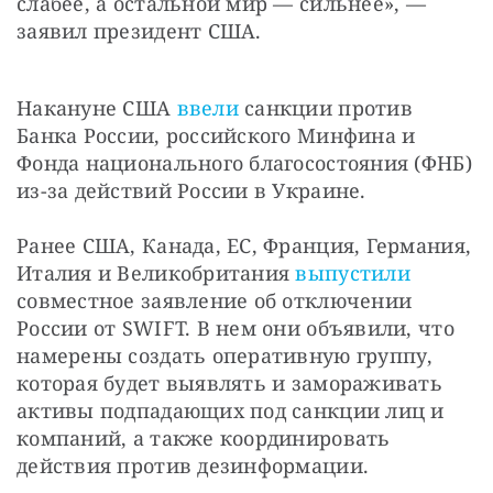
слабее, а остальной мир — сильнее», — 
заявил президент США.
Накануне США 
ввели
 санкции против 
Банка России, российского Минфина и 
Фонда национального благосостояния (ФНБ) 
из-за действий России в Украине.
Ранее США, Канада, ЕС, Франция, Германия, 
Италия и Великобритания 
выпустили
совместное заявление об отключении 
России от SWIFT. В нем они объявили, что 
намерены создать оперативную группу, 
которая будет выявлять и замораживать 
активы подпадающих под санкции лиц и 
компаний, а также координировать 
действия против дезинформации.