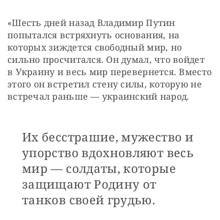
«Шесть дней назад Владимир Путин 
попытался встряхнуть основания, на 
которых зиждется свободный мир, но 
сильно просчитался. Он думал, что войдет 
в Украину и весь мир перевернется. Вместо 
этого он встретил стену силы, которую не 
встречал раньше — украинский народ. 
Их бесстрашие, мужество и
упорство вдохновляют весь
мир — солдаты, которые
защищают Родину от
танков своей грудью.