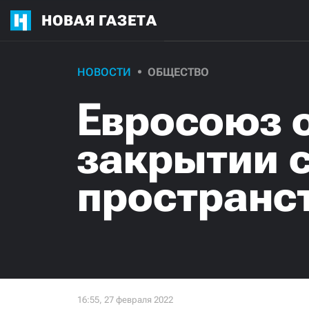
НОВАЯ ГАЗЕТА
НОВОСТИ
ОБЩЕСТВО
Евросоюз 
закрытии 
пространс