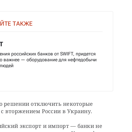
ЙТЕ ТАКЖЕ
T
ения российских банков от SWIFT, придется
то важнее — оборудование для нефтедобычи
 людей
 о решении отключить некоторые 
 с вторжением России в Украину.
ийский экспорт и импорт — банки не 