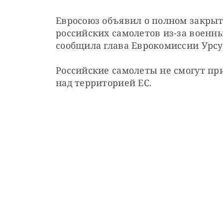
Евросоюз объявил о полном закрыт
российских самолетов из-за военны
сообщила глава Еврокомиссии Урсу
Российские самолеты не смогут при
над территорией ЕС. 