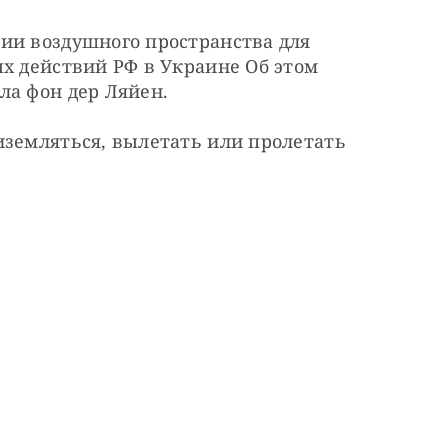
ии воздушного пространства для 
х действий РФ в Украине Об этом 
ла фон дер Ляйен.
земляться, вылетать или пролетать 