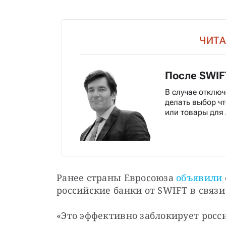
ЧИТА
После SWIF
В случае отключ
делать выбор ч
или товары для
Ранее страны Евросоюза 
объявили
российские банки от SWIFT в связи
«Это эффективно заблокирует росс