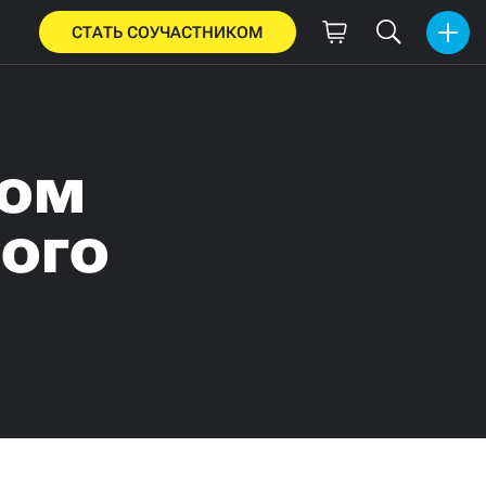
СТАТЬ СОУЧАСТНИКОМ
ном
ого