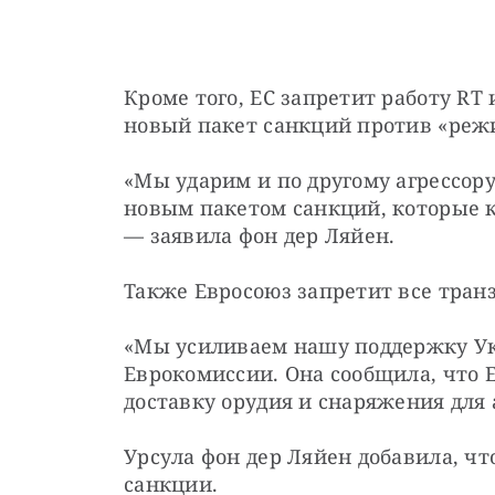
Кроме того, ЕС запретит работу RT 
новый пакет санкций против «ре
«Мы ударим и по другому агрессору
новым пакетом санкций, которые к
— заявила фон дер Ляйен. 
Также Евросоюз запретит все тран
«Мы усиливаем нашу поддержку Укр
Еврокомиссии. Она сообщила, что 
доставку орудия и снаряжения для 
Урсула фон дер Ляйен добавила, чт
санкции. 