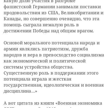
какую долю участия в разгроме 
фашистской Германии занимали поставки 
продовольствия из США, Великобритании и 
Канады, но совершенно очевидно, что эта 
помощь сыграла немалую роль в 
достижении Победы над общим врагом.
Основой морального потенциала народа и 
армии являлись патриотизм, дружба 
народов и вера в превосходство социализма 
как экономической и политической 
системы устройства общества. 
Существенную роль в поддержании этого 
потенциала играла и жесткая 
государственная, идеологическая и военная 
дисциплина…»
А вот цитата из книги «Военная экономика 