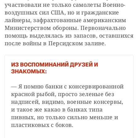
участвовали не только самолеты Военно-
воздушных сил США, но и гражданские 
лайнеры, зафрахтованные американским 
Министерством обороны. Первоначально 
помощь выделялась из запасов, оставшихся 
после войны в Персидском заливе.
ИЗ ВОСПОМИНАНИЙ ДРУЗЕЙ И
ЗНАКОМЫХ:
— Я помню банки с консервированной 
красной рыбой, просто зеленые без 
надписей, видимо, военные консервы, 
и такое же какао в банках типа 
пивных, но только сильно меньше и 
пластиковых с боков.