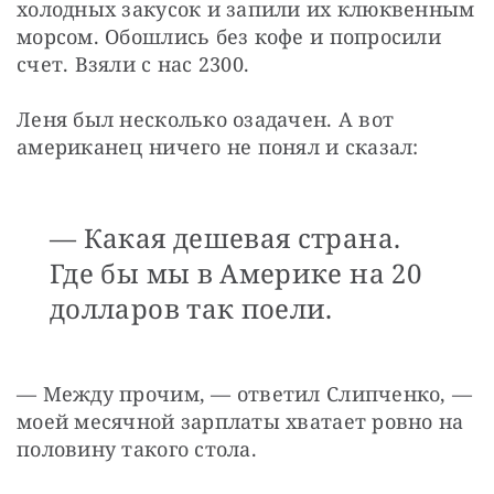
холодных закусок и запили их клюквенным 
морсом. Обошлись без кофе и попросили 
счет. Взяли с нас 2300.
Леня был несколько озадачен. А вот 
американец ничего не понял и сказал:
— Какая дешевая страна.
Где бы мы в Америке на 20
долларов так поели.
— Между прочим, — ответил Слипченко, — 
моей месячной зарплаты хватает ровно на 
половину такого стола.