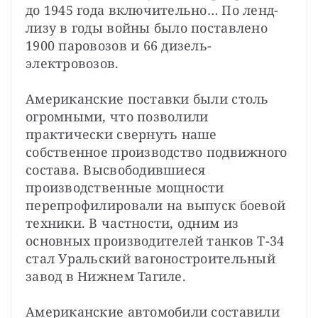
до 1945 года включительно… По ленд-
лизу в годы войны было поставлено 
1900 паровозов и 66 дизель-
электровозов.
Американские поставки были столь 
огромными, что позволили 
практически свернуть наше 
собственное производство подвижного 
состава. Высвободившиеся 
производственные мощности 
перепрофилировали на выпуск боевой 
техники. В частности, одним из 
основных производителей танков Т-34 
стал Уральский вагоностроительный 
завод в Нижнем Тагиле.
Американские автомобили составили 