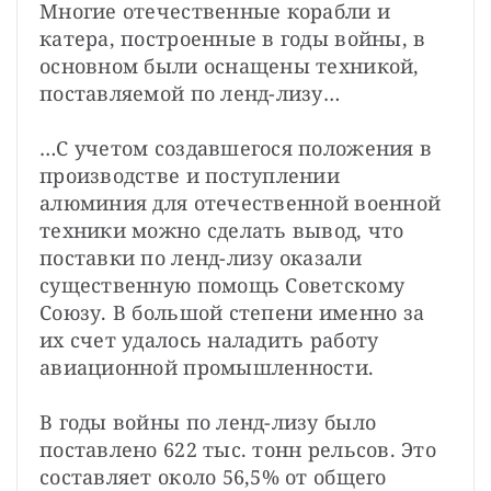
Многие отечественные корабли и 
катера, построенные в годы войны, в 
основном были оснащены техникой, 
поставляемой по ленд-лизу…
…С учетом создавшегося положения в 
производстве и поступлении 
алюминия для отечественной военной 
техники можно сделать вывод, что 
поставки по ленд-лизу оказали 
существенную помощь Советскому 
Союзу. В большой степени именно за 
их счет удалось наладить работу 
авиационной промышленности.
В годы войны по ленд-лизу было 
поставлено 622 тыс. тонн рельсов. Это 
составляет около 56,5% от общего 