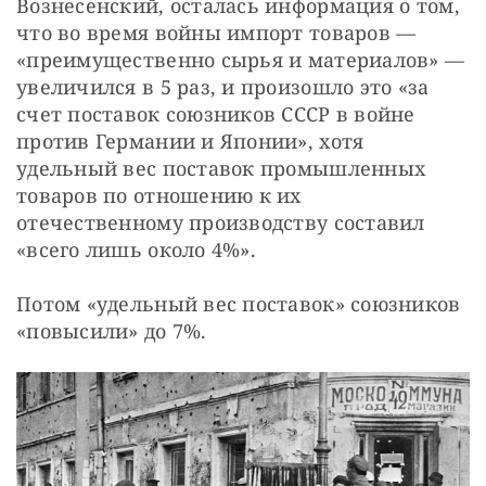
Вознесенский, осталась информация о том, 
что во время войны импорт товаров — 
«преимущественно сырья и материалов» — 
увеличился в 5 раз, и произошло это «за 
счет поставок союзников СССР в войне 
против Германии и Японии», хотя 
удельный вес поставок промышленных 
товаров по отношению к их 
отечественному производству составил 
«всего лишь около 4%».
Потом «удельный вес поставок» союзников 
«повысили» до 7%.