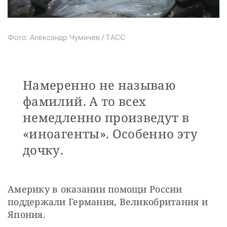
Фото: Александр Чумичев / ТАСС
Намеренно не называю
фамилий. А то всех
немедленно произведут в
«иноагенты». Особенно эту
дочку.
Америку в оказании помощи России 
поддержали Германия, Великобритания и 
Япония.