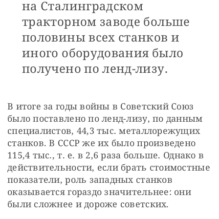
на Сталинградском
тракторном заводе больше
половины всех станков и
иного оборудования было
получено по ленд-лизу.
В итоге за годы войны в Советский Союз 
было поставлено по ленд-лизу, по данным 
специалистов, 44,3 тыс. металлорежущих 
станков. В СССР же их было произведено 
115,4 тыс., т. е. в 2,6 раза больше. Однако в 
действительности, если брать стоимостные 
показатели, роль западных станков 
оказывается гораздо значительнее: они 
были сложнее и дороже советских.