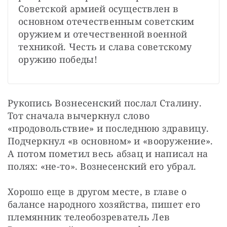
Советской армией осуществлен в 
основном отечественным советским 
оружием и отечественной военной 
техникой. Честь и слава советскому 
оружию победы!
Рукопись Вознесенский послал Сталину. 
Тот сначала вычеркнул слово 
«продовольствие» и последнюю здравицу. 
Подчеркнул «в основном» и «вооружение». 
А потом пометил весь абзац и написал на 
полях: «не-то». Вознесенский его убрал.
Хорошо еще в другом месте, в главе о 
балансе народного хозяйства, пишет его 
племянник телеобозреватель Лев 