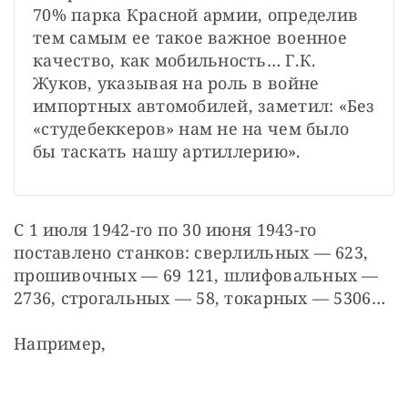
70% парка Красной армии, определив 
тем самым ее такое важное военное 
качество, как мобильность… Г.К. 
Жуков, указывая на роль в войне 
импортных автомобилей, заметил: «Без 
«студебеккеров» нам не на чем было 
бы таскать нашу артиллерию».
С 1 июля 1942-го по 30 июня 1943-го 
поставлено станков: сверлильных — 623, 
прошивочных — 69 121, шлифовальных — 
2736, строгальных — 58, токарных — 5306…
Например, 