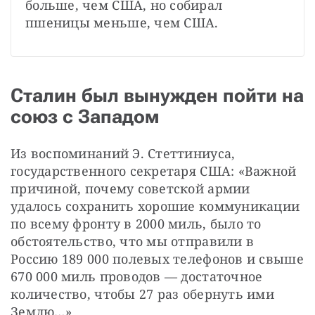
больше, чем США, но собирал 
пшеницы меньше, чем США.
Сталин был вынужден пойти на
союз с Западом
Из воспоминаний Э. Стеттиниуса, 
государственного секретаря США: «Важной 
причиной, почему советской армии 
удалось сохранить хорошие коммуникации 
по всему фронту в 2000 миль, было то 
обстоятельство, что мы отправили в 
Россию 189 000 полевых телефонов и свыше 
670 000 миль проводов — достаточное 
количество, чтобы 27 раз обернуть ими 
Землю…»