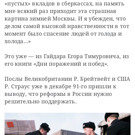
«пустых» вкладов в сберкассах, на память 
мне всякий раз приходит эта страшная 
картина зимней Москвы. И я убежден, что 
делом самой высокой нравственности в тот 
момент было спасение людей от голода и 
холода…»
Это уже — из Гайдара Егора Тимуровича, из 
его книги «Дни поражений и побед».
Послы Великобритании Р. Брейтвейт и США 
Р. Страус уже в декабре 91-го пришли к 
выводу, что реформы в России нужно 
решительно поддержать.