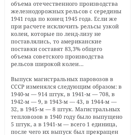
объема отечественного производства 
железнодорожных рельсов с середины 
1941 года по конец 1945 года. Если же 
при расчете исключить рельсы узкой 
колеи, которые по ленд-лизу не 
поставлялись, то американские 
поставки составят 83,3% общего 
объема советского производства 
рельсов широкой колеи…
Выпуск магистральных паровозов в 
СССР изменялся следующим образом: в 
1940-м — 914 штук, в 1941-м — 708, в 
1942-м — 9, в 1943-м — 43, в 1944-м — 
32, в 1945-м — 8 штук. Магистральных 
тепловозов в 1940 году было выпущено 
5 штук, а в 1941-м — всего 1 единица, 
после чего их выпуск был прекращен 