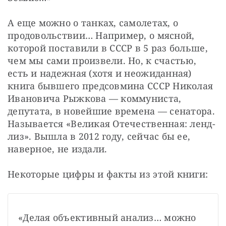
А еще можно о танках, самолетах, о 
продовольствии… Например, о мясной, 
которой поставили в СССР в 5 раз больше, 
чем мы сами произвели. Но, к счастью, 
есть и надежная (хотя и неожиданная) 
книга бывшего предсовмина СССР Николая 
Ивановича Рыжкова — коммуниста, 
депутата, в новейшие времена — сенатора. 
Называется «Великая Отечественная: ленд-
лиз». Вышла в 2012 году, сейчас бы ее, 
наверное, не издали.
Некоторые цифры и факты из этой книги:
«Делая объективный анализ… можно 