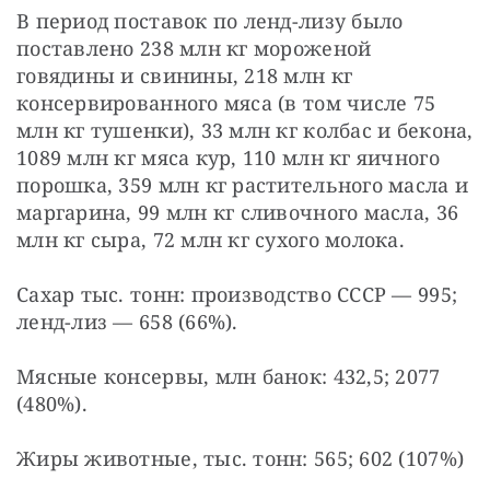
В период поставок по ленд-лизу было 
поставлено 238 млн кг мороженой 
говядины и свинины, 218 млн кг 
консервированного мяса (в том числе 75 
млн кг тушенки), 33 млн кг колбас и бекона, 
1089 млн кг мяса кур, 110 млн кг яичного 
порошка, 359 млн кг растительного масла и 
маргарина, 99 млн кг сливочного масла, 36 
млн кг сыра, 72 млн кг сухого молока.
Сахар тыс. тонн: производство СССР — 995; 
ленд-лиз — 658 (66%).
Мясные консервы, млн банок: 432,5; 2077 
(480%).
Жиры животные, тыс. тонн: 565; 602 (107%)
…