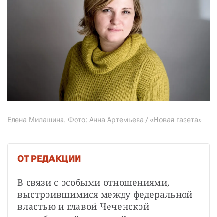
Елена Милашина. Фото: Анна Артемьева / «Новая газета»
ОТ РЕДАКЦИИ
В связи с особыми отношениями, 
выстроившимися между федеральной 
властью и главой Чеченской 