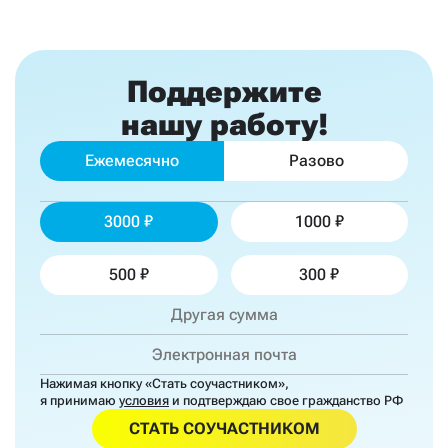
Поддержите
нашу работу!
Ежемесячно
Разово
3000
1000
500
300
Нажимая кнопку «Стать соучастником»,
я принимаю
условия
и подтверждаю свое гражданство РФ
СТАТЬ СОУЧАСТНИКОМ