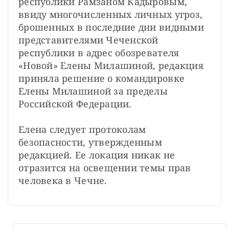
республики Рамзаном Кадыровым, 
ввиду многочисленных личных угроз, 
брошенных в последние дни видными 
представителями Чеченской 
республики в адрес обозревателя 
«Новой» Елены Милашиной, редакция 
приняла решение о командировке 
Елены Милашиной за пределы 
Российской Федерации.
Елена следует протоколам 
безопасности, утвержденным 
редакцией. Ее локация никак не 
отразится на освещении темы прав 
человека в Чечне.