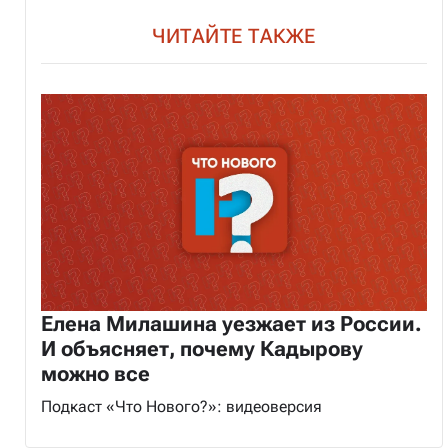
ЧИТАЙТЕ ТАКЖЕ
Елена Милашина уезжает из России.
И объясняет, почему Кадырову
можно все
Подкаст «Что Нового?»: видеоверсия