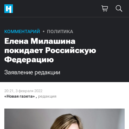
КОММЕНТАРИЙ
ПОЛИТИКА
Елена Милашина
покидает Российскую
Федерацию
Заявление редакции
«Новая газета»
,
редакция