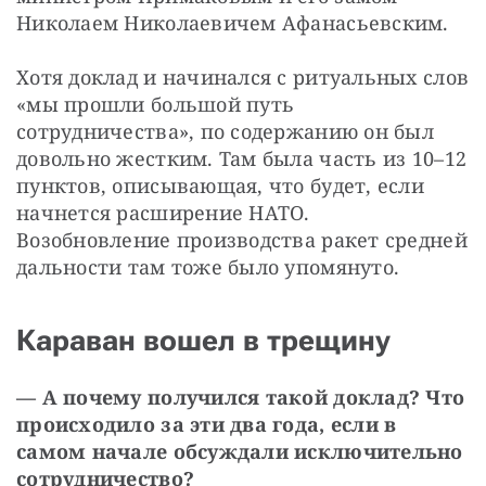
Николаем Николаевичем Афанасьевским. 
Хотя доклад и начинался с ритуальных слов 
«мы прошли большой путь 
сотрудничества», по содержанию он был 
довольно жестким. Там была часть из 10–12 
пунктов, описывающая, что будет, если 
начнется расширение НАТО. 
Возобновление производства ракет средней 
дальности там тоже было упомянуто. 
Караван вошел в трещину
— А почему получился такой доклад? Что 
происходило за эти два года, если в 
самом начале обсуждали исключительно 
сотрудничество? 