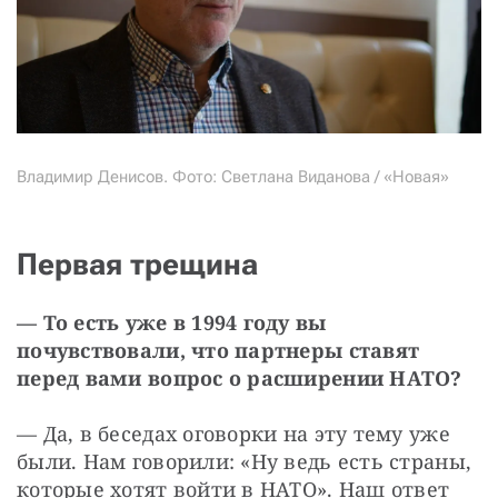
Владимир Денисов. Фото: Светлана Виданова / «Новая»
Первая трещина
— То есть уже в 1994 году вы 
почувствовали, что партнеры ставят 
перед вами вопрос о расширении НАТО?
— Да, в беседах оговорки на эту тему уже 
были. Нам говорили: «Ну ведь есть страны, 
которые хотят войти в НАТО». Наш ответ 