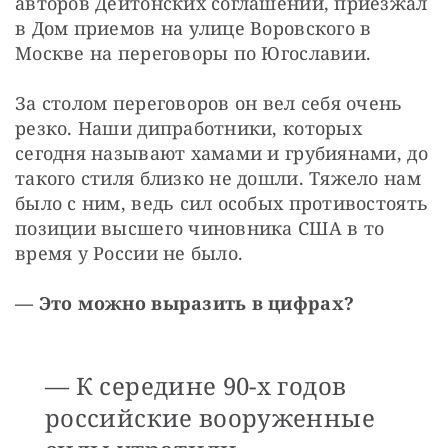
авторов Дейтонских соглашений, приезжал 
в Дом приемов на улице Воровского в 
Москве на переговоры по Югославии. 
За столом переговоров он вел себя очень 
резко. Наши дипработники, которых 
сегодня называют хамами и грубиянами, до 
такого стиля близко не дошли. Тяжело нам 
было с ним, ведь сил особых противостоять 
позиции высшего чиновника США в то 
время у России не было. 
— Это можно выразить в цифрах?
— К середине 90-х годов
российские вооруженные