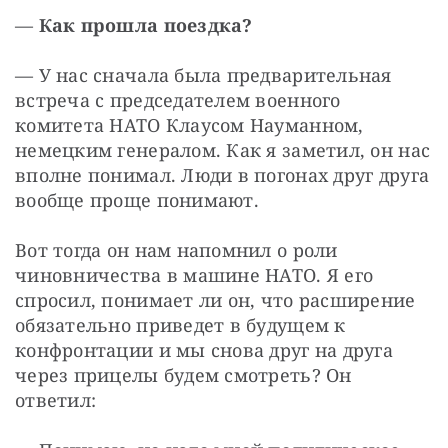
— 
Как прошла поездка? 
— У нас сначала была предварительная 
встреча с председателем военного 
комитета НАТО Клаусом Науманном, 
немецким генералом. Как я заметил, он нас 
вполне понимал. Люди в погонах друг друга 
вообще проще понимают. 
Вот тогда он нам напомнил о роли 
чиновничества в машине НАТО. Я его 
спросил, понимает ли он, что расширение 
обязательно приведет в будущем к 
конфронтации и мы снова друг на друга 
через прицелы будем смотреть? Он 
ответил: