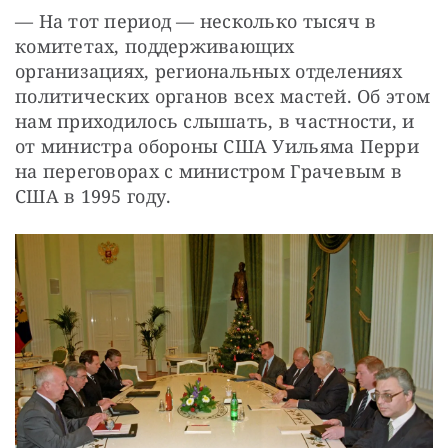
— На тот период — несколько тысяч в 
комитетах, поддерживающих 
организациях, региональных отделениях 
политических органов всех мастей. Об этом 
нам приходилось слышать, в частности, и 
от министра обороны США Уильяма Перри 
на переговорах с министром Грачевым в 
США в 1995 году. 