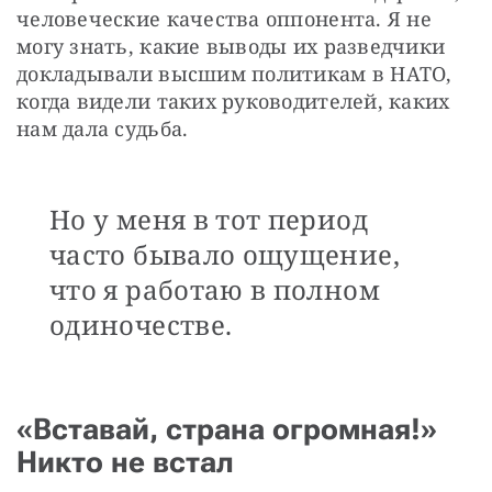
человеческие качества оппонента. Я не 
могу знать, какие выводы их разведчики 
докладывали высшим политикам в НАТО, 
когда видели таких руководителей, каких 
нам дала судьба. 
Но у меня в тот период
часто бывало ощущение,
что я работаю в полном
одиночестве.
«Вставай, страна огромная!»
Никто не встал