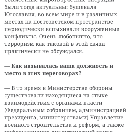
были тогда актуальны: бушевала 
Югославия, во всем мире и в различных 
местах на постсоветском пространстве 
периодически вспыхивали вооруженные 
конфликты. Очень любопытно, что 
терроризм как таковой в этой связи 
практически не обсуждался. 
— Как называлась ваша должность и 
место в этих переговорах? 
— В то время в Министерстве обороны 
существовали находящиеся на стыке 
взаимодействия с органами власти 
(Федеральным собранием, администрацией 
президента, министерствами) Управление 
военного строительства и реформ, а также 