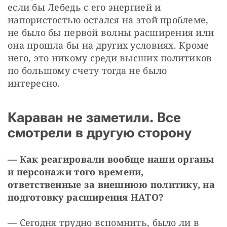
если бы Лебедь с его энергией и 
напористостью остался на этой проблеме, 
не было бы первой волны расширения или 
она прошла бы на других условиях. Кроме 
него, это никому среди высших политиков 
по большому счету тогда не было 
интересно. 
Караван не заметили. Все
смотрели в другую сторону
— Как реагировали вообще наши органы 
и персонажи того времени, 
ответственные за внешнюю политику, на 
подготовку расширения НАТО? 
— Сегодня трудно вспомнить, было ли в 