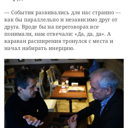
— События развивались для нас странно — 
как бы параллельно и независимо друг от 
друга. Вроде бы на переговорах все 
понимали, нам отвечали: «Да, да, да». А 
караван расширения тронулся с места и 
начал набирать инерцию. 