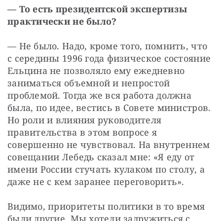
— То есть президентской экспертизы 
практически не было? 
— Не было. Надо, кроме того, помнить, что 
с середины 1996 года физическое состояние 
Ельцина не позволяло ему ежедневно 
заниматься объемной и непростой 
проблемой. Тогда же вся работа должна 
была, по идее, вестись в Совете министров. 
Но роли и влияния руководителя 
правительства в этом вопросе я 
совершенно не чувствовал. На внутреннем 
совещании Лебедь сказал мне: «Я еду от 
имени России стучать кулаком по столу, а 
даже не с кем заранее переговорить». 
Видимо, приоритеты политики в то время 
были другие. Мы хотели задружиться с 