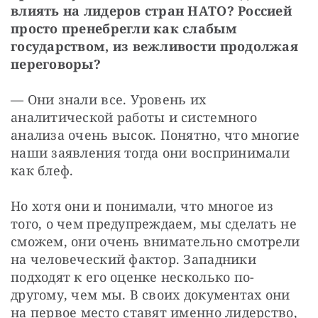
влиять на лидеров стран НАТО? Россией 
просто пренебрегли как слабым 
государством, из вежливости продолжая 
переговоры? 
— Они знали все. Уровень их 
аналитической работы и системного 
анализа очень высок. Понятно, что многие 
наши заявления тогда они воспринимали 
как блеф. 
Но хотя они и понимали, что многое из 
того, о чем предупреждаем, мы сделать не 
сможем, они очень внимательно смотрели 
на человеческий фактор. Западники 
подходят к его оценке несколько по-
другому, чем мы. В своих документах они 
на первое место ставят именно лидерство, 