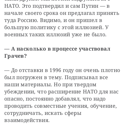
НАТО. Это подтвердил и сам Путин — в 
начале своего срока он предлагал принять 
туда Россию. Видимо, и он пришел в 
большую политику с этой иллюзией. У 
военных таких иллюзий уже не было. 
— А насколько в процессе участвовал 
Грачев? 
— До отставки в 1996 году он очень плотно 
был погружен в тему. Подписывал все 
наши материалы. Но при твердом 
убеждении, что расширение НАТО для нас 
опасно, постоянно добавлял, что надо 
проводить совместные учения, обучение, 
сотрудничать, искать сферы 
взаимодействия. 