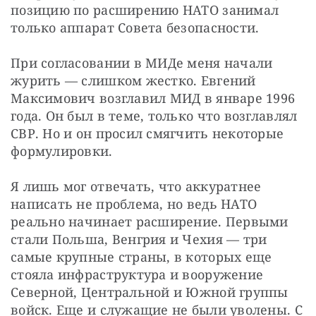
позицию по расширению НАТО занимал 
только аппарат Совета безопасности. 
При согласовании в МИДе меня начали 
журить — слишком жестко. Евгений 
Максимович возглавил МИД в январе 1996 
года. Он был в теме, только что возглавлял 
СВР. Но и он просил смягчить некоторые 
формулировки. 
Я лишь мог отвечать, что аккуратнее 
написать не проблема, но ведь НАТО 
реально начинает расширение. Первыми 
стали Польша, Венгрия и Чехия — три 
самые крупные страны, в которых еще 
стояла инфраструктура и вооружение 
Северной, Центральной и Южной группы 
войск. Еще и служащие не были уволены. С 