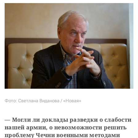
Фото: Светлана Виданова / «Новая»
— Могли ли доклады разведки о слабости 
нашей армии, о невозможности решить 
проблему Чечни военными методами 