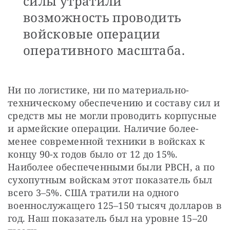
силы утратили
возможность проводить
войсковые операции
оперативного масштаба.
Ни по логистике, ни по материально-
техническому обеспечению и составу сил и 
средств мы не могли проводить корпусные 
и армейские операции. Наличие более-
менее современной техники в войсках к 
концу 90-х годов было от 12 до 15%. 
Наиболее обеспеченными были РВСН, а по 
сухопутным войскам этот показатель был 
всего 3–5%. США тратили на одного 
военнослужащего 125–150 тысяч долларов в 
год. Наш показатель был на уровне 15–20 