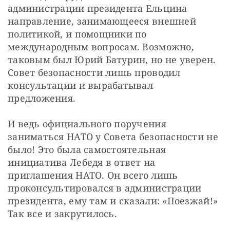
администрации президента Ельцина 
направление, занимающееся внешней 
политикой, и помощники по 
международным вопросам. Возможно, 
таковым был Юрий Батурин, но не уверен. 
Совет безопасности лишь проводил 
консультации и вырабатывал 
предложения. 
И ведь официального поручения 
заниматься НАТО у Совета безопасности не 
было! Это была самостоятельная 
инициатива Лебедя в ответ на 
приглашения НАТО. Он всего лишь 
проконсультировался в администрации 
президента, ему там и сказали: «Поезжай!» 
Так все и закрутилось. 