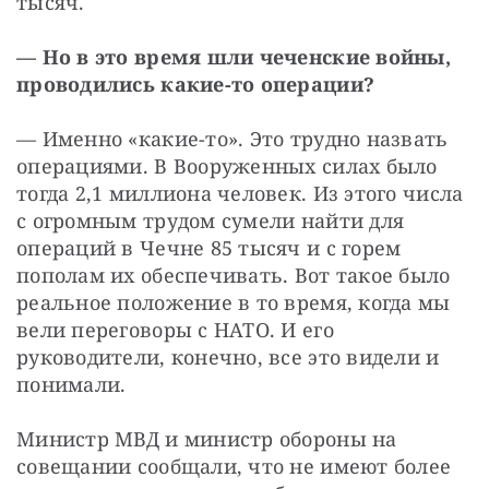
тысяч. 
— Но в это время шли чеченские войны, 
проводились какие-то операции?
— Именно «какие-то». Это трудно назвать 
операциями. В Вооруженных силах было 
тогда 2,1 миллиона человек. Из этого числа 
с огромным трудом сумели найти для 
операций в Чечне 85 тысяч и с горем 
пополам их обеспечивать. Вот такое было 
реальное положение в то время, когда мы 
вели переговоры с НАТО. И его 
руководители, конечно, все это видели и 
понимали. 
Министр МВД и министр обороны на 
совещании сообщали, что не имеют более 