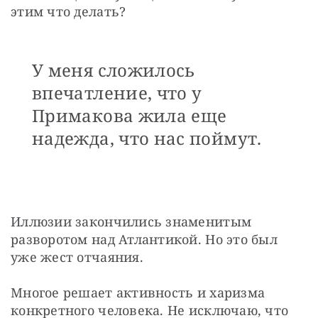
этим что делать? 
У меня сложилось
впечатление, что у
Примакова жила еще
надежда, что нас поймут.
Иллюзии закончились знаменитым 
разворотом над Атлантикой. Но это был 
уже жест отчаяния. 
Многое решает активность и харизма 
конкретного человека. Не исключаю, что 