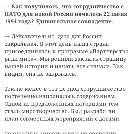
— Как получилось, что сотрудничество с 
НАТО для новой России началось 22 июня 
1994 года? Удивительное совпадение.
— 
Действительно, дата для России 
сакральная. В этот день наша страна 
присоединилась к программе «Партнерство 
ради мира». Мы решили закрыть страницу 
нашей истории и начать все сначала. Как 
видим, она не закрылась. 
Тем не менее в тот период сотрудничество 
постепенно наполнялось содержанием. 
Одной из предложенных натовцами тем 
стало миротворчество. Был разработан 
план совместных мероприятий с датами. 
Совместные миротворческие операции 