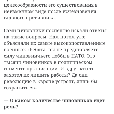
целесообразности его существования в 
неизменном виде после исчезновения 
главного противника. 
Сами чиновники поспешно искали ответы 
на такие вопросы. Нам потом уже 
объясняли их самые высокопоставленные 
военные: «Ребята, вы не представляете 
силу чиновничьего лобби в НАТО. Это 
тысячи чиновников в политическом 
сегменте организации. И вдруг кто-то 
захотел их лишить работы? Да они 
революцию в Европе устроят, лишь бы 
сохраниться». 
— О каком количестве чиновников идет 
речь? 