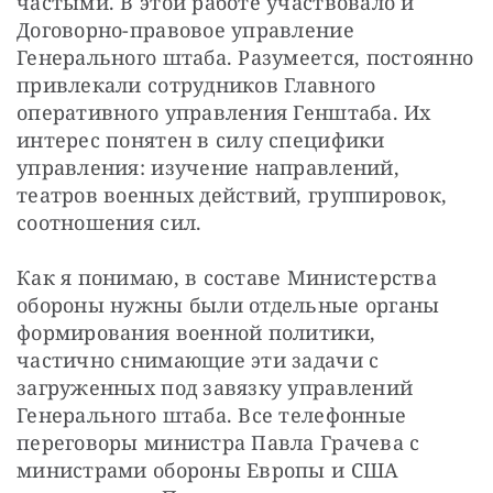
частыми. В этой работе участвовало и 
Договорно-правовое управление 
Генерального штаба. Разумеется, постоянно 
привлекали сотрудников Главного 
оперативного управления Генштаба. Их 
интерес понятен в силу специфики 
управления: изучение направлений, 
театров военных действий, группировок, 
соотношения сил. 
Как я понимаю, в составе Министерства 
обороны нужны были отдельные органы 
формирования военной политики, 
частично снимающие эти задачи с 
загруженных под завязку управлений 
Генерального штаба. Все телефонные 
переговоры министра Павла Грачева с 
министрами обороны Европы и США 