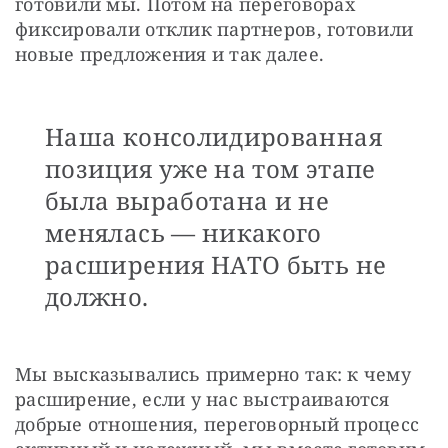
готовили мы. Потом на переговорах 
фиксировали отклик партнеров, готовили 
новые предложения и так далее. 
Наша консолидированная
позиция уже на том этапе
была выработана и не
менялась — никакого
расширения НАТО быть не
должно.
Мы высказывались примерно так: к чему 
расширение, если у нас выстраиваются 
добрые отношения, переговорный процесс 