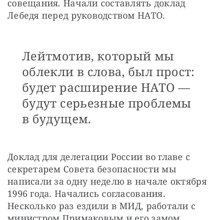
совещания. Начали составлять доклад 
Лебедя перед руководством НАТО. 
Лейтмотив, который мы
облекли в слова, был прост:
будет расширение НАТО —
будут серьезные проблемы
в будущем.
Доклад для делегации России во главе с 
секретарем Совета безопасности мы 
написали за одну неделю в начале октября 
1996 года. Начались согласования. 
Несколько раз ездили в МИД, работали с 
министром Примаковым и его замом 