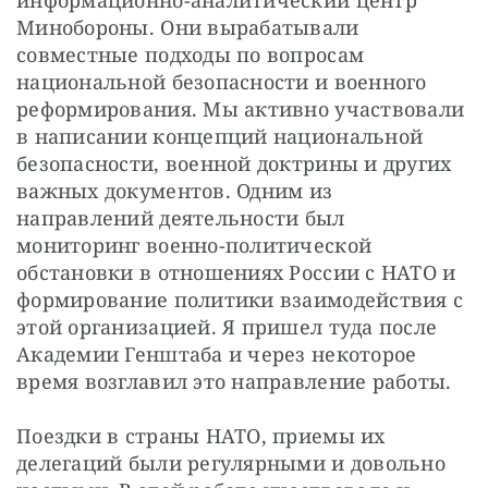
информационно-аналитический центр 
Минобороны. Они вырабатывали 
совместные подходы по вопросам 
национальной безопасности и военного 
реформирования. Мы активно участвовали 
в написании концепций национальной 
безопасности, военной доктрины и других 
важных документов. Одним из 
направлений деятельности был 
мониторинг военно-политической 
обстановки в отношениях России с НАТО и 
формирование политики взаимодействия с 
этой организацией. Я пришел туда после 
Академии Генштаба и через некоторое 
время возглавил это направление работы. 
Поездки в страны НАТО, приемы их 
делегаций были регулярными и довольно 