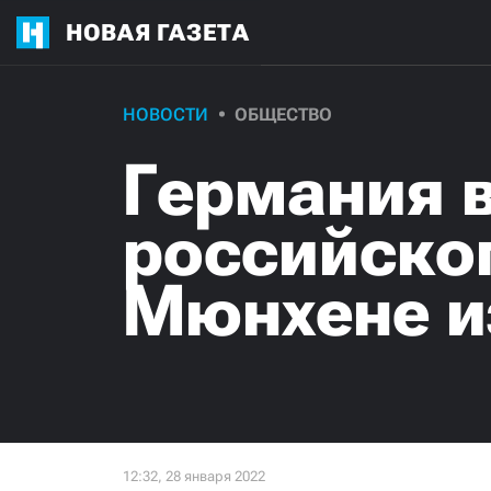
НОВАЯ ГАЗЕТА
НОВОСТИ
ОБЩЕСТВО
Германия 
российског
Мюнхене и