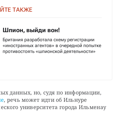
ЙТЕ ТАКЖЕ
Шпион, выйди вон!
Британия разработала схему регистрации
«иностранных агентов» в очередной попытке
противостоять «шпионской деятельности»
ых данных, но, судя по информации, 
пе
, речь может идти об Ильнуре 
еского университета города Ильменау 