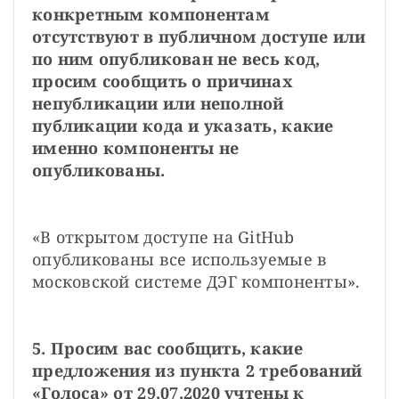
конкретным компонентам 
отсутствуют в публичном доступе или 
по ним опубликован не весь код, 
просим сообщить о причинах 
непубликации или неполной 
публикации кода и указать, какие 
именно компоненты не 
опубликованы.
«В открытом доступе на GitHub 
опубликованы все используемые в 
московской системе ДЭГ компоненты».
5. Просим вас сообщить, какие 
предложения из пункта 2 требований 
«Голоса» от 29.07.2020 учтены к 