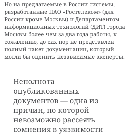
Но на предлагаемые в России системы, 
разработанные ПАО «Ростелеком» (для 
России кроме Москвы) и Департаментом 
информационных технологий (ДИТ) города 
Москвы более чем за два года работы, к 
сожалению, до сих пор не представлен 
полный пакет документации, который 
могли бы оценить независимые эксперты. 
Неполнота
опубликованных
документов — одна из
причин, по которой
невозможно рассеять
сомнения в уязвимости