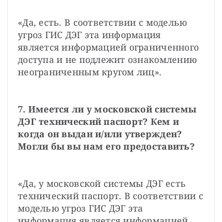
«Да, есть. В соответствии с моделью 
угроз ГИС ДЭГ эта информация 
является информацией ограниченного 
доступа и не подлежит ознакомлению 
неограниченным кругом лиц».
7. Имеется ли у московской системы 
ДЭГ технический паспорт? Кем и 
когда он выдан и/или утвержден? 
Могли бы вы нам его предоставить?
«Да, у московской системы ДЭГ есть 
технический паспорт. В соответствии с 
моделью угроз ГИС ДЭГ эта 
информация является информацией 