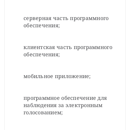
серверная часть программного 
обеспечения;
клиентская часть программного 
обеспечения;
мобильное приложение;
программное обеспечение для 
наблюдения за электронным 
голосованием;