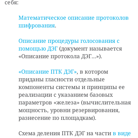
себя:
Математическое описание протоколов
шифрования
.
Описание процедуры голосования с
помощью ДЭГ
(документ называется
«Описание протокола ДЭГ…»).
«Описание ПТК ДЭГ»
, в котором
приданы гласности отдельные
компоненты системы и принципы ее
реализации с указанием базовых
параметров «железа» (вычислительная
мощность, уровни резервирования,
разнесение по площадкам).
Схема деления ПТК ДЭГ на части
в виде