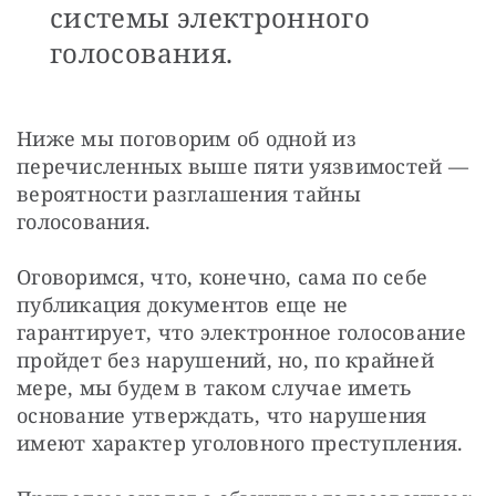
системы электронного
голосования.
Ниже мы поговорим об одной из 
перечисленных выше пяти уязвимостей — 
вероятности разглашения тайны 
голосования.
Оговоримся, что, конечно, сама по себе 
публикация документов еще не 
гарантирует, что электронное голосование 
пройдет без нарушений, но, по крайней 
мере, мы будем в таком случае иметь 
основание утверждать, что нарушения 
имеют характер уголовного преступления. 