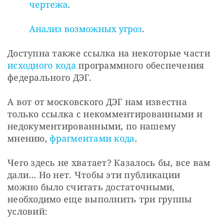
чертежа
.
Анализ возможных угроз
.
Доступна также ссылка на некоторые части 
исходного кода
 программного обеспечения 
федерального ДЭГ.
А вот от московского ДЭГ нам известна 
только ссылка с некомментированными и 
недокументированными, по нашему 
мнению, 
фрагментами кода
.
Чего здесь не хватает? Казалось бы, все вам 
дали… Но нет. Чтобы эти публикации 
можно было считать достаточными, 
необходимо еще выполнить три группы 
условий: