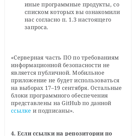
иные программные продукты, со 
списком которых вы ознакомили 
нас согласно п. 1.3 настоящего 
запроса.
«Серверная часть ПО по требованиям 
информационной безопасности не 
является публичной. Мобильное 
приложение не будет использоваться 
на выборах 17–19 сентября. Остальные 
блоки программного обеспечения 
представлены на GitHub по данной 
ссылке
 и подписаны».
4. Если ссылки на репозитории по 