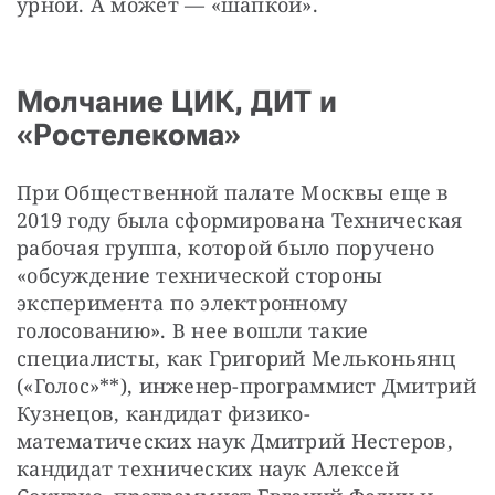
урной. А может — «шапкой». 
Молчание ЦИК, ДИТ и
«Ростелекома»
При Общественной палате Москвы еще в 
2019 году была сформирована Техническая 
рабочая группа, которой было поручено 
«обсуждение технической стороны 
эксперимента по электронному 
голосованию». В нее вошли такие 
специалисты, как Григорий Мельконьянц 
(«Голос»**), инженер-программист Дмитрий 
Кузнецов, кандидат физико-
математических наук Дмитрий Нестеров, 
кандидат технических наук Алексей 