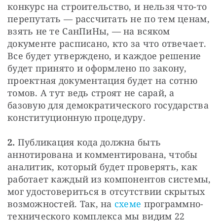
конкурс на строительство, и нельзя что-то 
перепутать — рассчитать не по тем ценам, 
взять не те СанПиНы, — на всяком 
документе расписано, кто за что отвечает. 
Все будет утверждено, и каждое решение 
будет принято и оформлено по закону, 
проектная документация будет на сотню 
томов. А тут ведь строят не сарай, а 
базовую для демократического государства 
конституционную процедуру.
2.
 Публикация кода должна быть 
аннотирована и комментирована, чтобы 
аналитик, который будет проверять, как 
работает каждый из компонентов системы, 
мог удостовериться в отсутствии скрытых 
возможностей. Так, на 
схеме
 программно-
технического комплекса мы видим 22 