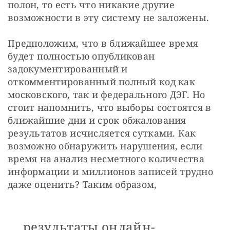
полон, то есть что никакие другие 
возможности в эту систему не заложены. 
Предположим, что в ближайшее время 
будет полностью опубликован 
задокументированный и 
откомментированный полный код как 
московского, так и федерального ДЭГ. Но 
стоит напомнить, что выборы состоятся в 
ближайшие дни и срок обжалования 
результатов исчисляется сутками. Как 
возможно обнаружить нарушения, если 
время на анализ несметного количества 
информации и миллионов записей трудно 
даже оценить? Таким образом, 
результаты онлайн-