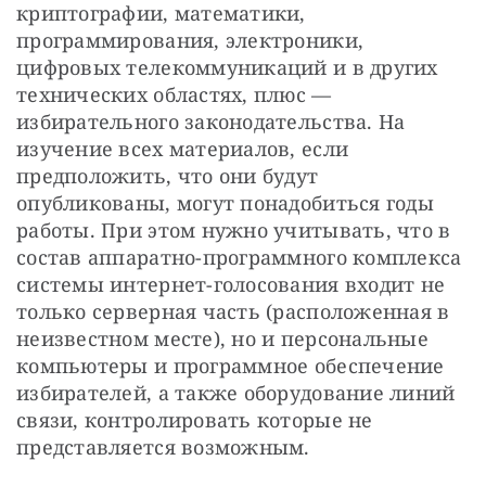
криптографии, математики, 
программирования, электроники, 
цифровых телекоммуникаций и в других 
технических областях, плюс — 
избирательного законодательства. На 
изучение всех материалов, если 
предположить, что они будут 
опубликованы, могут понадобиться годы 
работы. При этом нужно учитывать, что в 
состав аппаратно-программного комплекса 
системы интернет-голосования входит не 
только серверная часть (расположенная в 
неизвестном месте), но и персональные 
компьютеры и программное обеспечение 
избирателей, а также оборудование линий 
связи, контролировать которые не 
представляется возможным. 