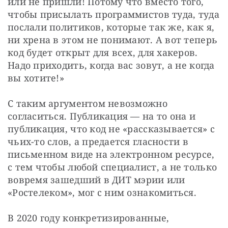
или не пришли! Потому что вместо того, 
чтобы присылать программистов туда, туда 
послали политиков, которые так же, как я, 
ни хрена в этом не понимают. А вот теперь 
код будет открыт для всех, для хакеров. 
Надо приходить, когда вас зовут, а не когда 
вы хотите!» 
С таким аргументом невозможно 
согласиться. Публикация — на то она и 
публикация, что код не «рассказывается» с 
чьих-то слов, а предается гласности в 
письменном виде на электронном ресурсе, 
с тем чтобы любой специалист, а не только 
вовремя зашедший в ДИТ мэрии или 
«Ростелеком», мог с ним ознакомиться. 
В 2020 году конкретизированные, 