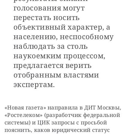
голосования могут
перестать носить
объективный характер, а
населению, неспособному
наблюдать за столь
наукоемким процессом,
предлагается верить
отобранным властями
экспертам.
«Новая газета» направила в ДИТ Москвы, 
«Ростелеком» (разработчик федеральной 
системы) и ЦИК запросы с просьбой 
пояснить, каков юридический статус 