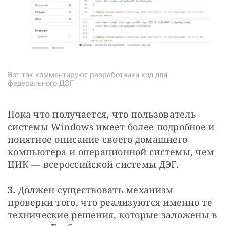
Вот так комментируют разработчики код для
федерального ДЭГ
Пока что получается, что пользователь 
системы Windows имеет более подробное и 
понятное описание своего домашнего 
компьютера и операционной системы, чем 
ЦИК — всероссийской системы ДЭГ.
3. 
Должен существовать механизм 
проверки того, что реализуются именно те 
технические решения, которые заложены в 