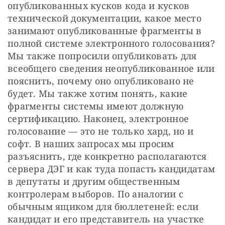
опубликованных кусков кода и кусков 
технической документации, какое место 
занимают опубликованные фрагменты в 
полной системе электронного голосования? 
Мы также попросили опубликовать для 
всеобщего сведения неопубликованное или 
пояснить, почему оно опубликовано не 
будет. Мы также хотим понять, какие 
фрагменты системы имеют должную 
сертификацию. Наконец, электронное 
голосование — это не только хард, но и 
софт. В наших запросах мы просим 
разъяснить, где конкретно располагаются 
сервера ДЭГ и как туда попасть кандидатам 
в депутаты и другим общественным 
контролерам выборов. По аналогии с 
обычным ящиком для бюллетеней: если 
кандидат и его представитель на участке 