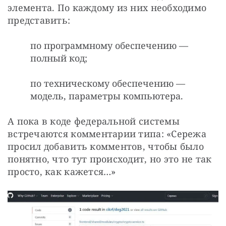
элемента. По каждому из них необходимо 
представить:
по программному обеспечению —
полный код;
по техническому обеспечению —
модель, параметры компьютера.
А пока в коде федеральной системы 
встречаются комментарии типа: «Сережа 
просил добавить комментов, чтобы было 
понятно, что тут происходит, но это не так 
просто, как кажется…»