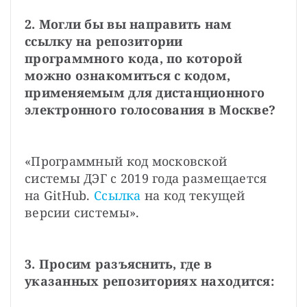
2. Могли бы вы направить нам 
ссылку на репозитории 
программного кода, по которой 
можно ознакомиться с кодом, 
применяемым для дистанционного 
электронного голосования в Москве?
«Программный код московской 
системы ДЭГ с 2019 года размещается 
на GitHub. 
Ссылка
 на код текущей 
версии системы».
3. Просим разъяснить, где в 
указанных репозиториях находится: