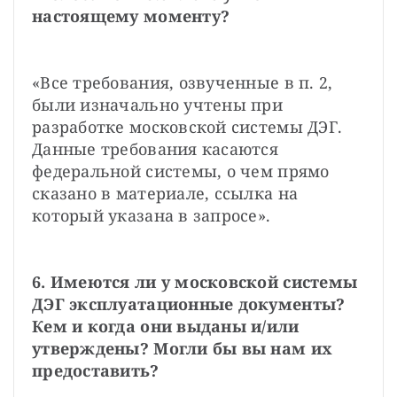
настоящему моменту?
«Все требования, озвученные в п. 2, 
были изначально учтены при 
разработке московской системы ДЭГ. 
Данные требования касаются 
федеральной системы, о чем прямо 
сказано в материале, ссылка на 
который указана в запросе».
6. Имеются ли у московской системы 
ДЭГ эксплуатационные документы? 
Кем и когда они выданы и/или 
утверждены? Могли бы вы нам их 
предоставить?