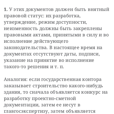
1.
 У этих документов должен быть внятный 
правовой статус: их разработка, 
утверждение, режим доступности, 
неизменность должны быть закреплены 
правовыми актами, принятыми в силу и во 
исполнение действующего 
законодательства. В настоящее время на 
документах отсутствуют даты, подписи, 
указание на принятие во исполнение 
такого-то решения и т. п. 
Аналогия: если государственная контора 
заказывает строительство какого-нибудь 
здания, то сначала объявляется конкурс на 
разработку проектно-сметной 
документации, затем ее несут в 
главгосэкспертизу, затем объявляется 