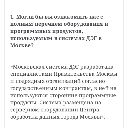
1. Могли бы вы ознакомить нас с 
полным перечнем оборудования и 
программных продуктов, 
используемым в системах ДЭГ в 
Москве?
«Московская система ДЭГ разработана 
специалистами Правительства Москвы 
и подрядных организаций согласно 
государственным контрактам, в ней не 
используются сторонние программные 
продукты. Система размещена на 
серверном оборудовании Центра 
обработки данных города Москвы».