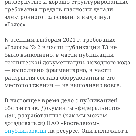
развернутые и хорошо структурированные 
требования предать гласности детали 
электронного голосования выдвинул 
«Голос».
К осенним выборам 2021 г. требование 
«Голоса» № 2 в части публикации ТЗ не 
было выполнено, в части публикации 
технической документации, исходного кода 
— выполнено фрагментарно, в части 
раскрытия состава оборудования и его 
местоположения — не выполнено вовсе. 
В настоящее время дело с публикацией 
обстоит так. Документы «федерального» 
ДЭГ, разработанные (как мы можем 
догадываться) ПАО «Ростелеком», 
опубликованы
 на ресурсе. Они включают в 