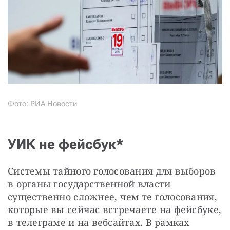
Фото: РИА Новости
УИК не фейсбук*
Системы тайного голосования для выборов 
в органы государственной власти 
существенно сложнее, чем те голосования, 
которые вы сейчас встречаете на фейсбуке, 
в телеграме и на вебсайтах. В рамках 