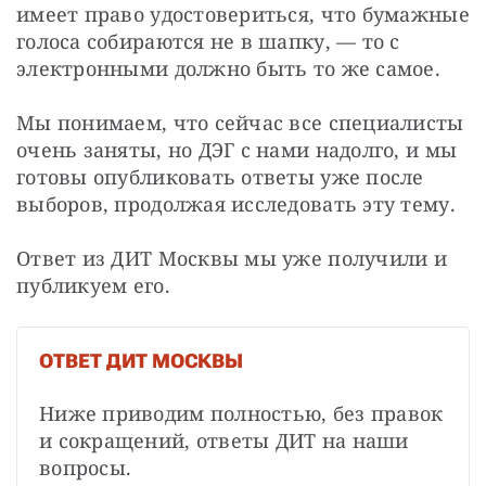
имеет право удостовериться, что бумажные 
голоса собираются не в шапку, — то с 
электронными должно быть то же самое.
Мы понимаем, что сейчас все специалисты 
очень заняты, но ДЭГ с нами надолго, и мы 
готовы опубликовать ответы уже после 
выборов, продолжая исследовать эту тему. 
Ответ из ДИТ Москвы мы уже получили и 
публикуем его.
ОТВЕТ ДИТ МОСКВЫ
Ниже приводим полностью, без правок 
и сокращений, ответы ДИТ на наши 
вопросы.