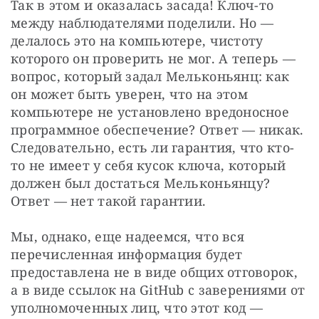
Так в этом и оказалась засада! Ключ-то 
между наблюдателями поделили. Но — 
делалось это на компьютере, чистоту 
которого он проверить не мог. А теперь — 
вопрос, который задал Мельконьянц: как 
он может быть уверен, что на этом 
компьютере не установлено вредоносное 
программное обеспечение? Ответ — никак. 
Следовательно, есть ли гарантия, что кто-
то не имеет у себя кусок ключа, который 
должен был достаться Мельконьянцу? 
Ответ — нет такой гарантии. 
Мы, однако, еще надеемся, что вся 
перечисленная информация будет 
предоставлена не в виде общих отговорок, 
а в виде ссылок на GitHub с заверениями от 
уполномоченных лиц, что этот код — 