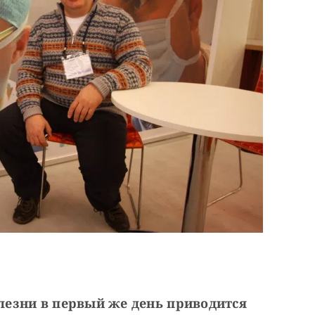
езни в первый же день приводится 