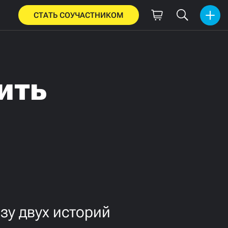
СТАТЬ СОУЧАСТНИКОМ
ить
зу двух историй