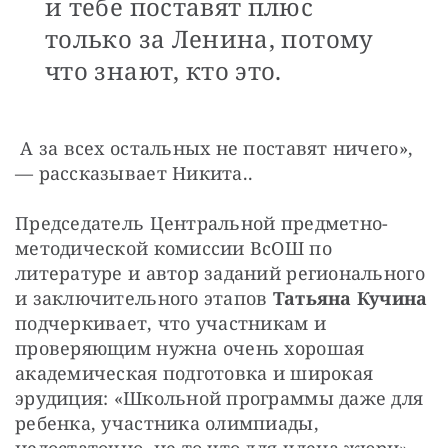
и тебе поставят плюс
только за Ленина, потому
что знают, кто это.
 А за всех остальных не поставят ничего», 
— рассказывает Никита..
Председатель Центральной предметно-
методической комиссии ВсОШ по 
литературе и автор заданий регионального 
и заключительного этапов 
Татьяна Кучина
подчеркивает, что участникам и 
проверяющим нужна очень хорошая 
академическая подготовка и широкая 
эрудиция: «Школьной программы даже для 
ребенка, участника олимпиады, 