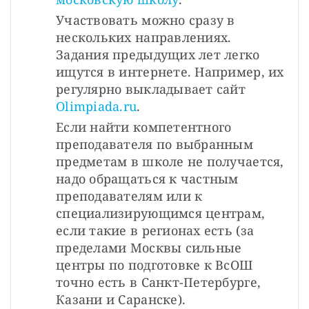
Участвовать можно сразу в 
нескольких направлениях. 
Задания предыдущих лет легко 
ищутся в интернете. Например, их 
регулярно выкладывает сайт 
Olimpiada.ru
.
Если найти компетентного 
преподавателя по выбранным 
предметам в школе не получается, 
надо обращаться к частным 
преподавателям или к 
специализирующимся центрам, 
если такие в регионах есть (за 
пределами Москвы сильные 
центры по подготовке к ВсОШ 
точно есть в Санкт-Петербурге, 
Казани и Саранске). 