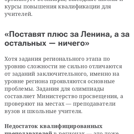
курсы повышения квалификации для 
учителей. 
«Поставят плюс за Ленина, а за
остальных — ничего»
Хотя задания регионального этапа по 
уровню сложности не сильно отличаются 
от заданий заключительного, именно на 
уровне региона проявляются основные 
проблемы. Задания для олимпиады 
составляет Министерство просвещения, а 
проверяют на местах — преподаватели 
вузов и школьные учителя.
Недостаток квалифицированных 
преподавателей
 в регионах — это тоже 