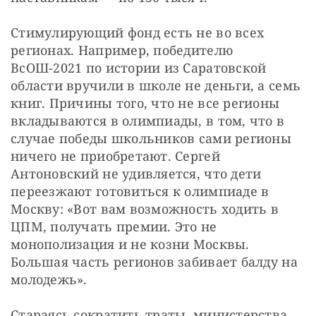
Стимулирующий фонд есть не во всех 
регионах. Например, победителю 
ВсОШ-2021 по истории из Саратовской 
области вручили в школе не деньги, а семь 
книг. Причины того, что не все регионы 
вкладываются в олимпиады, в том, что в 
случае победы школьников сами регионы 
ничего не приобретают. Сергей 
Антоновский не удивляется, что дети 
переезжают готовиться к олимпиаде в 
Москву: «Вот вам возможность ходить в 
ЦПМ, получать премии. Это не 
монополизация и не козни Москвы. 
Большая часть регионов забивает балду на 
молодежь».
Стараясь сократить траты, министерства 