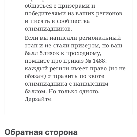
общаться с призерами и 
победителями из ваших регионов 
и писать в сообщества 
олимпиадников.
Если вы написали региональный 
этап и не стали призером, но ваш 
балл близок к проходному, 
помните про приказ № 1488: 
каждый регион имеет право (но не 
обязан) отправить по квоте 
олимпиадника с наивысшим 
баллом. Но только одного. 
Дерзайте! 
Обратная сторона