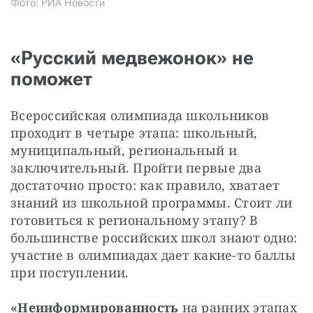
Фото: РИА Новости
«Русский медвежонок» не
поможет
Всероссийская олимпиада школьников 
проходит в четыре этапа: школьный, 
муниципальный, региональный и 
заключительный. Пройти первые два 
достаточно просто: как правило, хватает 
знаний из школьной программы. Стоит ли 
готовиться к региональному этапу? В 
большинстве российских школ знают одно: 
участие в олимпиадах дает какие-то баллы 
при поступлении.
«Неинформированность 
на ранних этапах 