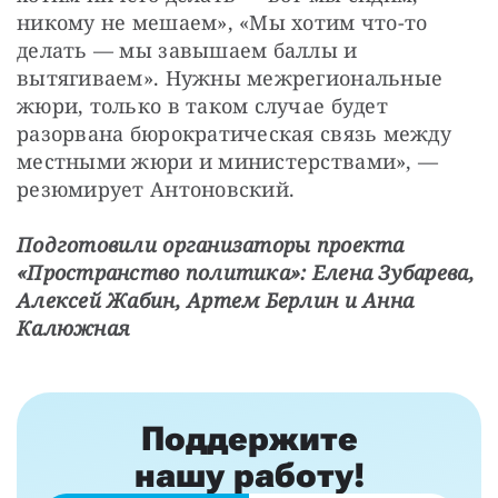
никому не мешаем», «Мы хотим что-то 
делать — мы завышаем баллы и 
вытягиваем». Нужны межрегиональные 
жюри, только в таком случае будет 
разорвана бюрократическая связь между 
местными жюри и министерствами», — 
резюмирует Антоновский. 
Подготовили организаторы проекта 
«Пространство политика»: Елена Зубарева, 
Алексей Жабин, Артем Берлин и Анна 
Калюжная
Поддержите
нашу работу!