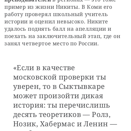
пример из жизни Никиты. В Коми его 
работу проверял школьный учитель 
истории и оценил невысоко. Никите 
удалось поднять балл на апелляции и 
поехать на заключительный этап, где он 
занял четвертое место по России. 
«Если в качестве
московской проверки ты
уверен, то в Сыктывкаре
может произойти дикая
история: ты перечислишь
десять теоретиков — Ролз,
Нозик, Хабермас и Ленин —