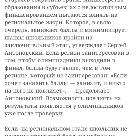
образования в субъектах с недостаточным 
финансированием пытаются влиять на 
региональное жюри. Которое, в свою 
очередь, занижает баллы и минимизирует 
шансы школьников пройти на 
заключительный этап, утверждает Сергей 
Антоновский. Если регион заинтересован в 
том, чтобы олимпиадники выходили в 
финал, баллы будут выше, чем в том 
регионе, который не заинтересован. «Если 
хочет занизить баллы — занизит, и никто 
на него не повлияет», — продолжает 
Антоновский. Возможность повлиять на 
результаты появляется у олимпиадников 
уже после проверки.
Если  на региональном этапе школьник не 