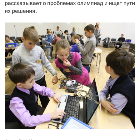
рассказывает о проблемах олимпиад и ищет пути
их решения.