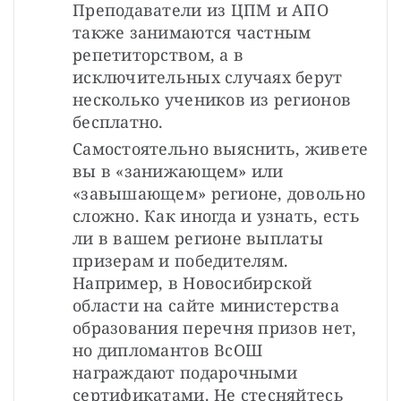
Преподаватели из ЦПМ и АПО 
также занимаются частным 
репетиторством, а в 
исключительных случаях берут 
несколько учеников из регионов 
бесплатно.
Самостоятельно выяснить, живете 
вы в «занижающем» или 
«завышающем» регионе, довольно 
сложно. Как иногда и узнать, есть 
ли в вашем регионе выплаты 
призерам и победителям. 
Например, в Новосибирской 
области на сайте министерства 
образования перечня призов нет, 
но дипломантов ВсОШ 
награждают подарочными 
сертификатами. Не стесняйтесь 