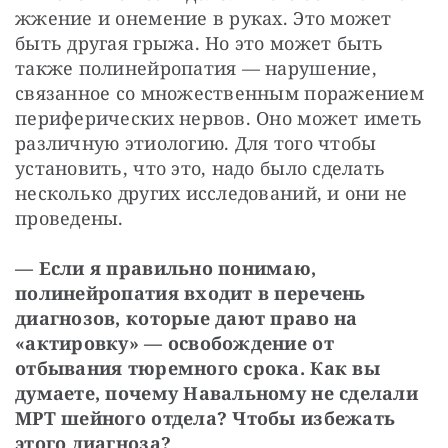
жжение и онемение в руках. Это может 
быть другая грыжа. Но это может быть 
также полинейропатия — нарушение, 
связанное со множественным поражением 
периферических нервов. Оно может иметь 
различную этиологию. Для того чтобы 
установить, что это, надо было сделать 
несколько других исследований, и они не 
проведены.
— Если я правильно понимаю, 
полинейропатия входит в перечень 
диагнозов, которые дают право на 
«актировку» — освобождение от 
отбывания тюремного срока. Как вы 
думаете, почему Навальному не сделали 
МРТ шейного отдела? Чтобы избежать 
этого диагноза?