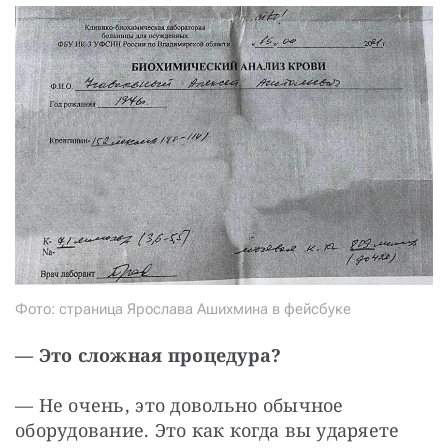
Фото: страница Ярослава Ашихмина в фейсбуке
— Это сложная процедура?
— Не очень, это довольно обычное 
оборудование. Это как когда вы ударяете 