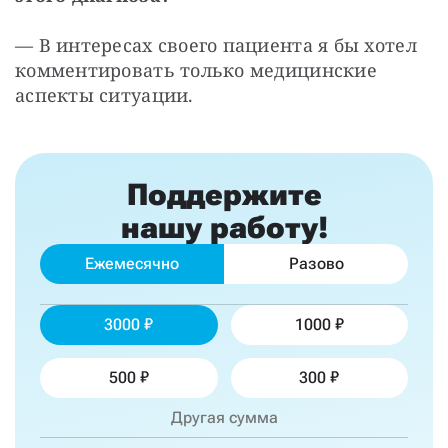
— В интересах своего пациента я бы хотел 
комментировать только медицинские 
аспекты ситуации.
Поддержите
нашу работу!
Ежемесячно
Разово
3000
1000
500
300