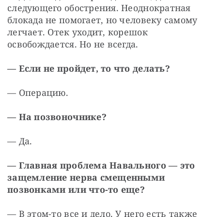
следующего обострения. Неоднократная 
блокада не помогает, но человеку самому 
легчает. Отек уходит, корешок 
освобождается. Но не всегда.
— Если не пройдет, то что делать?
— Операцию.
— На позвоночнике?
— Да.
— Главная проблема Навального — это 
защемление нерва смещенными 
позвонками или что-то еще?
— В этом-то все и дело. У него есть также 