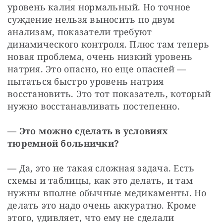
уровень калия нормальный. Но точное 
суждение нельзя выносить по двум 
анализам, показатели требуют 
динамического контроля. Плюс там теперь 
новая проблема, очень низкий уровень 
натрия. Это опасно, но еще опасней — 
пытаться быстро уровень натрия 
восстановить. Это тот показатель, который 
нужно восстанавливать постепенно.
— Это можно сделать в условиях 
тюремной больнички?
— Да, это не такая сложная задача. Есть 
схемы и таблицы, как это делать, и там 
нужны вполне обычные медикаменты. Но 
делать это надо очень аккуратно. Кроме 
этого, удивляет, что ему не сделали 