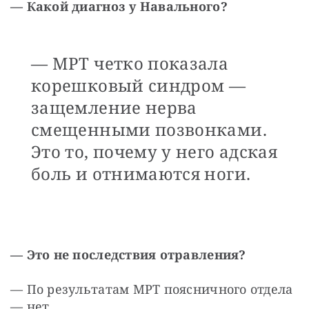
— Какой диагноз у Навального?
— МРТ четко показала
корешковый синдром —
защемление нерва
смещенными позвонками.
Это то, почему у него адская
боль и отнимаются ноги.
— Это не последствия отравления?
— По результатам МРТ поясничного отдела 
— нет.