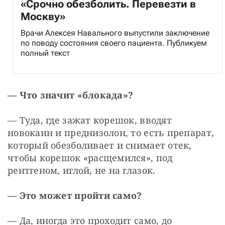
«Срочно обезболить. Перевезти в
Москву»
Врачи Алексея Навального выпустили заключение
по поводу состояния своего пациента. Публикуем
полный текст
— Что значит «блокада»?
— Туда, где зажат корешок, вводят 
новокаин и преднизолон, то есть препарат, 
который обезболивает и снимает отек, 
чтобы корешок «расщемился», под 
рентгеном, иглой, не на глазок.
— Это может пройти само?
— Да, иногда это проходит само, до 