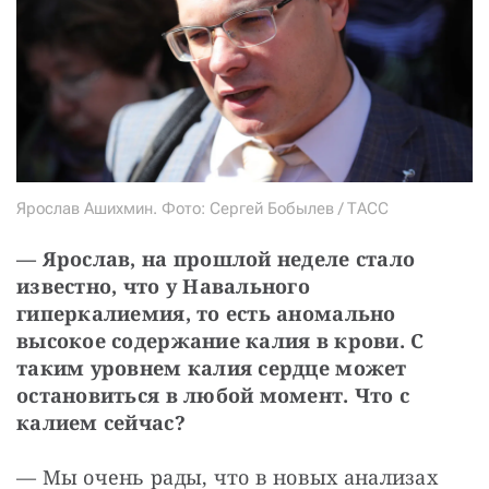
Ярослав Ашихмин. Фото: Сергей Бобылев / ТАСС
— Ярослав, на прошлой неделе стало 
известно, что у Навального 
гиперкалиемия, то есть аномально 
высокое содержание калия в крови. С 
таким уровнем калия сердце может 
остановиться в любой момент. Что с 
калием сейчас?
— Мы очень рады, что в новых анализах 