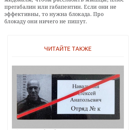
прегабалин или габапентин. Если они не 
эффективны, то нужна блокада. Про 
блокаду они ничего не пишут.
ЧИТАЙТЕ ТАКЖЕ