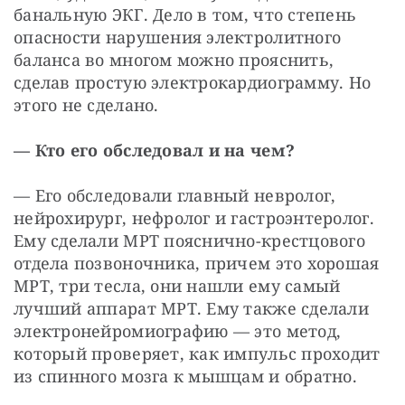
банальную ЭКГ. Дело в том, что степень 
опасности нарушения электролитного 
баланса во многом можно прояснить, 
сделав простую электрокардиограмму. Но 
этого не сделано.
— Кто его обследовал и на чем?
— Его обследовали главный невролог, 
нейрохирург, нефролог и гастроэнтеролог. 
Ему сделали МРТ пояснично-крестцового 
отдела позвоночника, причем это хорошая 
МРТ, три тесла, они нашли ему самый 
лучший аппарат МРТ. Ему также сделали 
электронейромиографию — это метод, 
который проверяет, как импульс проходит 
из спинного мозга к мышцам и обратно.