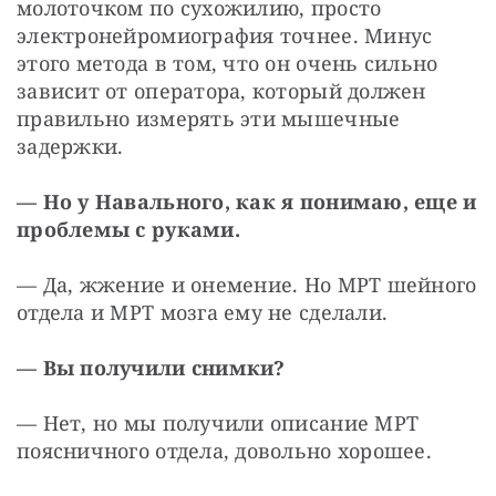
молоточком по сухожилию, просто 
электронейромиография точнее. Минус 
этого метода в том, что он очень сильно 
зависит от оператора, который должен 
правильно измерять эти мышечные 
задержки.
— Но у Навального, как я понимаю, еще и 
проблемы с руками.
— Да, жжение и онемение. Но МРТ шейного 
отдела и МРТ мозга ему не сделали.
— Вы получили снимки?
— Нет, но мы получили описание МРТ 
поясничного отдела, довольно хорошее.