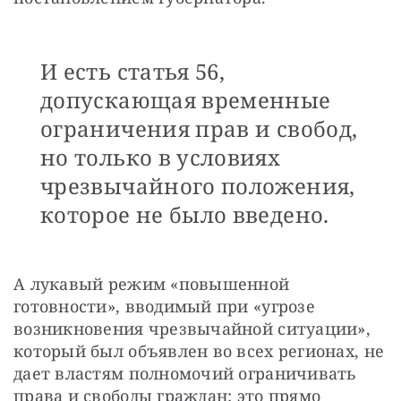
И есть статья 56,
допускающая временные
ограничения прав и свобод,
но только в условиях
чрезвычайного положения,
которое не было введено.
А лукавый режим «повышенной 
готовности», вводимый при «угрозе 
возникновения чрезвычайной ситуации», 
который был объявлен во всех регионах, не 
дает властям полномочий ограничивать 
права и свободы граждан: это прямо 