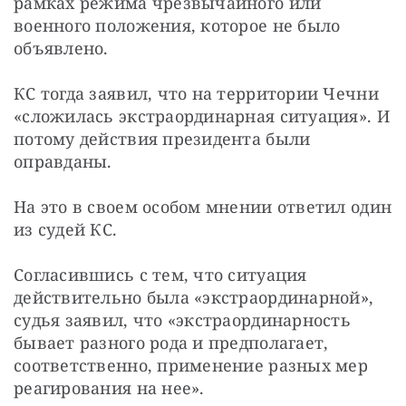
рамках режима чрезвычайного или 
военного положения, которое не было 
объявлено.
КС тогда заявил, что на территории Чечни 
«сложилась экстраординарная ситуация». И 
потому действия президента были 
оправданы.
На это в своем особом мнении ответил один 
из судей КС.
Согласившись с тем, что ситуация 
действительно была «экстраординарной», 
судья заявил, что «экстраординарность 
бывает разного рода и предполагает, 
соответственно, применение разных мер 
реагирования на нее».