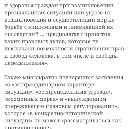
и здоровья граждан при возникновении 
чрезвычайных ситуаций или угрозе их 
возникновения и осуществлении мер по 
борьбе с эпидемиями и ликвидацией их 
последствий … предполагает принятие 
таких правовых актов, которые не 
исключают возможности ограничения прав 
и свобод человека, в том числе и свободы 
передвижения».
Также многократно повторяются заявления 
об «экстраординарном характере 
ситуации», «беспрецедентных угрозах», 
«временных мерах» и «вынужденном 
опережающем правовом регулировании», 
которое «в конкретно-исторической 
ситуации» не может «рассматриваться как 
противоправное»…