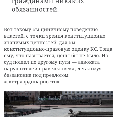
гражданами никаких
обязанностей.
Вот такому бы циничному поведению 
властей, с точки зрения конституционно 
значимых ценностей, дал бы 
конституционно-правовую оценку КС. Тогда 
ему, что называется, цены бы не было. Но 
суд пошел по другому пути — адвоката 
нарушителей прав человека, легализуя 
беззаконие под предлогом 
«экстраординарности».