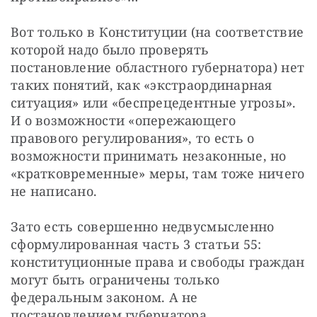
Вот только в Конституции (на соответствие 
которой надо было проверять 
постановление областного губернатора) нет 
таких понятий, как «экстраординарная 
ситуация» или «беспрецедентные угрозы». 
И о возможности «опережающего 
правового регулирования», то есть о 
возможности принимать незаконные, но 
«кратковременные» меры, там тоже ничего 
не написано.
Зато есть совершенно недвусмысленно 
сформулированная часть 3 статьи 55: 
конституционные права и свободы граждан 
могут быть ограничены только 
федеральным законом. А не 
постановлением губернатора.