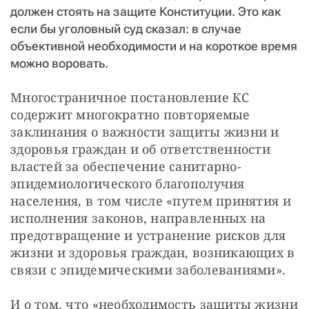
должен стоять на защите Конституции. Это как
если бы уголовный суд сказал: в случае
объективной необходимости и на короткое время
можно воровать.
Многостраничное постановление КС 
содержит многократно повторяемые 
заклинания о важности защиты жизни и 
здоровья граждан и об ответственности 
властей за обеспечение санитарно-
эпидемиологического благополучия 
населения, в том числе «путем принятия и 
исполнения законов, направленных на 
предотвращение и устранение рисков для 
жизни и здоровья граждан, возникающих в 
связи с эпидемическими заболеваниями».
И о том, что «необходимость защиты жизни 