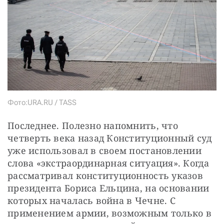
Фото:URA.RU / TASS
Последнее. Полезно напомнить, что 
четверть века назад Конституционный суд 
уже использовал в своем постановлении 
слова «экстраординарная ситуация». Когда 
рассматривал конституционность указов 
президента Бориса Ельцина, на основании 
которых началась война в Чечне. С 
применением армии, возможным только в 