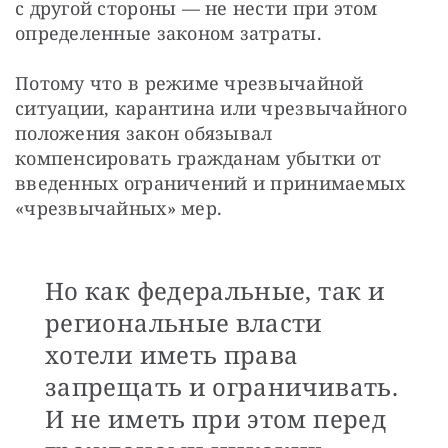
с другой стороны — не нести при этом 
определенные законом затраты.
Потому что в режиме чрезвычайной 
ситуации, карантина или чрезвычайного 
положения закон обязывал 
компенсировать гражданам убытки от 
введенных ограничений и принимаемых 
«чрезвычайных» мер.
Но как федеральные, так и
региональные власти
хотели иметь права
запрещать и ограничивать.
И не иметь при этом перед