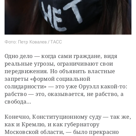
Фото: Петр Ковалев / ТАСС
Одно дело — когда сами граждане, видя 
реальные угрозы, ограничивают свои 
передвижения. Но объявить властные 
запреты «формой социальной 
солидарности» — это уже Оруэлл какой-то: 
рабство — это, оказывается, не рабство, а 
свобода…
Конечно, Конституционному суду — так же, 
как и Кремлю, и как губернатору 
Московской области, — было прекрасно 