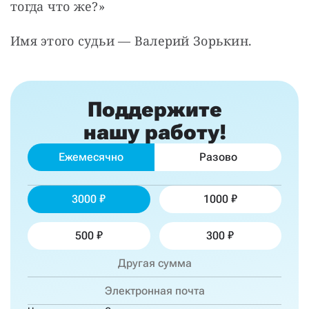
тогда что же?»
Имя этого судьи — Валерий Зорькин.
Поддержите
нашу работу!
Ежемесячно
Разово
3000
1000
500
300