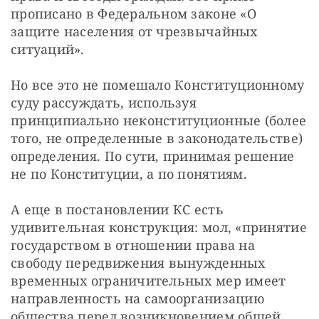
прописано в Федеральном законе «О 
защите населения от чрезвычайных 
ситуаций».
Но все это не помешало Конституционному 
суду рассуждать, используя 
принципиально неконституционные (более 
того, не определенные в законодательстве) 
определения. По сути, принимая решение 
не по Конституции, а по понятиям.
А еще в постановлении КС есть 
удивительная конструкция: мол, «принятие 
государством в отношении права на 
свободу передвижения вынужденных 
временных ограничительных мер имеет 
направленность на самоорганизацию 
общества перед возникновением общей 