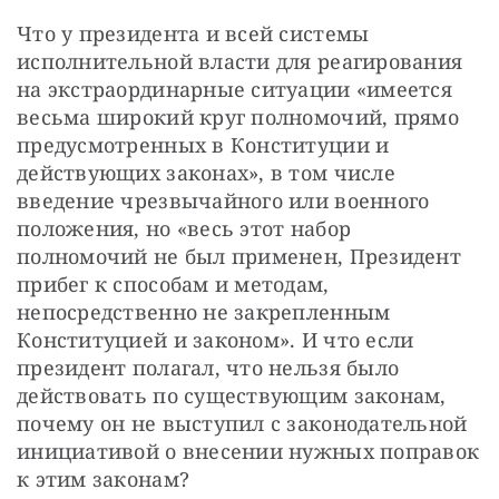
Что у президента и всей системы 
исполнительной власти для реагирования 
на экстраординарные ситуации «имеется 
весьма широкий круг полномочий, прямо 
предусмотренных в Конституции и 
действующих законах», в том числе 
введение чрезвычайного или военного 
положения, но «весь этот набор 
полномочий не был применен, Президент 
прибег к способам и методам, 
непосредственно не закрепленным 
Конституцией и законом». И что если 
президент полагал, что нельзя было 
действовать по существующим законам, 
почему он не выступил с законодательной 
инициативой о внесении нужных поправок 
к этим законам?