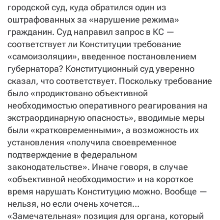
городской суд, куда обратился один из
оштрафованных за «нарушение режима»
гражданин. Суд направил запрос в КС —
соответствует ли Конституции требование
«самоизоляции», введенное постановлением
губернатора? Конституционный суд уверенно
сказал, что соответствует. Поскольку требование
было «продиктовано объективной
необходимостью оперативного реагирования на
экстраординарную опасность», вводимые меры
были «кратковременными», а возможность их
установления «получила своевременное
подтверждение в федеральном
законодательстве». Иначе говоря, в случае
«объективной необходимости» и на короткое
время нарушать Конституцию можно. Вообще —
нельзя, но если очень хочется...
«Замечательная» позиция для органа, который