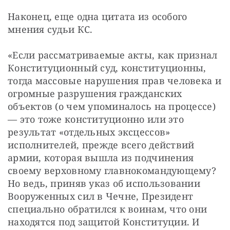
Наконец, еще одна цитата из особого 
мнения судьи КС.
«Если рассматриваемые акты, как признал 
Конституционный суд, конституционны, 
тогда массовые нарушения прав человека и 
огромные разрушения гражданских 
объектов (о чем упоминалось на процессе) 
— это тоже конституционно или это 
результат «отдельных эксцессов» 
исполнителей, прежде всего действий 
армии, которая вышла из подчинения 
своему верховному главнокомандующему? 
Но ведь, приняв указ об использовании 
Вооруженных сил в Чечне, Президент 
специально обратился к воинам, что они 
находятся под защитой Конституции. И 