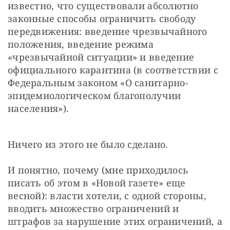
известно, что существовали абсолютно 
законные способы ограничить свободу 
передвижения: введение чрезвычайного 
положения, введение режима 
«чрезвычайной ситуации» и введение 
официального карантина (в соответствии с 
Федеральным законом «О санитарно-
эпидемиологическом благополучии 
населения»).
Ничего из этого не было сделано.
И понятно, почему (мне приходилось 
писать об этом в «Новой газете» еще 
весной): власти хотели, с одной стороны, 
вводить множество ограничений и 
штрафов за нарушение этих ограничений, а 