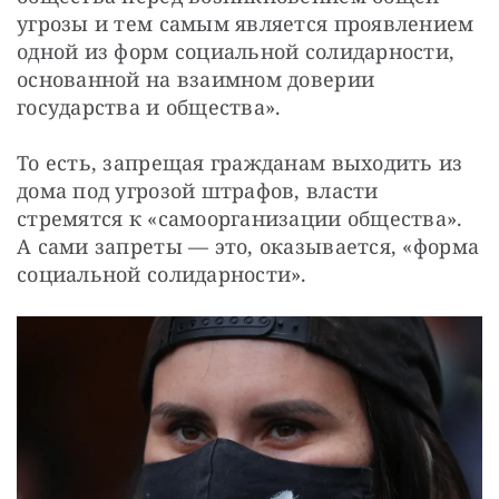
угрозы и тем самым является проявлением 
одной из форм социальной солидарности, 
основанной на взаимном доверии 
государства и общества».
То есть, запрещая гражданам выходить из 
дома под угрозой штрафов, власти 
стремятся к «самоорганизации общества». 
А сами запреты — это, оказывается, «форма 
социальной солидарности».