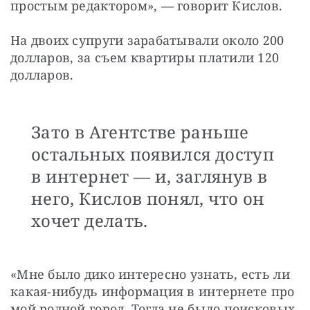
простым редактором», — говорит Кислов.
На двоих супруги зарабатывали около 200 
долларов, за съем квартиры платили 120 
долларов.
Зато в Агентстве раньше
остальных появился доступ
в интернет — и, заглянув в
него, Кислов понял, что он
хочет делать.
«Мне было дико интересно узнать, есть ли 
какая-нибудь информация в интернете про 
мой родной город. Тогда не было поисковых 