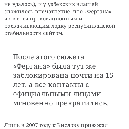
не удалось), и у узбекских властей 
сложилось впечатление, что «Фергана» 
является провокационным и 
раскачивающим лодку республиканской 
стабильности сайтом.
После этого сюжета
«Фергана» была тут же
заблокирована почти на 15
лет, а все контакты с
официальными лицами
мгновенно прекратились.
Лишь в 2007 году к Кислову приезжал 