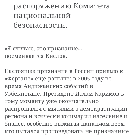
распоряжению Комитета
национальной
безопасности.
«Я считаю, это признание», — 
посмеивается Кислов.
Настоящее признание в России пришло к 
«Фергане» еще раньше: в 2005 году во 
время Андижанских событий в 
Узбекистане. Президент Ислам Каримов к 
тому моменту уже окончательно 
распрощался с мыслями о демократизации 
региона и всячески кошмарил население и 
бизнес, особенно выжигая напалмом всех, 
кто пытался проповедовать не признанные 