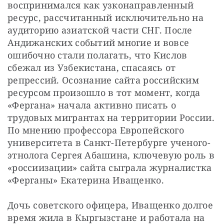
воспринимался как узконаправленный 
ресурс, рассчитанный исключительно на 
аудиторию азиатской части СНГ. После 
Андижанских событий многие и вовсе 
ошибочно стали полагать, что Кислов 
сбежал из Узбекистана, спасаясь от 
репрессий. Осознание сайта российским 
ресурсом произошло в тот момент, когда 
«Фергана» начала активно писать о 
трудовых мигрантах на территории России. 
По мнению профессора Европейского 
университета в Санкт-Петербурге ученого-
этнолога Сергея Абашина, ключевую роль в 
«россиизации» сайта сыграла журналистка 
«Ферганы» Екатерина Иващенко.
Дочь советского офицера, Иващенко долгое 
время жила в Кыргызстане и работала на 