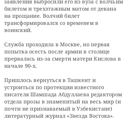
заявления выбросили его из вуза с волчьим 
билетом и трехэтажным матом от декана 
на прощание. Волчий билет 
трансформировался со временем в 
воинский.
Служба проходила в Москве, но первая 
попытка осесть после армии в столице 
прервалась из-за смерти матери Кислова в 
начале 90-х.
Пришлось вернуться в Ташкент и 
устроиться по протекции известного 
писателя Шамшада Абдуллаева редактором 
отдела прозы в знаменитый на весь мир (и 
почти не признаваемый в Узбекистане) 
литературный журнал «Звезда Востока».