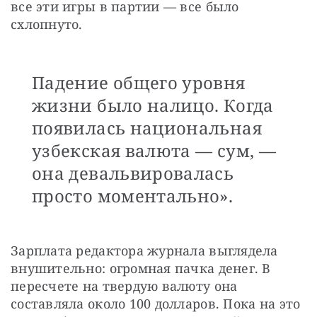
все эти игры в партии — все было 
схлопнуто.
Падение общего уровня
жизни было налицо. Когда
появилась национальная
узбекская валюта — сум, —
она девальвировалась
просто моментально».
Зарплата редактора журнала выглядела 
внушительно: огромная пачка денег. В 
пересчете на твердую валюту она 
составляла около 100 долларов. Пока на это 