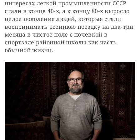
интересах легкой промышленности СССР 
стали в конце 40-х, а к концу 80-х выросло 
целое поколение людей, которые стали 
воспринимать осеннюю поездку на два-три 
месяца в чистое поле с ночевкой в 
спортзале районной школы как часть 
обычной жизни.