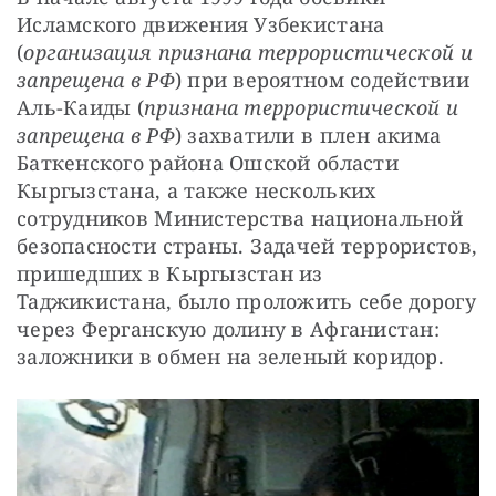
Исламского движения Узбекистана 
(
организация признана террористической и 
запрещена в РФ
) при вероятном содействии 
Аль-Каиды (
признана террористической и 
запрещена в РФ
) захватили в плен акима 
Баткенского района Ошской области 
Кыргызстана, а также нескольких 
сотрудников Министерства национальной 
безопасности страны. Задачей террористов, 
пришедших в Кыргызстан из 
Таджикистана, было проложить себе дорогу 
через Ферганскую долину в Афганистан: 
заложники в обмен на зеленый коридор.