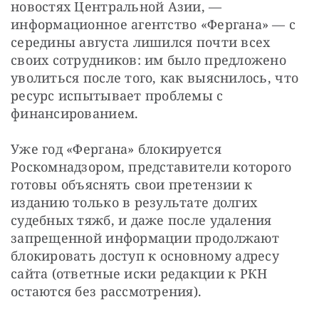
новостях Центральной Азии, — 
информационное агентство «Фергана» — с 
середины августа лишился почти всех 
своих сотрудников: им было предложено 
уволиться после того, как выяснилось, что 
ресурс испытывает проблемы с 
финансированием.
Уже год «Фергана» блокируется 
Роскомнадзором, представители которого 
готовы объяснять свои претензии к 
изданию только в результате долгих 
судебных тяжб, и даже после удаления 
запрещенной информации продолжают 
блокировать доступ к основному адресу 
сайта (ответные иски редакции к РКН 
остаются без рассмотрения).