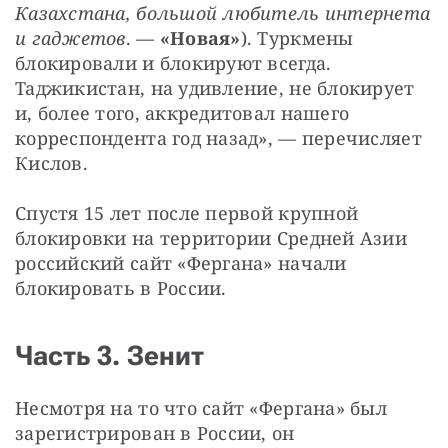
Казахстана, большой любитель интернета 
и гаджетов
. — 
«Новая»
). Туркмены 
блокировали и блокируют всегда. 
Таджикистан, на удивление, не блокирует 
и, более того, аккредитовал нашего 
корреспондента год назад», — перечисляет 
Кислов.
Спустя 15 лет после первой крупной 
блокировки на территории Средней Азии 
российский сайт «Фергана» начали 
блокировать в России.
Часть 3. Зенит
Несмотря на то что сайт «Фергана» был 
зарегистрирован в России, он 