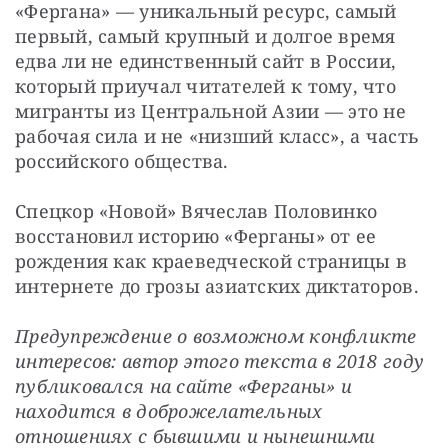
«Фергана» — уникальный ресурс, самый 
первый, самый крупный и долгое время 
едва ли не единственный сайт в России, 
который приучал читателей к тому, что 
мигранты из Центральной Азии — это не 
рабочая сила и не «низший класс», а часть 
российского общества.
Спецкор «Новой» Вячеслав Половинко 
восстановил историю «Ферганы» от ее 
рождения как краеведческой страницы в 
интернете до грозы азиатских диктаторов.
Предупреждение о возможном конфликте 
интересов: автор этого текста в 2018 году 
публиковался на сайте «Ферганы» и 
находится в доброжелательных 
отношениях с бывшими и нынешними 