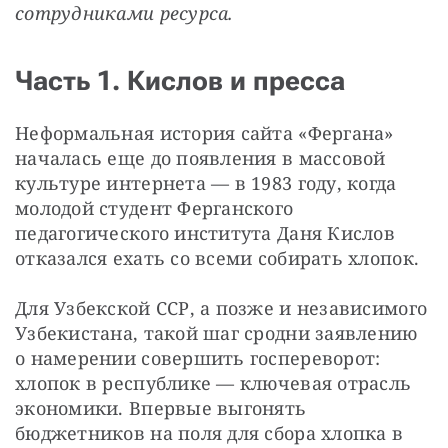
сотрудниками ресурса.
Часть 1. Кислов и пресса
Неформальная история сайта «Фергана» 
началась еще до появления в массовой 
культуре интернета — в 1983 году, когда 
молодой студент Ферганского 
педагогического института Даня Кислов 
отказался ехать со всеми собирать хлопок.
Для Узбекской ССР, а позже и независимого 
Узбекистана, такой шаг сродни заявлению 
о намерении совершить госпереворот: 
хлопок в республике — ключевая отрасль 
экономики. Впервые выгонять 
бюджетников на поля для сбора хлопка в 