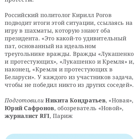
Российский политолог Кирилл Рогов 
подводит итоги этой ситуации, ссылаясь на 
игру в шахматы, которую знают оба 
президента. «Это какой-то удивительный 
пат, основанный на идеальном 
треугольнике вражды. Вражды «Лукашенко 
и протестующих», «Лукашенко и Кремля» и, 
наконец, «Кремля и протестующих в 
Беларуси». У каждого из участников задача, 
чтобы не победил никто из других соседей».
Подготовили
Никита Кондратьев
, «Новая», 
Юрий Сафронов
, обозреватель «Новой», 
журналист RFI
, Париж