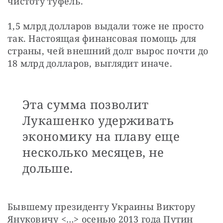
чистоту туфель.
1,5 млрд долларов выдали тоже не просто 
так. Настоящая финансовая помощь для 
страны, чей внешний долг вырос почти до 
18 млрд долларов, выглядит иначе.
Эта сумма позволит
Лукашенко удерживать
экономику на плаву еще
несколько месяцев, не
дольше.
Бывшему президенту Украины Виктору 
Януковичу <…> осенью 2013 года Путин 