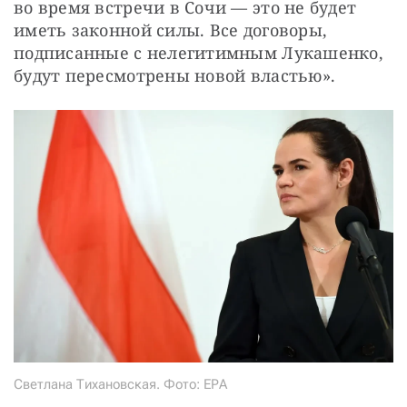
во время встречи в Сочи — это не будет 
иметь законной силы. Все договоры, 
подписанные с нелегитимным Лукашенко, 
будут пересмотрены новой властью».
Светлана Тихановская. Фото: ЕРА