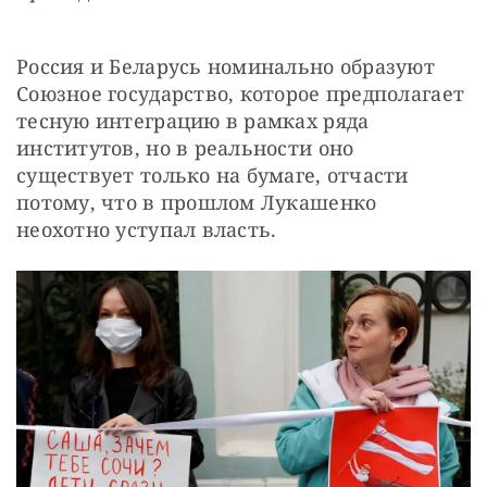
Россия и Беларусь номинально образуют 
Союзное государство, которое предполагает 
тесную интеграцию в рамках ряда 
институтов, но в реальности оно 
существует только на бумаге, отчасти 
потому, что в прошлом Лукашенко 
неохотно уступал власть.