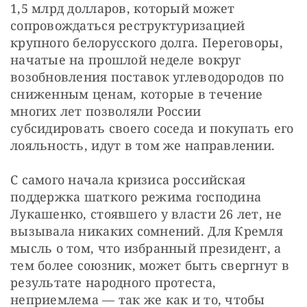
1,5 млрд долларов, который может 
сопровождаться реструктуризацией 
крупного белорусского долга. Переговоры, 
начатые на прошлой неделе вокруг 
возобновления поставок углеводородов по 
сниженным ценам, которые в течение 
многих лет позволяли России 
субсидировать своего соседа и покупать его 
лояльность, идут в том же направлении.
С самого начала кризиса российская 
поддержка шаткого режима господина 
Лукашенко, стоявшего у власти 26 лет, не 
вызывала никаких сомнений. Для Кремля 
мысль о том, что избранный президент, а 
тем более союзник, может быть свергнут в 
результате народного протеста, 
неприемлема — так же как и то, чтобы 