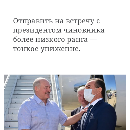
Отправить на встречу с
президентом чиновника
более низкого ранга —
тонкое унижение.