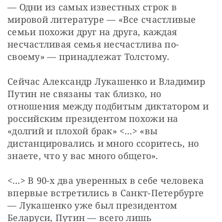
— Одни из самых известных строк в 
мировой литературе — «Все счастливые 
семьи похожи друг на друга, каждая 
несчастливая семья несчастлива по-
своему» — принадлежат Толстому.
Сейчас Александр Лукашенко и Владимир 
Путин не связаны так близко, но 
отношения между подбитым диктатором и 
российским президентом похожи на 
«долгий и плохой брак» <…> «вы 
дистанцировались и много ссоритесь, но 
знаете, что у вас много общего».
<…> В 90-х два уверенных в себе человека 
впервые встретились в Санкт-Петербурге 
— Лукашенко уже был президентом 
Беларуси, Путин — всего лишь 