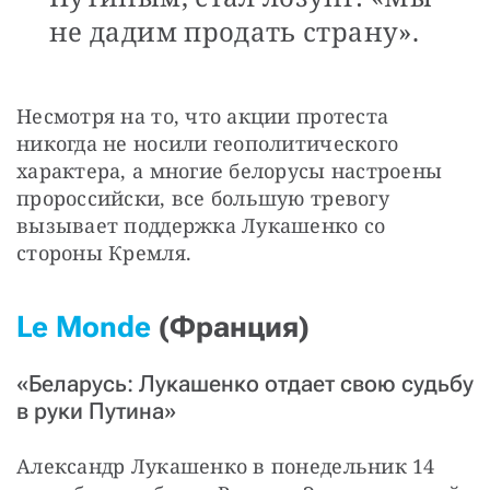
не дадим продать страну».
Несмотря на то, что акции протеста 
никогда не носили геополитического 
характера, а многие белорусы настроены 
пророссийски, все большую тревогу 
вызывает поддержка Лукашенко со 
стороны Кремля.
Le Monde
(Франция)
«Беларусь: Лукашенко отдает свою судьбу
в руки Путина»
Александр Лукашенко в понедельник 14 