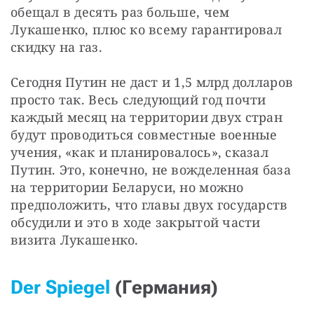
обещал в десять раз больше, чем 
Лукашенко, плюс ко всему гарантировал 
скидку на газ.
Сегодня Путин не даст и 1,5 млрд долларов 
просто так. Весь следующий год почти 
каждый месяц на территории двух стран 
будут проводиться совместные военные 
учения, «как и планировалось», сказал 
Путин. Это, конечно, не вожделенная база 
на территории Беларуси, но можно 
предположить, что главы двух государств 
обсудили и это в ходе закрытой части 
визита Лукашенко.
Der Spiegel
(Германия)