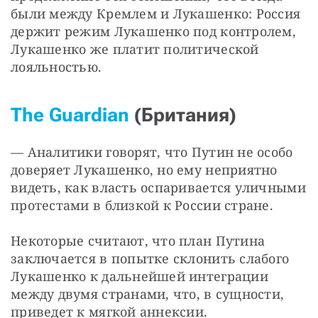
были между Кремлем и Лукашенко: Россия 
держит режим Лукашенко под контролем, 
Лукашенко же платит политической 
лояльностью.
The Guardian
(Британия)
— Аналитики говорят, что Путин не особо 
доверяет Лукашенко, но ему неприятно 
видеть, как власть оспаривается уличными 
протестами в близкой к России стране.
Некоторые считают, что план Путина 
заключается в попытке склонить слабого 
Лукашенко к дальнейшей интеграции 
между двумя странами, что, в сущности, 
приведет к мягкой аннексии.