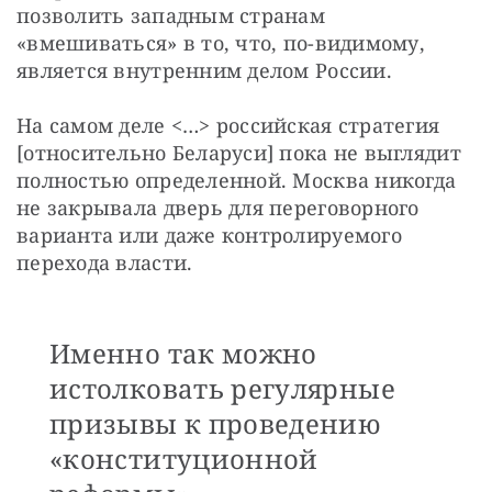
позволить западным странам 
«вмешиваться» в то, что, по-видимому, 
является внутренним делом России.
На самом деле <…> российская стратегия 
[относительно Беларуси] пока не выглядит 
полностью определенной. Москва никогда 
не закрывала дверь для переговорного 
варианта или даже контролируемого 
перехода власти.
Именно так можно
истолковать регулярные
призывы к проведению
«конституционной