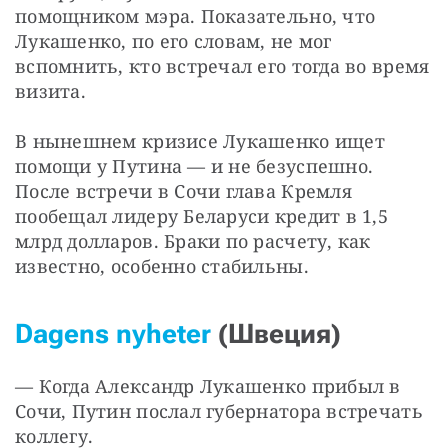
помощником мэра. Показательно, что 
Лукашенко, по его словам, не мог 
вспомнить, кто встречал его тогда во время 
визита.
В нынешнем кризисе Лукашенко ищет 
помощи у Путина — и не безуспешно. 
После встречи в Сочи глава Кремля 
пообещал лидеру Беларуси кредит в 1,5 
млрд долларов. Браки по расчету, как 
известно, особенно стабильны.
Dagens nyheter
(Швеция)
— Когда Александр Лукашенко прибыл в 
Сочи, Путин послал губернатора встречать 
коллегу.