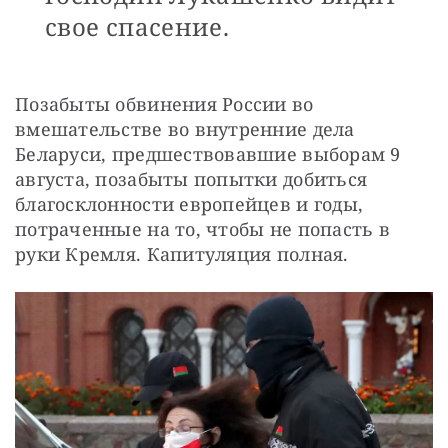
свое спасение.
Позабыты обвинения России во 
вмешательстве во внутренние дела 
Беларуси, предшествовавшие выборам 9 
августа, позабыты попытки добиться 
благосклонности европейцев и годы, 
потраченные на то, чтобы не попасть в 
руки Кремля. Капитуляция полная.