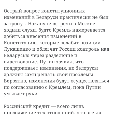
Острый вопрос конституционных 
изменений в Беларуси практически не был 
затронут. Накануне встречи в Москве 
ходили слухи, будто Кремль намеревается 
добиться внесения изменений в 
Конституцию, которые ослабят позиции 
Лукашенко и облегчат России контроль над 
Беларусью через разделение и 
властвование. Путин заявил, что 
поддерживает изменения, но белорусы 
должны сами решать свои проблемы. 
Вероятно, изменения будут осуществляться 
по согласованию с Кремлем, пока Путин 
умывает руки.
Российский кредит — всего лишь 
продолжение тех отношений, что всегда 