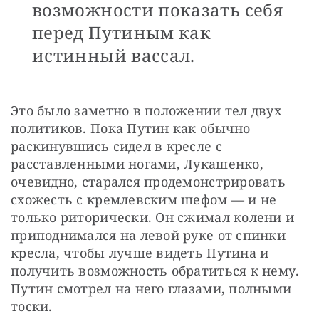
возможности показать себя
перед Путиным как
истинный вассал.
Это было заметно в положении тел двух 
политиков. Пока Путин как обычно 
раскинувшись сидел в кресле с 
расставленными ногами, Лукашенко, 
очевидно, старался продемонстрировать 
схожесть с кремлевским шефом — и не 
только риторически. Он сжимал колени и 
приподнимался на левой руке от спинки 
кресла, чтобы лучше видеть Путина и 
получить возможность обратиться к нему. 
Путин смотрел на него глазами, полными 
тоски.