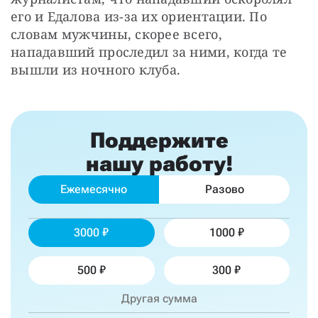
его и Едалова из-за их ориентации. По 
словам мужчины, скорее всего, 
нападавший проследил за ними, когда те 
вышли из ночного клуба.
Поддержите
нашу работу!
Ежемесячно
Разово
3000
1000
500
300