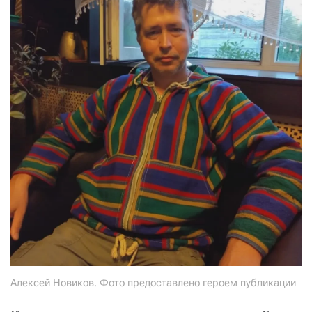
Алексей Новиков. Фото предоставлено героем публикации