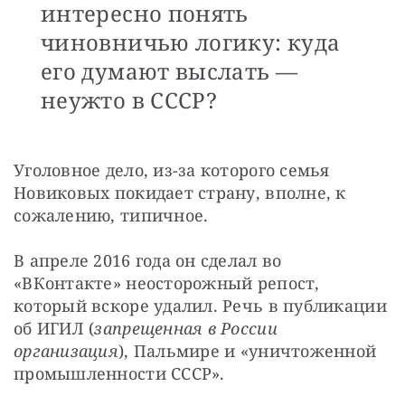
интересно понять
чиновничью логику: куда
его думают выслать —
неужто в СССР?
Уголовное дело, из-за которого семья 
Новиковых покидает страну, вполне, к 
сожалению, типичное.
В апреле 2016 года он сделал во 
«ВКонтакте» неосторожный репост, 
который вскоре удалил. Речь в публикации 
об ИГИЛ (
запрещенная в России 
организация
), Пальмире и «уничтоженной 
промышленности СССР».