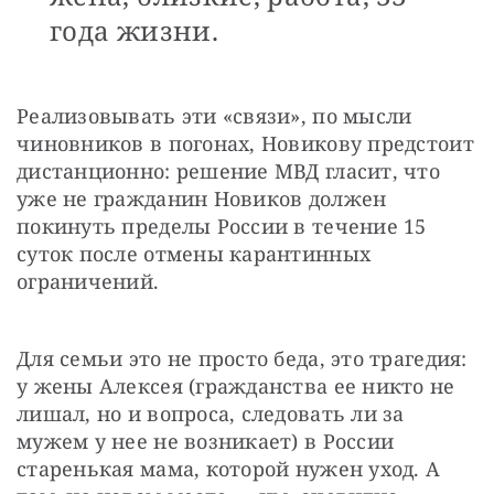
года жизни.
Реализовывать эти «связи», по мысли 
чиновников в погонах, Новикову предстоит 
дистанционно: решение МВД гласит, что 
уже не гражданин Новиков должен 
покинуть пределы России в течение 15 
суток после отмены карантинных 
ограничений.
Для семьи это не просто беда, это трагедия: 
у жены Алексея (гражданства ее никто не 
лишал, но и вопроса, следовать ли за 
мужем у нее не возникает) в России 
старенькая мама, которой нужен уход. А 