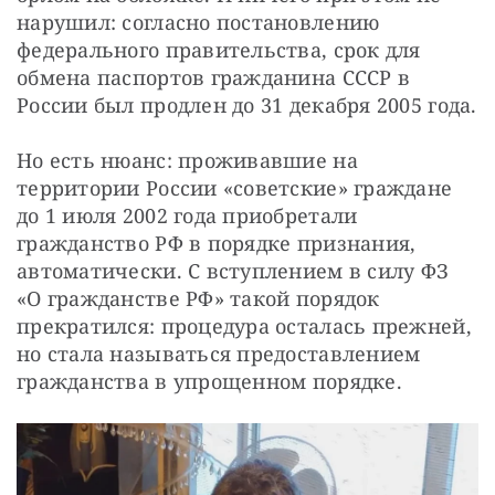
нарушил: согласно постановлению 
федерального правительства, срок для 
обмена паспортов гражданина СССР в 
России был продлен до 31 декабря 2005 года.
Но есть нюанс: проживавшие на 
территории России «советские» граждане 
до 1 июля 2002 года приобретали 
гражданство РФ в порядке признания, 
автоматически. С вступлением в силу ФЗ 
«О гражданстве РФ» такой порядок 
прекратился: процедура осталась прежней, 
но стала называться предоставлением 
гражданства в упрощенном порядке.