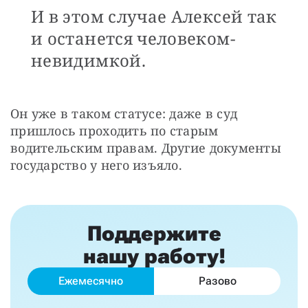
И в этом случае Алексей так
и останется человеком-
невидимкой.
Он уже в таком статусе: даже в суд 
пришлось проходить по старым 
водительским правам. Другие документы 
государство у него изъяло.
Поддержите
нашу работу!
Ежемесячно
Разово