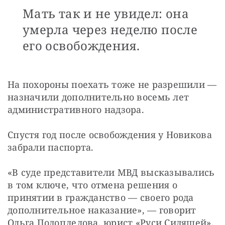
Мать так и не увидел: она
умерла через неделю после
его освобождения.
На похороны поехать тоже не разрешили — 
назначили дополнительно восемь лет 
административного надзора.
Спустя год после освобождения у Новикова 
забрали паспорта.
«В суде представители МВД высказывались 
в том ключе, что отмена решения о 
принятии в гражданство — своего рода 
дополнительное наказание», — говорит 
Ольга Подоплелова, юрист «Руси Сидящей», 