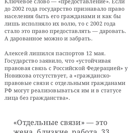
Ключевое слово — «предоставление». Если 
до 2002 года государство признавало право 
населения быть его гражданами и как бы 
лишь исполняло их волю, то с 2002 года 
стало это право предоставлять — даровать. 
А дарованное можно и забрать.
Алексей лишился паспортов 12 мая. 
Государство заявило, что «устойчивая 
правовая связь с Российской Федерацией» у 
Новикова отсутствует, а «гражданско-
правовые связи с отдельными гражданами 
РФ могут реализовываться им и в статусе 
лица без гражданства».
«Отдельные связи» — это
жена, близкие, работа, 33