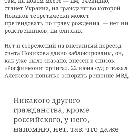
там, на новом месте — им, очевидно, 
станет Украина, на гражданство которой 
Новиков теоретически может 
претендовать по праву рождения, — нет ни 
родственников, ни близких.
Нет и сбережений на внезапный переезд: 
счета Новикова давно заблокированы, он, 
как уже было сказано, внесен в список 
«Росфинмониторинга». 22 июня суд отказал 
Алексею в попытке оспорить решение МВД.
Никакого другого
гражданства, кроме
российского, у него,
напомню, нет, так что даже