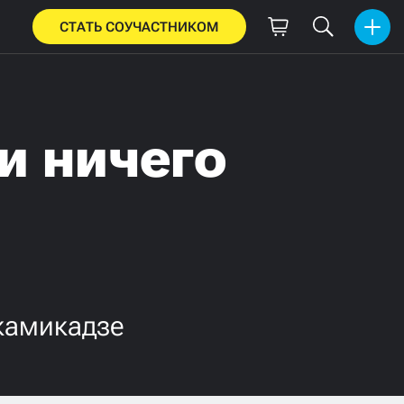
СТАТЬ СОУЧАСТНИКОМ
и ничего
 камикадзе