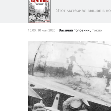
Этот материал вышел в но
Василий Головнин
,
Токио