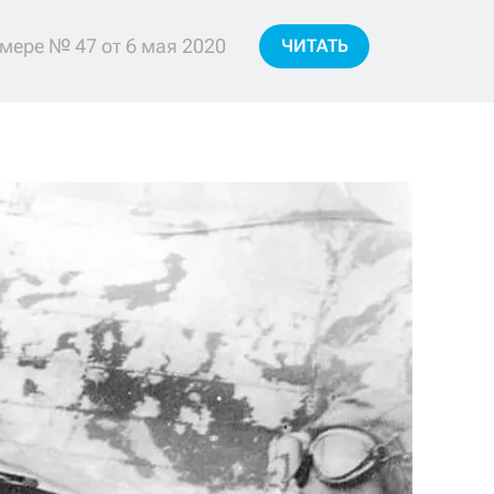
мере № 47 от 6 мая 2020
ЧИТАТЬ