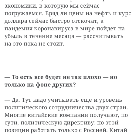
экономики, в которую мы сейчас 
погружаемся. Вряд ли цены на нефть и курс 
доллара сейчас быстро отскочат, а 
пандемия коронавируса в мире пойдет на 
убыль в течение месяца — рассчитывать 
на это пока не стоит.
— То есть все будет не так плохо — но 
только на фоне других?
— Да. Тут надо учитывать еще и уровень 
политического сотрудничества двух стран. 
Многие китайские компании получают, по 
сути, политическую директиву: по этой 
позиции работать только с Россией. Китай 