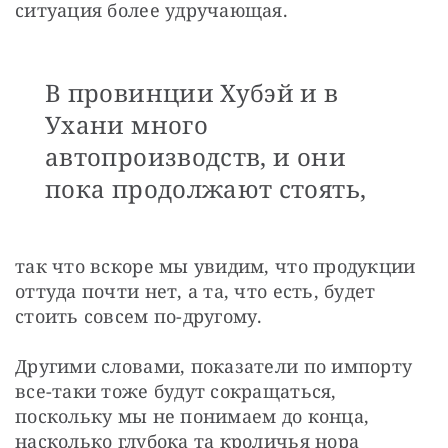
ситуация более удручающая.
В провинции Хубэй и в
Ухани много
автопроизводств, и они
пока продолжают стоять,
так что вскоре мы увидим, что продукции 
оттуда почти нет, а та, что есть, будет 
стоить совсем по-другому.
Другими словами, показатели по импорту 
все-таки тоже будут сокращаться, 
поскольку мы не понимаем до конца, 
насколько глубока та кроличья нора 