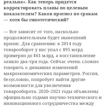
реальна». Как теперь придется 
корректировать планы по целевым 
показателям? Каков прогноз по срокам 
— хотя бы гипотетический?
— Все зависит от того, насколько 
продолжительным будет нынешний 
кризис. Для сравнения: в 2014 году 
товарооборот у нас упал с $95 млрд 
примерно до $61 млрд, а восстановление 
заняло два-три года. Сейчас очень сложно 
говорить о динамике изменений 
макроэкономических параметров. Россия, 
безусловно, попробует найти другие 
возможности для увеличения 
товарооборота. 2020–2021 годы объявлены 
официально годами научно-технического и 
инновационного сотрудничества между 