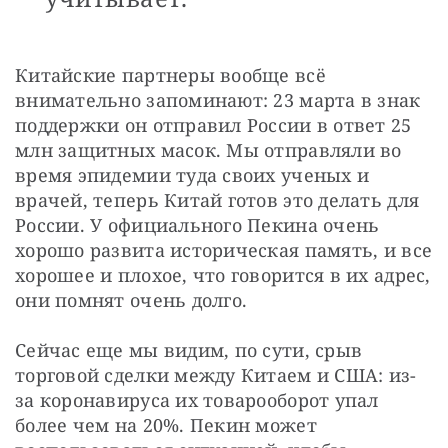
Китайские партнеры вообще всё 
внимательно запоминают: 23 марта в знак 
поддержки он отправил России в ответ 25 
млн защитных масок. Мы отправляли во 
время эпидемии туда своих ученых и 
врачей, теперь Китай готов это делать для 
России. У официального Пекина очень 
хорошо развита историческая память, и все 
хорошее и плохое, что говорится в их адрес, 
они помнят очень долго.
Сейчас еще мы видим, по сути, срыв 
торговой сделки между Китаем и США: из-
за коронавируса их товарооборот упал 
более чем на 20%. Пекин может 