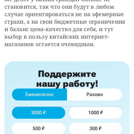
становится, так что они будут в любом 
случае ориентироваться не на эфемерные 
страхи, а на свои бюджетные ограничения 
и баланс цена-качество для себя, и тут 
выбор в пользу китайских интернет-
магазинов остается очевидным.
Поддержите
нашу работу!
Ежемесячно
Разово
3000
1000
500
300