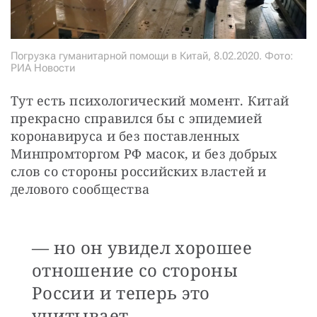
Погрузка гуманитарной помощи в Китай, 8.02.2020. Фото:
РИА Новости
Тут есть психологический момент. Китай 
прекрасно справился бы с эпидемией 
коронавируса и без поставленных 
Минпромторгом РФ масок, и без добрых 
слов со стороны российских властей и 
делового сообщества
— но он увидел хорошее
отношение со стороны
России и теперь это
учитывает.