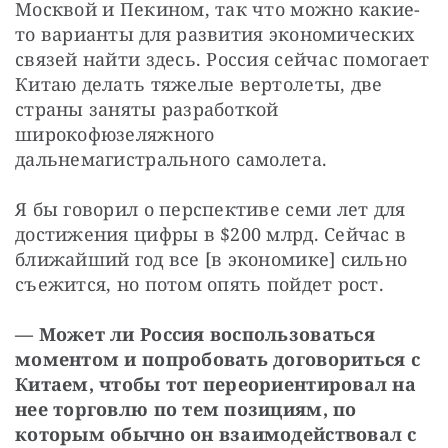
Москвой и Пекином, так что можно какие-
то варианты для развития экономических 
связей найти здесь. Россия сейчас помогает 
Китаю делать тяжелые вертолеты, две 
страны заняты разработкой 
широкофюзеляжного 
дальнемагистрального самолета.
Я бы говорил о перспективе семи лет для 
достижения цифры в $200 млрд. Сейчас в 
ближайший год все [в экономике] сильно 
съежится, но потом опять пойдет рост.
— Может ли Россия воспользоваться 
моментом и попробовать договориться с 
Китаем, чтобы тот переориентировал на 
нее торговлю по тем позициям, по 
которым обычно он взаимодействовал с 