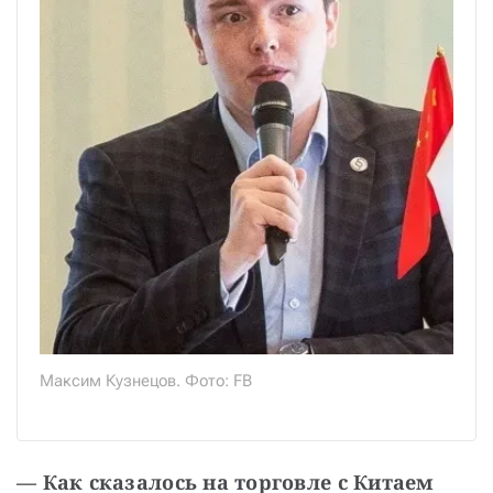
Максим Кузнецов. Фото: FB
— Как сказалось на торговле с Китаем 