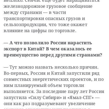
неплохо. Сейчас еще будет наращиваться 
железнодорожное грузовое сообщение 
между странами — в части 
транспортировки опасных грузов и 
сельхозпродукции, что тоже окажет 
влияние на цифры по торговле.
— А что позволило России нарастить 
экспорт в Китай? В чем оказалось ее 
преимущество перед другими странами?
— Тут можно назвать несколько причин. 
Во-первых, Россия и Китай запустили ряд 
совместных энергетических проектов, и по 
ним планируемый объем торговли 
выполняется. За последние пару лет Россия 
запустила «Силу Сибири» и «Ямал-СПГ» — 
они как раз подразумевают увеличение 