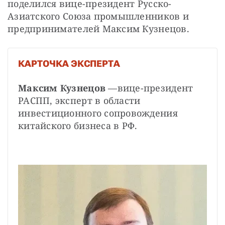
поделился вице-президент Русско-
Азиатского Союза промышленников и 
предпринимателей Максим Кузнецов.
КАРТОЧКА ЭКСПЕРТА
Максим Кузнецов
 —вице-президент 
РАСПП, эксперт в области 
инвестиционного сопровождения 
китайского бизнеса в РФ.