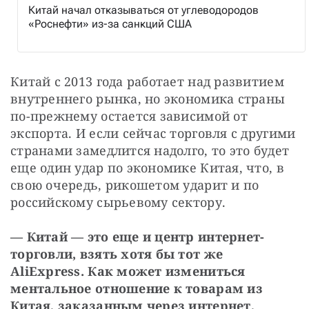
Китай начал отказываться от углеводородов
«Роснефти» из-за санкций США
Китай с 2013 года работает над развитием 
внутреннего рынка, но экономика страны 
по-прежнему остается зависимой от 
экспорта. И если сейчас торговля с другими 
странами замедлится надолго, то это будет 
еще один удар по экономике Китая, что, в 
свою очередь, рикошетом ударит и по 
российскому сырьевому сектору.
— Китай — это еще и центр интернет-
торговли, взять хотя бы тот же 
AliExpress. Как может измениться 
ментальное отношение к товарам из 
Китая, заказанным через интернет, 