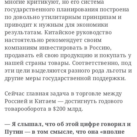
многие критикуют, но его система 
государственного планирования построена 
по довольно утилитарным принципам и 
приводит к нужным для экономики 
результатам. Китайское руководство 
настоятельно рекомендует своим 
компаниям инвестировать в Россию, 
продавать ей свою продукцию и покупать у 
нашей страны товары. Соответственно, под 
эти цели выделяются разного рода льготы и 
другие меры государственной поддержки.
Сейчас главная задача в торговле между 
Россией и Китаем — достигнуть годового 
товарооборота в $200 млрд.
— Я слышал, что об этой цифре говорил и 
Путин — в том смысле, что она «вполне 