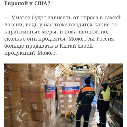
Европой и США?
— Многое будет зависеть от спроса в самой 
России, ведь у нас тоже вводятся какие-то 
карантинные меры, и пока непонятно, 
сколько они продлятся. Может ли Россия 
больше продавать в Китай своей 
продукции? Может.