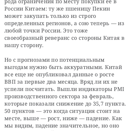
рода ограничения по месту покупки ее в 
России Китаем: ту же пшеницу Пекин 
может закупать только из строго 
определенных регионов, а сою теперь — из 
любой точки России. Это тоже 
своеобразный реверанс со стороны Китая в 
нашу сторону.
Но с прогнозами по потенциальным 
выгодам нужно быть аккуратными. Китай 
все еще не опубликовал данные о росте 
ВВП за первые два месяца. Вряд ли их не 
успели посчитать. Вышли индикаторы PMI 
производственного сектора за февраль, 
которые показали снижение до 35,7 пункта. 
50 пунктов — это когда ситуация стоит на 
месте, выше — рост, ниже — падение. Как 
мы видим, падение значительное, но оно 