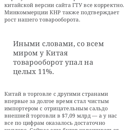
китайской версии сайта ГТУ все корректно. 
Минкоммерции КНР также подтверждает 
рост нашего товарооборота.
Иными словами, со всем
миром у Китая
товарооборот упал на
целых 11%.
Китай в торговле с другими странами 
впервые за долгое время стал чистым 
импортером с отрицательным сальдо 
внешней торговли в $7,09 млрд — а у нас 
все по цифрам оказалось достаточно 