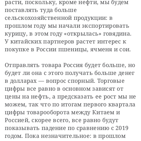
расти, поскольку, кроме нефти, мы будем 
поставлять туда больше 
сельскохозяйственной продукции: в 
прошлом году мы начали экспортировать 
курицу, в этом году «открылась» говядина. 
У китайских партнеров растет интерес к 
покупке в России пшеницы, ячменя и сои.
Отправлять товара Россия будет больше, но 
будет ли она с этого получать больше денег 
в долларах — вопрос спорный. Торговые 
цифры все равно в основном зависят от 
цены на нефть, а предсказать ее рост мы не 
можем, так что по итогам первого квартала 
цифры товарооборота между Китаем и 
Россией, скорее всего, все равно будут 
показывать падение по сравнению с 2019 
годом. Пока незначительное: в прошлом 