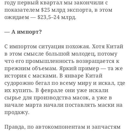
году первый квартал мы закончили с 
показателем $25 млрд экспорта, в этом 
ожидаем — $23,5–24 млрд.
— А импорт?
С импортом ситуация похожая. Хотя Китай 
в этом смысле большой молодец, потому 
что его промышленность возвращается к 
прежним объемам. Яркий пример — та же 
история с масками. В январе Китай 
судорожно бегал по всему миру и искал, где 
их купить. В феврале они уже искали 
сырье для производства масок, а уже в 
начале марта начали поставлять маски на 
продажу.
Правда, по автокомпонентам и запчастям 