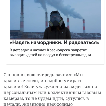
«Надеть намордники. И радоваться»
В детсадах и школах Красноярска запретят
выводить детей на воздух в безветренные дни
Слонов в свою очередь заявил: «Мы — 
красивые люди, и надобно умирать 
красиво! Если уж суждено расходиться по 
персональным или коллективным газовым 
камерам, то не будем идти, сутулясь в 
печали. Жизненно необходимо 