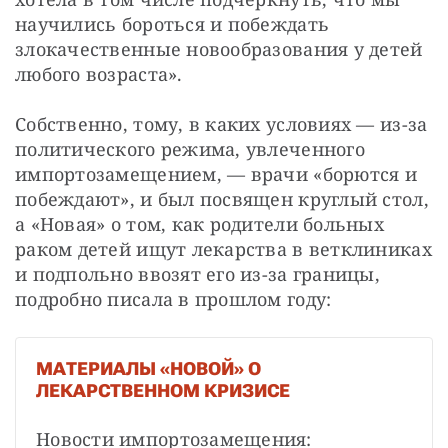
научились бороться и побеждать 
злокачественные новообразования у детей 
любого возраста».
Собственно, тому, в каких условиях — из-за 
политического режима, увлеченного 
импортозамещением, — врачи «борются и 
побеждают», и был посвящен круглый стол, 
а «Новая» о том, как родители больных 
раком детей ищут лекарства в ветклиниках 
и подпольно ввозят его из-за границы, 
подробно писала в прошлом году:
МАТЕРИАЛЫ «НОВОЙ» О
ЛЕКАРСТВЕННОМ КРИЗИСЕ
Новости импортозамещения: 