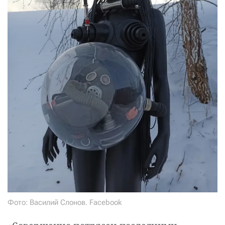
Фото: Василий Слонов. Facebook