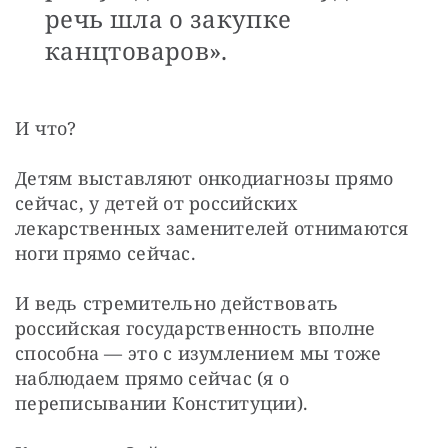
речь шла о закупке
канцтоваров».
И что?
Детям выставляют онкодиагнозы прямо 
сейчас, у детей от российских 
лекарственных заменителей отнимаются 
ноги прямо сейчас.
И ведь стремительно действовать 
российская государственность вполне 
способна — это с изумлением мы тоже 
наблюдаем прямо сейчас (я о 
переписывании Конституции).