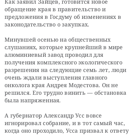
Как заявил Зайцев, готовится новое 
обращение края в правительство и 
предложения в Госдуму об изменениях в 
законодательство о закупках.
Минувшей осенью на общественных 
слушаниях, которые крупнейший в мире 
алюминиевый завод проводил для 
получения комплексного экологического 
разрешения на следующие семь лет, люди 
очень ждали выступления главного 
онколога края Андрея Модестова. Он не 
решился. Его трудно винить — обстановка 
была напряженная.
А губернатор Александр Усс вовсе 
игнорировал собрание, и в тот самый час, 
когда оно проходило, Усса призвал к ответу 