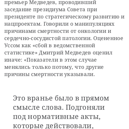
премьер Медведев, проводивший 
заседание президиума Совета при 
президенте по стратегическому развитию и 
нацпроектам. Говорили о манипуляциях 
причинами смертности от онкологии и 
сердечно-сосудистой патологии. Оцененное 
Уссом как «сбой в ведомственной 
статистике» Дмитрий Медведев оценил 
иначе: «Показатели в этом случае 
менялись только потому, что другие 
причины смертности указывали.
Это вранье было в прямом
смысле слова. Подгоняли
под нормативные акты,
которые действовали,