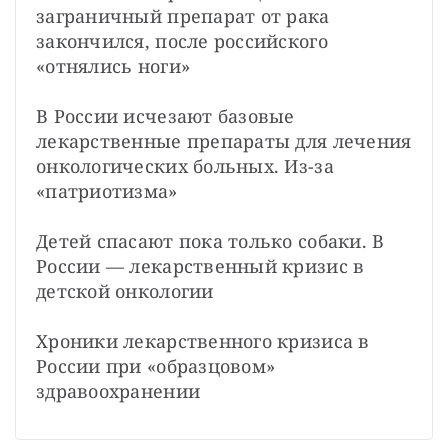
заграничный препарат от рака 
закончился, после российского 
«отнялись ноги»

В России исчезают базовые 
лекарственные препараты для лечения 
онкологических больных. Из-за 
«патриотизма»

Детей спасают пока только собаки. В 
России — лекарственный кризис в 
детской онкологии

Хроники лекарственного кризиса в 
России при «образцовом» 
здравоохранении