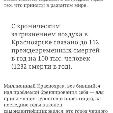
тех, что приняты в развитом мире.
С хроническим
загрязнением воздуха в
Красноярске связано до 112
преждевременных смертей
в год на 100 тыс. человек
(1232 смерти в год).
Миллионный Красноярск, все бившийся 
над проблемой брендирования себя — для 
привлечения туристов и инвестиций, за 
последние годы наконец 
самоидентифицировался: это город черного 