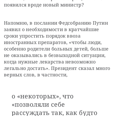
появился вроде новый министр?
Напомню, в послании Федсобранию Путин 
заявил о необходимости в кратчайшие 
сроки упростить порядок ввоза 
иностранных препаратов, «чтобы люди, 
особенно родители больных детей, больше 
не оказывались в безвыходной ситуации, 
когда нужные лекарства невозможно 
легально достать». Президент сказал много 
верных слов, в частности,
о «некоторых», что
«позволяли себе
рассуждать так, как будто