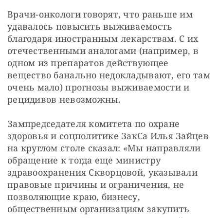
Врачи-онкологи говорят, что раньше им 
удавалось повысить выживаемость 
благодаря иностранным лекарствам. С их 
отечественными аналогами (например, в 
одном из препаратов действующее 
вещество банально недокладывают, его там 
очень мало) прогнозы выживаемости и 
рецидивов невозможны.
Зампредседателя комитета по охране 
здоровья и соцполитике ЗакСа Илья Зайцев 
на круглом столе сказал: «Мы направляли 
обращение к тогда еще министру 
здравоохранения Скворцовой, указывали 
правовые причины и ограничения, не 
позволяющие краю, бизнесу, 
общественным организациям закупить 