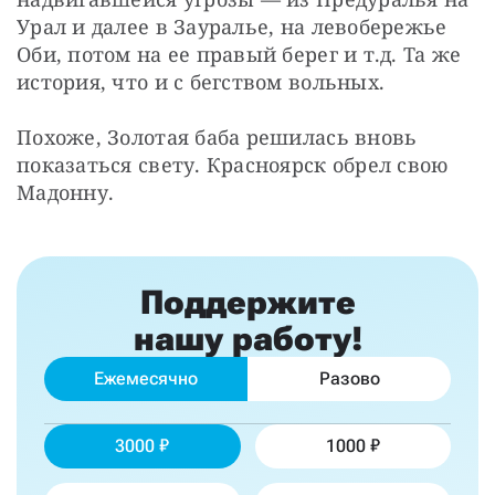
Урал и далее в Зауралье, на левобережье 
Оби, потом на ее правый берег и т.д. Та же 
история, что и с бегством вольных.
Похоже, Золотая баба решилась вновь 
показаться свету. Красноярск обрел свою 
Мадонну.
Поддержите
нашу работу!
Ежемесячно
Разово
3000
1000