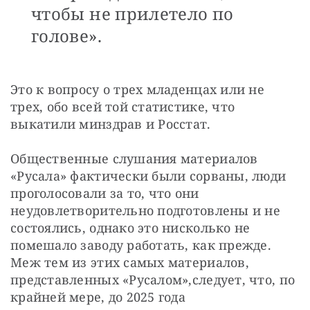
чтобы не прилетело по
голове».
Это к вопросу о трех младенцах или не 
трех, обо всей той статистике, что 
выкатили минздрав и Росстат.
Общественные слушания материалов 
«Русала» фактически были сорваны, люди 
проголосовали за то, что они 
неудовлетворительно подготовлены и не 
состоялись, однако это нисколько не 
помешало заводу работать, как прежде. 
Меж тем из этих самых материалов, 
представленных «Русалом»,следует, что, по 
крайней мере, до 2025 года 