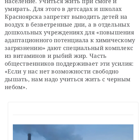
население. Учиться жить при смоге и 
умирать. Для этого в детсадах и школах 
Красноярска запретят выводить детей на 
воздух в безветренные дни, а в отдельных 
дошкольных учреждениях для «повышения 
адаптационного потенциала к химическому 
загрязнению» дают специальный комплекс 
из витаминов и рыбий жир. Часть 
общественников поддерживает эти усилия: 
«Если у нас нет возможности свободно 
дышать, нам надо учиться жить с черным 
небом».