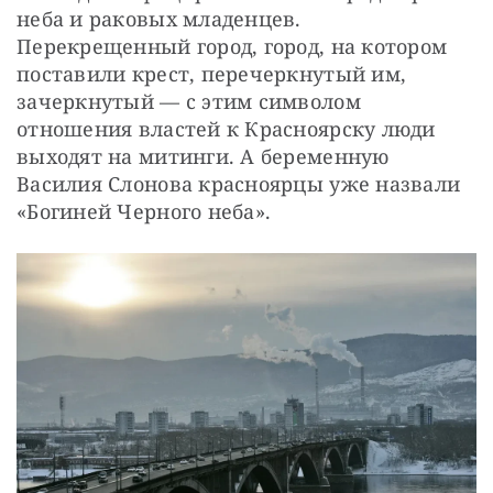
неба и раковых младенцев. 
Перекрещенный город, город, на котором 
поставили крест, перечеркнутый им, 
зачеркнутый — с этим символом 
отношения властей к Красноярску люди 
выходят на митинги. А беременную 
Василия Слонова красноярцы уже назвали 
«Богиней Черного неба».