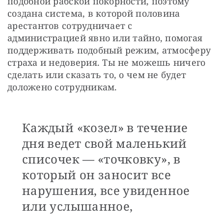
подобной рабской покорности, поэтому 
создана система, в которой половина 
арестантов сотрудничает с 
администрацией явно или тайно, помогая 
поддерживать подобный режим, атмосферу 
страха и недоверия. Ты не можешь ничего 
сделать или сказать то, о чем не будет 
доложено сотрудникам.
Каждый «козел» в течение
дня ведет свой маленький
списочек — ​«точковку», в
который он заносит все
нарушения, все увиденное
или услышанное,