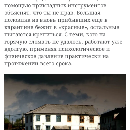
помощью прикладных инструментов 
объяснят, что ты не прав. Большая 
половина из вновь прибывших еще в 
карантине бежит в «красные», остальные 
пытаются крепиться. С теми, кого на 
горячую сломать не удалось, работают уже 
вдолгую, применяя психологическое и 
физическое давление практически на 
протяжении всего срока.