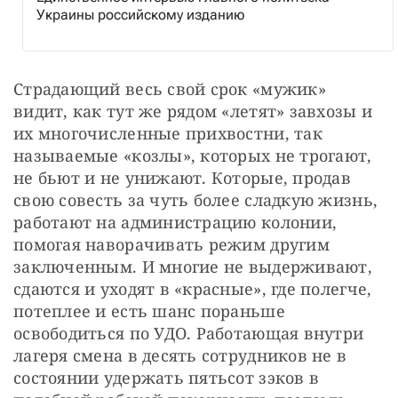
Украины российскому изданию
Страдающий весь свой срок «мужик» 
видит, как тут же рядом «летят» завхозы и 
их многочисленные прихвостни, так 
называемые «козлы», которых не трогают, 
не бьют и не унижают. Которые, продав 
свою совесть за чуть более сладкую жизнь, 
работают на администрацию колонии, 
помогая наворачивать режим другим 
заключенным. И многие не выдерживают, 
сдаются и уходят в «красные», где полегче, 
потеплее и есть шанс пораньше 
освободиться по УДО. Работающая внутри 
лагеря смена в десять сотрудников не в 
состоянии удержать пятьсот зэков в 