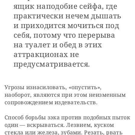
ящик наподобие сейфа, где
практически нечем дышать
и приходится мочиться под
себя, потому что перерыва
на туалет и обед в этих
аттракционах не
предусматривается.
Угрозы изнасиловать, «опустить», 
наоборот, являются при этом неизменным 
сопровождением издевательств.
Способ борьбы зэка против подобных пыток 
один — ​вскрываться. Лезвием, куском 
стекла или железа, зубами. Резать, рвать 