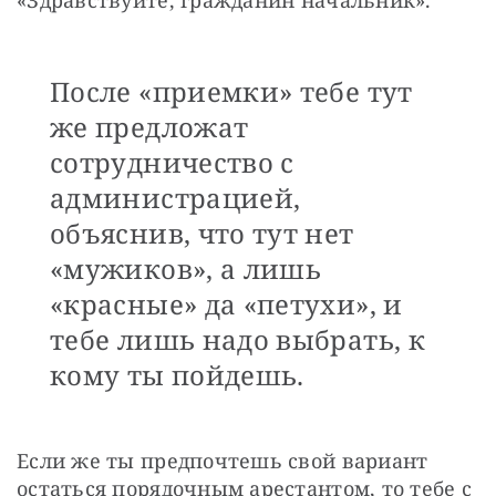
После «приемки» тебе тут
же предложат
сотрудничество с
администрацией,
объяснив, что тут нет
«мужиков», а лишь
«красные» да «петухи», и
тебе лишь надо выбрать, к
кому ты пойдешь.
Если же ты предпочтешь свой вариант 
остаться порядочным арестантом, то тебе с 