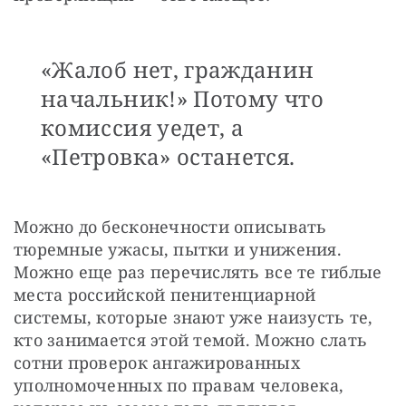
«Жалоб нет, гражданин
начальник!» Потому что
комиссия уедет, а
«Петровка» останется.
Можно до бесконечности описывать 
тюремные ужасы, пытки и унижения. 
Можно еще раз перечислять все те гиблые 
места российской пенитенциарной 
системы, которые знают уже наизусть те, 
кто занимается этой темой. Можно слать 
сотни проверок ангажированных 
уполномоченных по правам человека, 