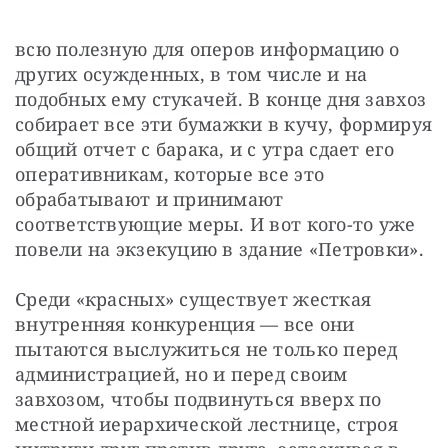
всю полезную для оперов информацию о 
других осужденных, в том числе и на 
подобных ему стукачей. В конце дня завхоз 
собирает все эти бумажки в кучу, формируя 
общий отчет с барака, и с утра сдает его 
оперативникам, которые все это 
обрабатывают и принимают 
соответствующие меры. И вот кого-то уже 
повели на экзекуцию в здание «Петровки».
Среди «красных» существует жесткая 
внутренняя конкуренция — ​все они 
пытаются выслужиться не только перед 
администрацией, но и перед своим 
завхозом, чтобы подвинуться вверх по 
местной иерархической лестнице, строя 