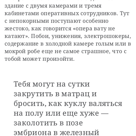
здание с двумя камерами и тремя 
кабинетами оперативных сотрудников. Тут 
с непокорными поступают особенно 
жестоко, как говорится «опера вату не 
катают». Побои, унижения, электрошокеры, 
содержание в холодной камере голым или в 
мокрой робе еще не самое страшное, что с 
тобой может произойти.
Тебя могут на сутки
закрутить в матрац и
бросить, как куклу валяться
на полу или еще хуже — ​
заколотить в позе
эмбриона в железный