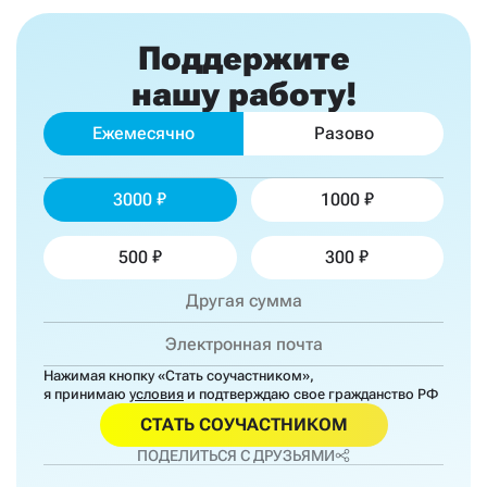
Поддержите
нашу работу!
Ежемесячно
Разово
3000
1000
500
300
Нажимая кнопку «Стать соучастником»,
я принимаю
условия
и подтверждаю свое гражданство РФ
СТАТЬ СОУЧАСТНИКОМ
ПОДЕЛИТЬСЯ С ДРУЗЬЯМИ