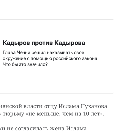
Кадыров против Кадырова
Глава Чечни решил наказывать свое
окружение с помощью российского закона.
Что бы это значило?
ченской власти отцу Ислама Нуханова 
в тюрьму «не меньше, чем на 10 лет».
и не согласилась жена Ислама 