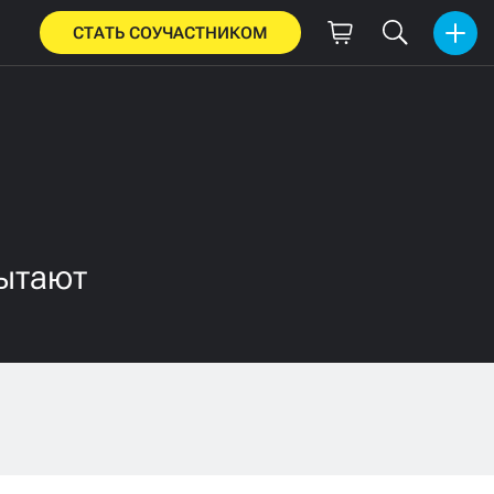
СТАТЬ СОУЧАСТНИКОМ
пытают