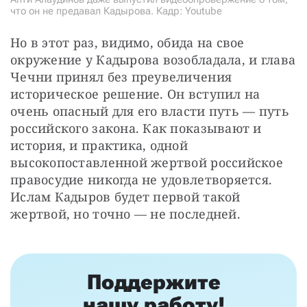
что он не предавал Кадырова. Кадр: Youtube
Но в этот раз, видимо, обида на свое 
окружение у Кадырова возобладала, и глава 
Чечни принял без преувеличения 
историческое решение. Он вступил на 
очень опасный для его власти путь — путь 
российского закона. Как показывают и 
история, и практика, одной 
высокопоставленной жертвой российское 
правосудие никогда не удовлетворяется. 
Ислам Кадыров будет первой такой 
жертвой, но точно — не последней.
Поддержите
нашу работу!