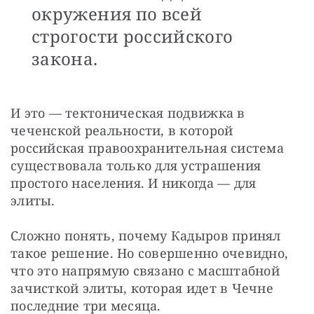
окружения по всей
строгости российского
закона.
И это — тектоническая подвижка в 
чеченской реальности, в которой 
российская правоохранительная система 
существовала только для устрашения 
простого населения. И никогда — для 
элиты.
Сложно понять, почему Кадыров принял 
такое решение. Но совершенно очевидно, 
что это напрямую связано с масштабной 
зачисткой элиты, которая идет в Чечне 
последние три месяца.