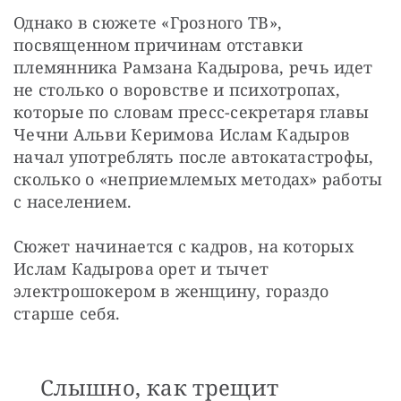
Однако в сюжете «Грозного ТВ», 
посвященном причинам отставки 
племянника Рамзана Кадырова, речь идет 
не столько о воровстве и психотропах, 
которые по словам пресс-секретаря главы 
Чечни Альви Керимова Ислам Кадыров 
начал употреблять после автокатастрофы, 
сколько о «неприемлемых методах» работы 
с населением.
Сюжет начинается с кадров, на которых 
Ислам Кадырова орет и тычет 
электрошокером в женщину, гораздо 
старше себя.
Слышно, как трещит