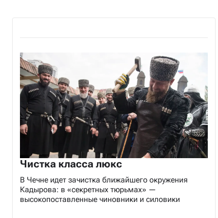
Чистка класса люкс
В Чечне идет зачистка ближайшего окружения
Кадырова: в «секретных тюрьмах» —
высокопоставленные чиновники и силовики