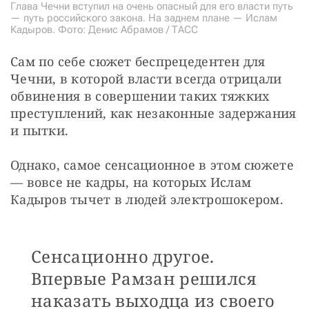
Глава Чечни вступил на очень опасный для его власти путь
— путь российского закона. На заднем плане — Ислам
Кадыров. Фото: Денис Абрамов / ТАСС
Сам по себе сюжет беспрецедентен для 
Чечни, в которой власти всегда отрицали 
обвинения в совершении таких тяжких 
преступлений, как незаконные задержания 
и пытки.
Однако, самое сенсационное в этом сюжете 
— вовсе не кадры, на которых Ислам 
Кадыров тычет в людей электрошокером.
Сенсационно другое.
Впервые Рамзан решился
наказать выходца из своего