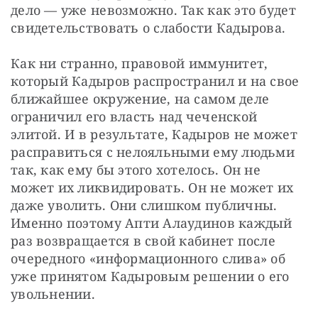
дело — уже невозможно. Так как это будет 
свидетельствовать о слабости Кадырова.
Как ни странно, правовой иммунитет, 
который Кадыров распространил и на свое 
ближайшее окружение, на самом деле 
ограничил его власть над чеченской 
элитой. И в результате, Кадыров не может 
расправиться с нелояльными ему людьми 
так, как ему бы этого хотелось. Он не 
может их ликвидировать. Он не может их 
даже уволить. Они слишком публичны. 
Именно поэтому Апти Алаудинов каждый 
раз возвращается в свой кабинет после 
очередного «информационного слива» об 
уже принятом Кадыровым решении о его 
увольнении.