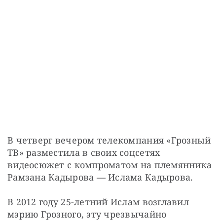
В четверг вечером телекомпания «Грозный 
ТВ» разместила в своих соцсетях 
видеосюжет с компроматом на племянника 
Рамзана Кадырова — Ислама Кадырова.
В 2012 году 25-летний Ислам возглавил 
мэрию Грозного, эту чрезвычайно 