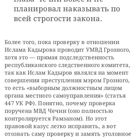
планировал наказывать по
всей строгости закона.
Более того, пока проверку в отношении 
Ислама Кадырова проводит УМВД Грозного, 
хотя это — прямая подследственность 
республиканского следственного комитета, 
так как Ислам Кадыров являлся на момент 
совершения преступления мэром Грозного, 
то есть «выборным должностным лицом 
органа местного самоуправления» (статья 
447 УК РФ). Понятно, почему проверка 
поручена МВД Чечни (оно полностью 
контролируется Рамзаном). Но этот 
правовой казус легко исправить, а вот 
отозвать саму проверку и замять уголовное 