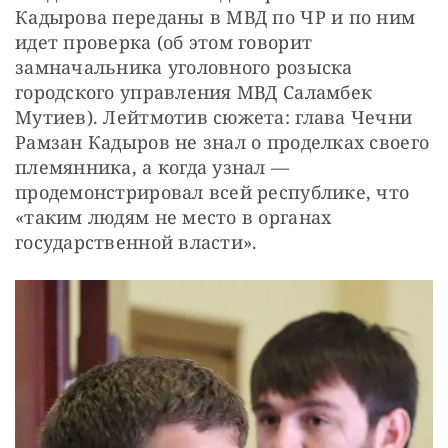
Кадырова переданы в МВД по ЧР и по ним 
идет проверка (об этом говорит 
замначальника уголовного розыска 
городского управления МВД Саламбек 
Мутиев). Лейтмотив сюжета: глава Чечни 
Рамзан Кадыров не знал о проделках своего 
племянника, а когда узнал — 
продемонстрировал всей республике, что 
«таким людям не место в органах 
государственной власти».