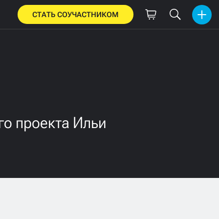
СТАТЬ СОУЧАСТНИКОМ
го проекта Ильи