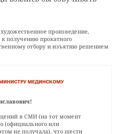
 художественное произведение, 
к получению прокатного 
твенному отбору и изъятию решением 
 МИНИСТРУ МЕДИНСКОМУ
иславович!
общений в СМИ (на тот момент 
 (официального или 
том не получала), что шести 