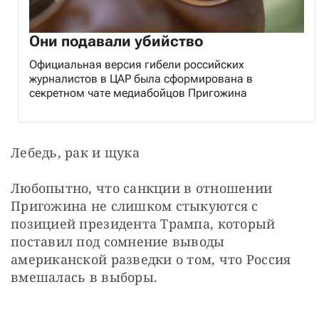
Они подавали убийство
Официальная версия гибели российских
журналистов в ЦАР была сформирована в
секретном чате медиабойцов Пригожина
Лебедь, рак и щука
Любопытно, что санкции в отношении 
Пригожина не слишком стыкуются с 
позицией президента Трампа, который 
поставил под сомнение выводы 
американской разведки о том, что Россия 
вмешалась в выборы.