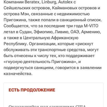
Компании Beratex, Linburg, Autolex с
Сейшельских островов, Каймановых островов и
острова Мэн, связанные с недвижимостью
Пригожина, также попали в санкционный список.
Сообщается, что за последние три года M-VITO
летал в Судан, Эфиопию, Ливию, ОАЭ, Армению,
а также в Центральную Африканскую
Республику. Организации, которые «рискнут
обслуживать эти транспортные средства, могут
быть отнесены к числу тех, кто поддерживает
«гнусную деятельность Пригожина», и
подвергнуться санкциям, говорится в заявлении
казначейства.
ЕСТЬ ПРОДОЛЖЕНИЕ
Оказавшийся под санкциями США 