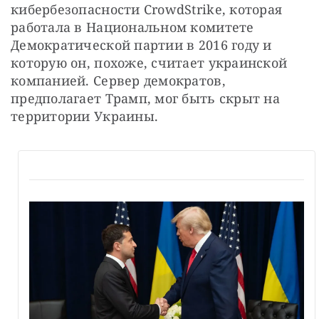
кибербезопасности CrowdStrike, которая 
работала в Национальном комитете 
Демократической партии в 2016 году и 
которую он, похоже, считает украинской 
компанией. Сервер демократов, 
предполагает Трамп, мог быть скрыт на 
территории Украины.