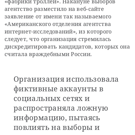
«фабрики троллей». Накануне выборов 
агентство разместило на веб-сайте 
заявление от имени так называемого 
«Американского отделения агентства 
интернет-исследований», из которого 
следует, что организация стремилась 
дискредитировать кандидатов, которых она 
считала враждебными России.
Организация использовала
фиктивные аккаунты в
социальных сетях и
распространяла ложную
информацию, пытаясь
повлиять на выборы и