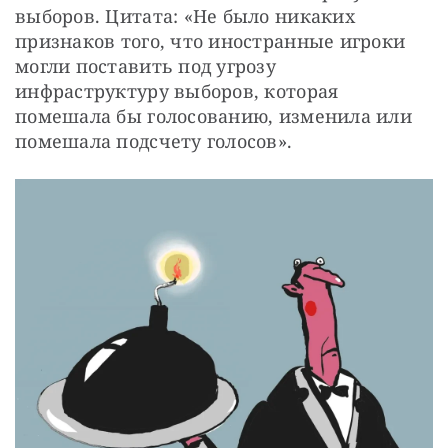
выборов. Цитата: «Не было никаких 
признаков того, что иностранные игроки 
могли поставить под угрозу 
инфраструктуру выборов, которая 
помешала бы голосованию, изменила или 
помешала подсчету голосов».