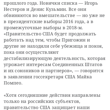
прошлого года. Новички списка — Игорь 
Нестеров и Денис Кузьмин. Все они 
обвиняются во вмешательстве — но уже не 
в президентские выборы 2016 года, а в 
промежуточные выборы в 2018-м. 
«Правительство США будет продолжать 
работать над тем, чтобы Пригожин и 
другие не находили себе убежища и покоя, 
пока они осуществляют 
дестабилизирующую деятельность, которая 
угрожает интересам Соединенных Штатов 
и их союзников и партнеров», — говорится 
в заявлении госсекретаря США Майка 
Помпео.
«Хотя сегодняшние действия направлены 
только на российских субъектов, 
правительство США защищает наши 