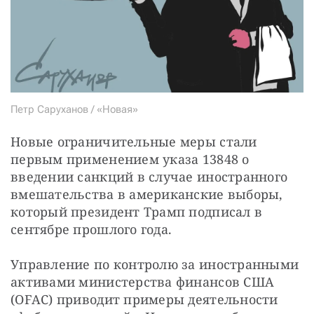
Петр Саруханов / «Новая»
Новые ограничительные меры стали 
первым применением указа 13848 о 
введении санкций в случае иностранного 
вмешательства в американские выборы, 
который президент Трамп подписал в 
сентябре прошлого года.
Управление по контролю за иностранными 
активами министерства финансов США 
(OFAC) приводит примеры деятельности 