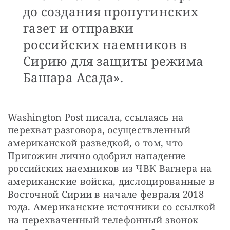
до создания пропутинских
газет и отправки
российских наемников в
Сирию для защиты режима
Башара Асада».
Washington Post писала, ссылаясь на 
перехват разговора, осуществленный 
американской разведкой, о том, что 
Пригожин лично одобрил нападение 
российских наемников из ЧВК Вагнера на 
американские войска, дислоцированные в 
Восточной Сирии в начале февраля 2018 
года. Американские источники со ссылкой 
на перехваченный телефонный звонок 