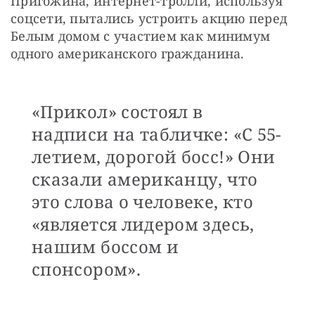
Пригожина, интернет-тролли, используя 
соцсети, пытались устроить акцию перед 
Белым домом с участием как минимум 
одного американского гражданина.
«Прикол» состоял в
надписи на табличке: «С 55-
летием, дорогой босс!» Они
сказали американцу, что
это слова о человеке, кто
«является лидером здесь,
нашим боссом и
спонсором».