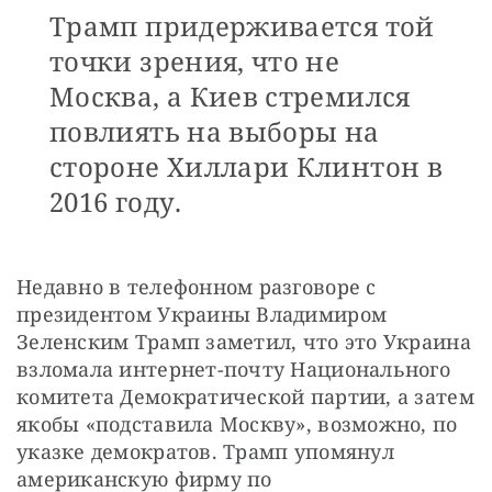
Трамп придерживается той
точки зрения, что не
Москва, а Киев стремился
повлиять на выборы на
стороне Хиллари Клинтон в
2016 году.
Недавно в телефонном разговоре с 
президентом Украины Владимиром 
Зеленским Трамп заметил, что это Украина 
взломала интернет-почту Национального 
комитета Демократической партии, а затем 
якобы «подставила Москву», возможно, по 
указке демократов. Трамп упомянул 
американскую фирму по 