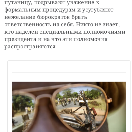
путаницу, подрывают уважение к 
формальным процедурам и усугубляют 
нежелание бюрократов брать 
ответственность на себя. Никто не знает, 
кто наделен специальными полномочиями 
президента и на что эти полномочия 
распространяются.