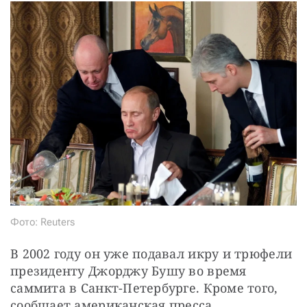
Фото: Reuters
В 2002 году он уже подавал икру и трюфели 
президенту Джорджу Бушу во время 
саммита в Санкт-Петербурге. Кроме того, 
сообщает американская пресса, 