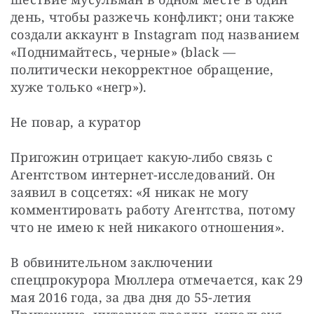
день, чтобы разжечь конфликт; они также 
создали аккаунт в Instagram под названием 
«Поднимайтесь, черные» (black — 
политически некорректное обращение, 
хуже только «негр»).
Не повар, а куратор
Пригожин отрицает какую-либо связь с 
Агентством интернет-исследований. Он 
заявил в соцсетях: «Я никак не могу 
комментировать работу Агентства, потому 
что не имею к ней никакого отношения».
В обвинительном заключении 
спецпрокурора Мюллера отмечается, как 29 
мая 2016 года, за два дня до 55-летия 