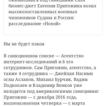
бизнес-джет Евгения Пригожина возил 
высокопоставленных военных 
чиновников Судана и России: 
расследование «Новой»
Им не будет покоя
В санкционном списке — Агентство 
интернет-исследований и 6 его 
сотрудников. Сам Пригожин, агентство, а 
также 4 сотрудника — Джейхан Насими 
оглы Асланов, Михаил Бурчик, Вадим 
Подкопаев и Владимир Венков уже 
находятся под американскими санкциями: 
Пригожин — с декабря 2016 года, 
вышеназванная четверка — с марта 