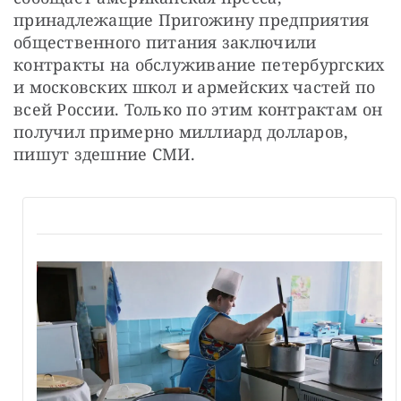
принадлежащие Пригожину предприятия 
общественного питания заключили 
контракты на обслуживание петербургских 
и московских школ и армейских частей по 
всей России. Только по этим контрактам он 
получил примерно миллиард долларов, 
пишут здешние СМИ.