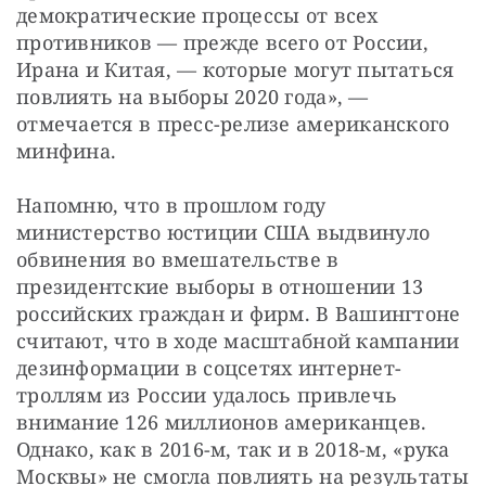
демократические процессы от всех 
противников — прежде всего от России, 
Ирана и Китая, — которые могут пытаться 
повлиять на выборы 2020 года», — 
отмечается в пресс-релизе американского 
минфина.
Напомню, что в прошлом году 
министерство юстиции США выдвинуло 
обвинения во вмешательстве в 
президентские выборы в отношении 13 
российских граждан и фирм. В Вашингтоне 
считают, что в ходе масштабной кампании 
дезинформации в соцсетях интернет-
троллям из России удалось привлечь 
внимание 126 миллионов американцев. 
Однако, как в 2016-м, так и в 2018-м, «рука 
Москвы» не смогла повлиять на результаты 