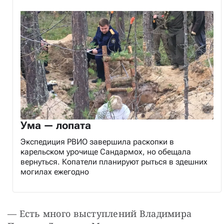
Ума — лопата
Экспедиция РВИО завершила раскопки в
карельском урочище Сандармох, но обещала
вернуться. Копатели планируют рыться в здешних
могилах ежегодно
— Есть много выступлений Владимира 