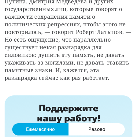
Путина, Дмитрия Медведева и других 
государственных лиц, которые говорят о 
важности сохранения памяти о 
политических репрессиях, чтобы этого не 
повторилось, — говорит Роберт Латыпов. — 
Но есть ощущение, что параллельно 
существует некая разнарядка для 
силовиков: душить эту память, не давать 
ухаживать за могилами, не давать ставить 
памятные знаки. И, кажется, эта 
разнарядка сейчас как раз работает.
Поддержите
нашу работу!
Ежемесячно
Разово