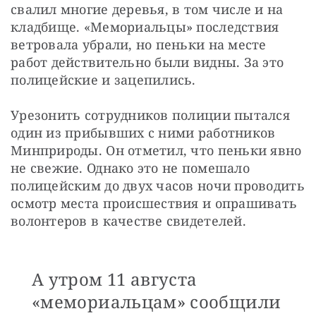
свалил многие деревья, в том числе и на 
кладбище. «Мемориальцы» последствия 
ветровала убрали, но пеньки на месте 
работ действительно были видны. За это 
полицейские и зацепились.
Урезонить сотрудников полиции пытался 
один из прибывших с ними работников 
Минприроды. Он отметил, что пеньки явно 
не свежие. Однако это не помешало 
полицейским до двух часов ночи проводить 
осмотр места происшествия и опрашивать 
волонтеров в качестве свидетелей.
А утром 11 августа
«мемориальцам» сообщили