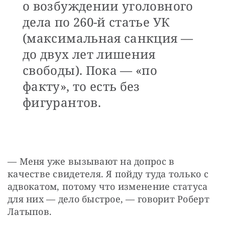
о возбуждении уголовного
дела по 260-й статье УК
(максимальная санкция —
до двух лет лишения
свободы). Пока — «по
факту», то есть без
фигурантов.
— Меня уже вызывают на допрос в 
качестве свидетеля. Я пойду туда только с 
адвокатом, потому что изменение статуса 
для них — дело быстрое, — говорит Роберт 
Латыпов.