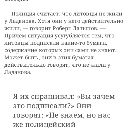
— Полиция считает, что литовцы не жили 
у Ладанова. Хотя они у него действительно 
жили, — говорит Роберт Латыпов. — 
Причем ситуация усугубляется тем, что 
литовцы подписали какие-то бумаги, 
содержание которых они сами не знают. 
Может быть, они в этих бумагах 
действительно говорят, что не жили у 
Ладанова.
Я их спрашивал: «Вы зачем
это подписали?» Они
говорят: «Не знаем, но нас
же полицейский