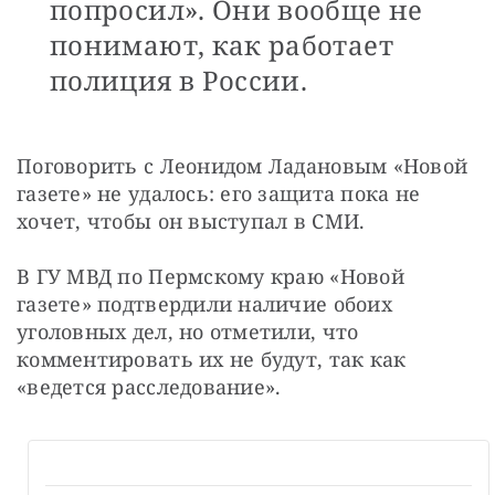
попросил». Они вообще не
понимают, как работает
полиция в России.
Поговорить с Леонидом Ладановым «Новой 
газете» не удалось: его защита пока не 
хочет, чтобы он выступал в СМИ.
В ГУ МВД по Пермскому краю «Новой 
газете» подтвердили наличие обоих 
уголовных дел, но отметили, что 
комментировать их не будут, так как 
«ведется расследование».