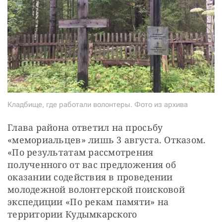
Кладбище, где работали волонтеры. Фото из архива
Глава района ответил на просьбу 
«мемориальцев» лишь 3 августа. Отказом. 
«По результатам рассмотрения 
полученного от вас предложения об 
оказании содействия в проведении 
молодежной волонтерской поисковой 
экспедиции «По рекам памяти» на 
территории Кудымкарского 