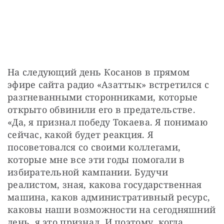
На следующий день Косанов в прямом 
эфире сайта радио «Азаттык» встретился с 
разгневанными сторонниками, которые 
открыто обвинили его в предательстве. 
«Да, я признал победу Токаева. Я понимаю 
сейчас, какой будет реакция. Я 
посоветовался со своими коллегами, 
которые мне все эти годы помогали в 
избирательной кампании. Будучи 
реалистом, зная, какова государственная 
машина, каков административный ресурс, 
каковы наши возможности на сегодняшний 
день, я это признал. И поэтому, когда 