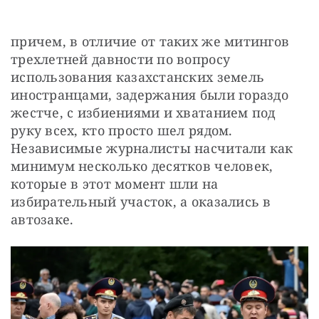
причем, в отличие от таких же митингов 
трехлетней давности по вопросу 
использования казахстанских земель 
иностранцами, задержания были гораздо 
жестче, с избиениями и хватанием под 
руку всех, кто просто шел рядом. 
Независимые журналисты насчитали как 
минимум несколько десятков человек, 
которые в этот момент шли на 
избирательный участок, а оказались в 
автозаке.