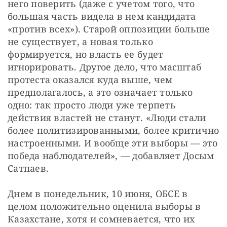
него поверить (даже с учетом того, что 
большая часть видела в нем кандидата 
«против всех»). Старой оппозиции больше 
не существует, а новая только 
формируется, но власть ее будет 
игнорировать. Другое дело, что масштаб 
протеста оказался куда выше, чем 
предполагалось, а это означает только 
одно: так просто люди уже терпеть 
действия властей не станут. «Люди стали 
более политизированными, более критично 
настроенными. И вообще эти выборы — это 
победа наблюдателей», — добавляет Досым 
Сатпаев.
Днем в понедельник, 10 июня, ОБСЕ в 
целом положительно оценила выборы в 
Казахстане, хотя и сомневается, что их 