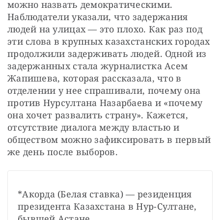
можно назвать демократическими. 
Наблюдатели указали, что задержания 
людей на улицах — это плохо. Как раз под 
эти слова в крупных казахстанских городах 
продолжили задерживать людей. Одной из 
задержанных стала журналистка Асем 
Жапишева, которая рассказала, что в 
отделении у нее спрашивали, почему она 
против Нурсултана Назарбаева и «почему 
она хочет развалить страну». Кажется, 
отсутствие диалога между властью и 
обществом можно зафиксировать в первый 
же день после выборов.
*Акорда (Белая ставка) — резиденция 
президента Казахстана в Нур-Султане, 
бывшей Астане.