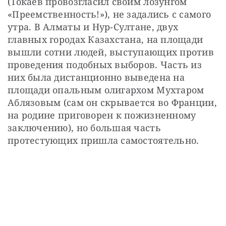
(Токаев провозгласил своим лозунгом 
«Преемственность!»), не задались с самого 
утра. В Алматы и Нур-Султане, двух 
главных городах Казахстана, на площади 
вышли сотни людей, выступающих против 
проведения подобных выборов. Часть из 
них была дистанционно выведена на 
площади опальным олигархом Мухтаром 
Аблязовым (сам он скрывается во Франции, 
на родине приговорен к пожизненному 
заключению), но большая часть 
протестующих пришла самостоятельно.