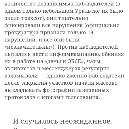
количество независимых наблюдателей (в 
одном только небольшом Уральске их было 
около трехсот), они тщательно 
фиксировали все нарушения (официально 
прокуратура признала только 19 
нарушений, и все они были 
«незначительны»). Против наблюдателей 
пытались вести информкампанию, обвиняя 
их в работе на «деньги ОБСЕ», чаты 
активистов в мессенджерах регулярно 
взламывали — однако именно наблюдатели 
после закрытия участков начали массово 
выкладывать фотографии заверенных 
протоколов с итогами голосования.
И случилось неожиданное.