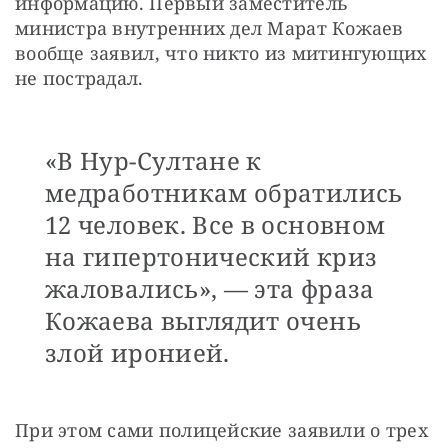
информацию. Первый заместитель 
министра внутренних дел Марат Кожаев 
вообще заявил, что никто из митингующих 
не пострадал.
«В Нур-Султане к
медработникам обратились
12 человек. Все в основном
на гипертонический криз
жаловались», — эта фраза
Кожаева выглядит очень
злой иронией.
При этом сами полицейские заявили о трех 