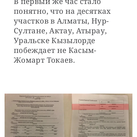
В первый же час стало
понятно, что на десятках
участков в Алматы, Нур-
Султане, Актау, Атырау,
Уральске Кызылорде
побеждает не Касым-
Жомарт Токаев.