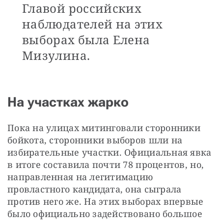
Главой российских
наблюдателей на этих
выборах была Елена
Мизулина.
На участках жарко
Пока на улицах митинговали сторонники 
бойкота, сторонники выборов шли на 
избирательные участки. Официальная явка 
в итоге составила почти 78 процентов, но, 
направленная на легитимацию 
провластного кандидата, она сыграла 
против него же. На этих выборах впервые 
было официально задействовано большое 