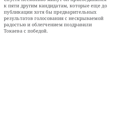
к пяти другим кандидатам, которые еще до 
публикации хотя бы предварительных 
результатов голосования с нескрываемой 
радостью и облегчением поздравили 
Токаева с победой.