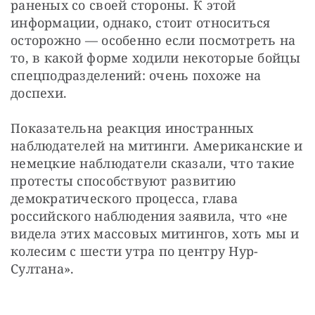
раненых со своей стороны. К этой 
информации, однако, стоит относиться 
осторожно — особенно если посмотреть на 
то, в какой форме ходили некоторые бойцы 
спецподразделений: очень похоже на 
доспехи.
Показательна реакция иностранных 
наблюдателей на митинги. Американские и 
немецкие наблюдатели сказали, что такие 
протесты способствуют развитию 
демократического процесса, глава 
российского наблюдения заявила, что «не 
видела этих массовых митингов, хоть мы и 
колесим с шести утра по центру Нур-
Султана».