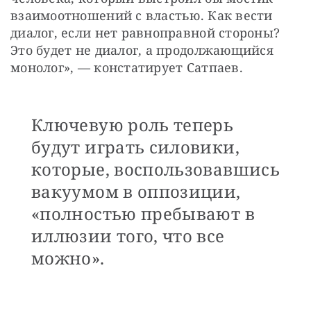
взаимоотношений с властью. Как вести 
диалог, если нет равноправной стороны? 
Это будет не диалог, а продолжающийся 
монолог», — констатирует Сатпаев.
Ключевую роль теперь
будут играть силовики,
которые, воспользовавшись
вакуумом в оппозиции,
«полностью пребывают в
иллюзии того, что все
можно».