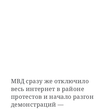
МВД сразу же отключило
весь интернет в районе
протестов и начало разгон
демонстраций —