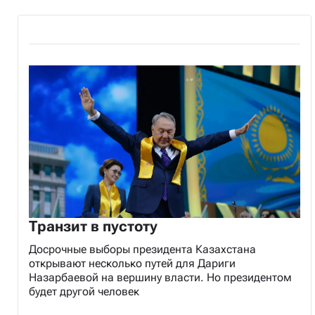
Транзит в пустоту
Досрочные выборы президента Казахстана
открывают несколько путей для Дариги
Назарбаевой на вершину власти. Но президентом
будет другой человек