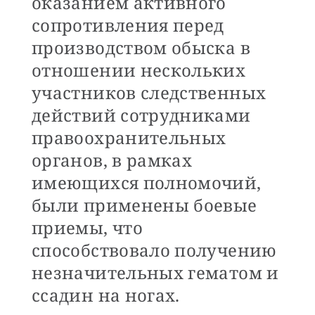
оказанием активного
сопротивления перед
производством обыска в
отношении нескольких
участников следственных
действий сотрудниками
правоохранительных
органов, в рамках
имеющихся полномочий,
были применены боевые
приемы, что
способствовало получению
незначительных гематом и
ссадин на ногах.