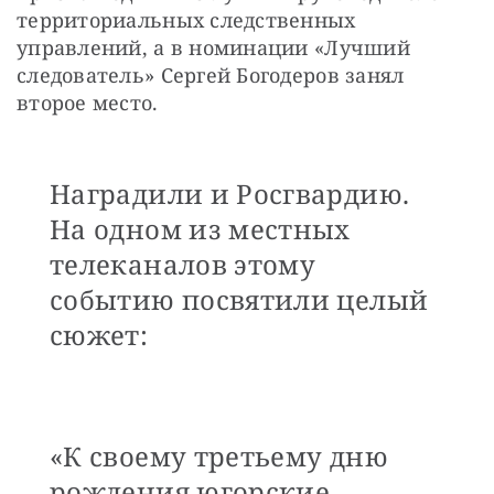
территориальных следственных 
управлений, а в номинации «Лучший 
следователь» Сергей Богодеров занял 
второе место.
Наградили и Росгвардию.
На одном из местных
телеканалов этому
событию посвятили целый
сюжет:
«К своему третьему дню
рождения югорские