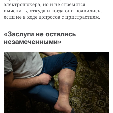
электрошокера, но и не стремятся 
выяснить, откуда и когда они появились, 
если не в ходе допросов с пристрастием.
«Заслуги не остались
незамеченными»