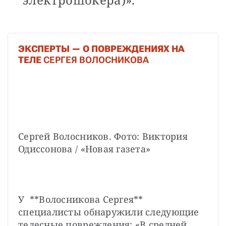
ЭКСПЕРТЫ — О ПОВРЕЖДЕНИЯХ НА
ТЕЛЕ
СЕРГЕЯ ВОЛОСНИКОВА
Сергей Волосников. Фото: Виктория 
Одиссонова / «Новая газета»
У  **Волосникова Сергея**  
специалисты обнаружили следующие 
телесные повреждения: «В средней 