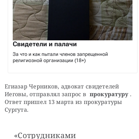
Свидетели и палачи
За что и как пытали членов запрещенной
религиозной организации (18+)
Егиазар Черников, адвокат свидетелей 
Иеговы, отправлял запрос в  
прокуратуру
 . 
Ответ пришел 13 марта из прокуратуры 
Сургута.
«Сотрудниками