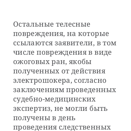
Остальные телесные
повреждения, на которые
ссылаются заявители, в том
числе повреждения в виде
ожоговых ран, якобы
полученных от действия
электрошокера, согласно
заключениям проведенных
судебно-медицинских
экспертиз, не могли быть
получены в день
проведения следственных