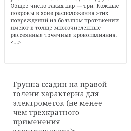
Общее число таких пар — ​три. Кожные 
покровы в зоне расположения этих 
повреждений на большом протяжении 
имеют в толще многочисленные 
рассеянные точечные кровоизлияния. 
<…>

Группа ссадин на правой
голени характерна для
электрометок (не менее
чем трехкратного
применения
электрошокера)».