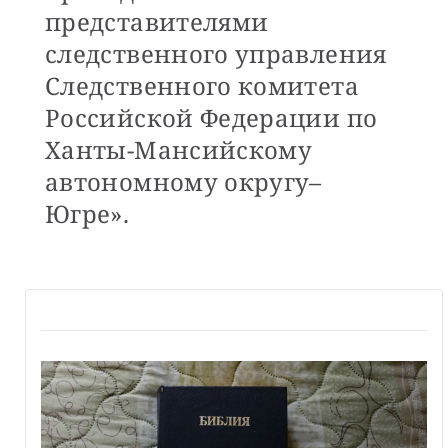
представителями
следственного управления
Следственного комитета
Российской Федерации по
Ханты-Мансийскому
автономному округу–
Югре».