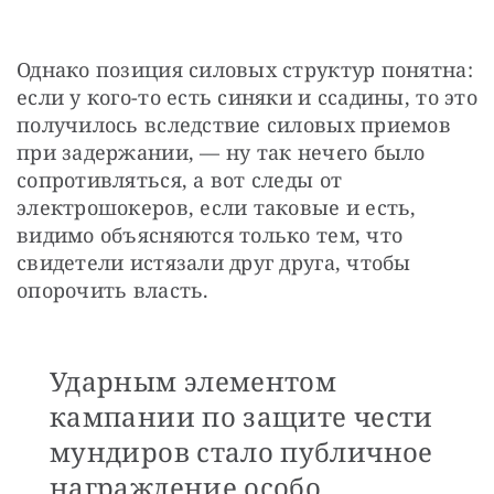
Однако позиция силовых структур понятна: 
если у кого-то есть синяки и ссадины, то это 
получилось вследствие силовых приемов 
при задержании, — ​ну так нечего было 
сопротивляться, а вот следы от 
электрошокеров, если таковые и есть, 
видимо объясняются только тем, что 
свидетели истязали друг друга, чтобы 
опорочить власть.
Ударным элементом
кампании по защите чести
мундиров стало публичное
награждение особо