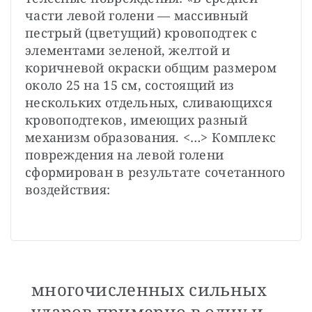
части левой голени — ​массивный 
пестрый (цветущий) кровоподтек с 
элементами зеленой, желтой и 
коричневой окраски общим размером 
около 25 на 15 см, состоящий из 
нескольких отдельных, сливающихся 
кровоподтеков, имеющих разный 
механизм образования. <…> Комплекс 
повреждения на левой голени 
сформирован в результате сочетанного 
воздействия:

многочисленных сильных
ударов примерно в одну и