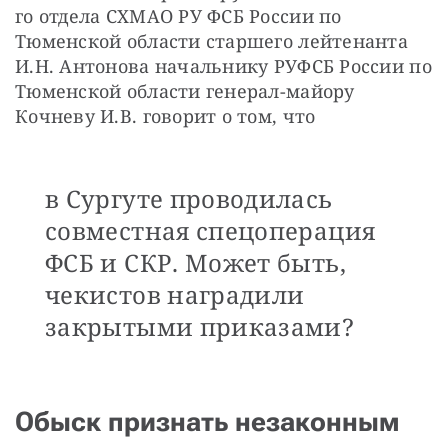
го отдела СХМАО РУ ФСБ России по 
Тюменской области старшего лейтенанта 
И.Н. Антонова начальнику РУФСБ России по 
Тюменской области генерал-майору 
Кочневу И.В. говорит о том, что
в Сургуте проводилась
совместная спецоперация
ФСБ и СКР. Может быть,
чекистов наградили
закрытыми приказами?
Обыск признать незаконным