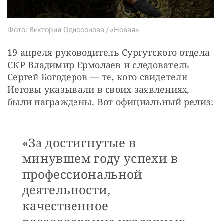
Фото: Виктория Одиссонова / «Новая»
19 апреля руководитель Сургутского отдела 
СКР Владимир Ермолаев и следователь 
Сергей Богодеров — ​те, кого свидетели 
Иеговы указывали в своих заявлениях, 
были награждены. Вот официальный релиз:
«За достигнутые в
минувшем году успехи в
профессиональной
деятельности,
качественное