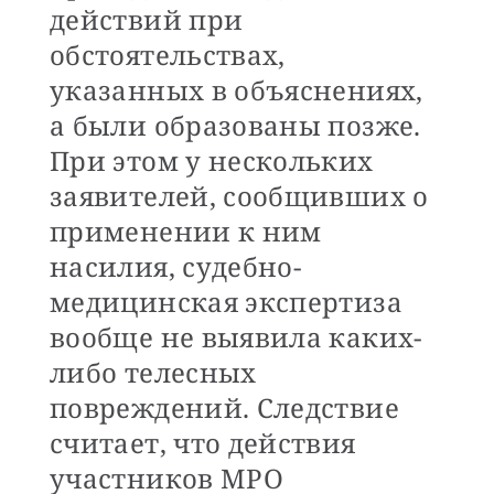
действий при
обстоятельствах,
указанных в объяснениях,
а были образованы позже.
При этом у нескольких
заявителей, сообщивших о
применении к ним
насилия, судебно-
медицинская экспертиза
вообще не выявила каких-
либо телесных
повреждений. Следствие
считает, что действия
участников МРО