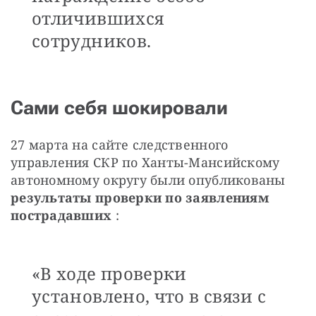
отличившихся
сотрудников.
Сами себя шокировали
27 марта на сайте следственного 
управления СКР по Ханты-Мансийскому 
автономному округу были опубликованы  
результаты проверки по заявлениям 
пострадавших
 :
«В ходе проверки
установлено, что в связи с