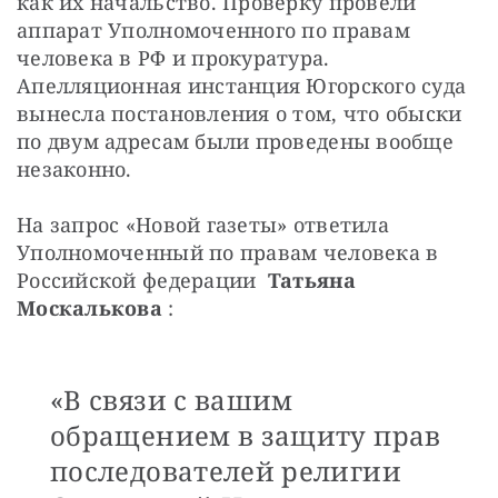
как их начальство. Проверку провели 
аппарат Уполномоченного по правам 
человека в РФ и прокуратура. 
Апелляционная инстанция Югорского суда 
вынесла постановления о том, что обыски 
по двум адресам были проведены вообще 
незаконно.
На запрос «Новой газеты» ответила 
Уполномоченный по правам человека в 
Российской федерации  
Татьяна 
Москалькова
 :
«В связи с вашим
обращением в защиту прав
последователей религии