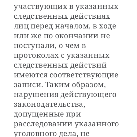
участвующих в указанных
следственных действиях
лиц перед началом, в ходе
или же по окончании не
поступали, о чем в
протоколах с указанных
следственных действий
имеются соответствующие
записи. Таким образом,
нарушения действующего
законодательства,
допущенные при
расследовании указанного
уголовного дела, не