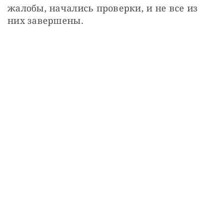
жалобы, начались проверки, и не все из 
них завершены.