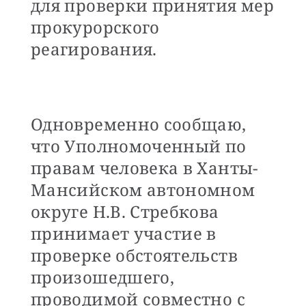
для проверки принятия мер
прокурорского
реагирования.
Одновременно сообщаю,
что Уполномоченный по
правам человека в Ханты-
Мансийском автономном
округе Н.В. Стребкова
принимает участие в
проверке обстоятельств
произошедшего,
проводимой совместно с