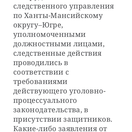
следственного управления
по Ханты-Мансийскому
округу–Югре,
уполномоченными
должностными лицами,
следственные действия
проводились в
соответствии с
требованиями
действующего уголовно-
процессуального
законодательства, в
присутствии защитников.
Какие-либо заявления от