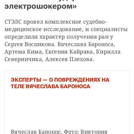
электрошокером»
СТЭЛС провел комплексное судебно-
медицинское исследование, и специалисты 
определили характер получения ран у 
Сергея Восникова. Вячеслава Бароноса, 
Артема Кима, Евгения Кайряка, Кирилла 
Северинчика, Алексея Плехова.
ЭКСПЕРТЫ — О ПОВРЕЖДЕНИЯХ НА
ТЕЛЕ ВЯЧЕСЛАВА БАРОНОСА
Вячеслав Баронос. Фото: Виктория 