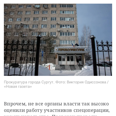
Прокуратура города Сургут. Фото: Виктория Одиссонова /
«Новая газета»
Впрочем, не все органы власти так высоко 
оценили работу участников спецоперации, 