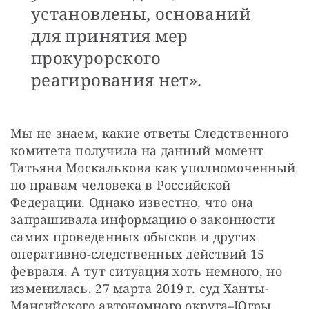
установлены, оснований
для принятия мер
прокурорского
реагирования нет».
Мы не знаем, какие ответы Следственного 
комитета получила на данный момент 
Татьяна Москалькова как уполномоченный 
по правам человека в Российской 
Федерации. Однако известно, что она 
запрашивала информацию о законности 
самих проведенных обысков и других 
оперативно-следственных действий 15 
февраля. А тут ситуация хоть немного, но 
изменилась. 27 марта 2019 г. суд Ханты-
Мансийского автономного округа–Югры 