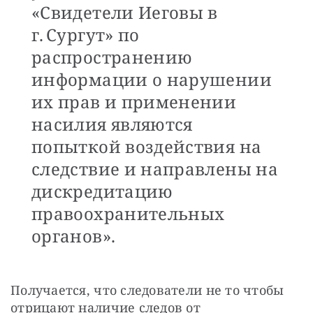
«Свидетели Иеговы в
г. Сургут» по
распространению
информации о нарушении
их прав и применении
насилия являются
попыткой воздействия на
следствие и направлены на
дискредитацию
правоохранительных
органов».
Получается, что следователи не то чтобы 
отрицают наличие следов от 