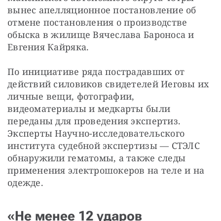
вынес апелляционное постановление об 
отмене постановления о производстве 
обыска в жилище Вячеслава Бароноса и 
Евгения Кайряка.
По инициативе ряда пострадавших от 
действий силовиков свидетелей Иеговы их 
личные вещи, фотографии, 
видеоматериалы и медкарты были 
переданы для проведения экспертиз. 
Эксперты Научно-исследовательского 
института судебной экспертизы — ​СТЭЛС 
обнаружили гематомы, а также следы 
применения электрошокеров на теле и на 
одежде.
«Не менее 12 ударов