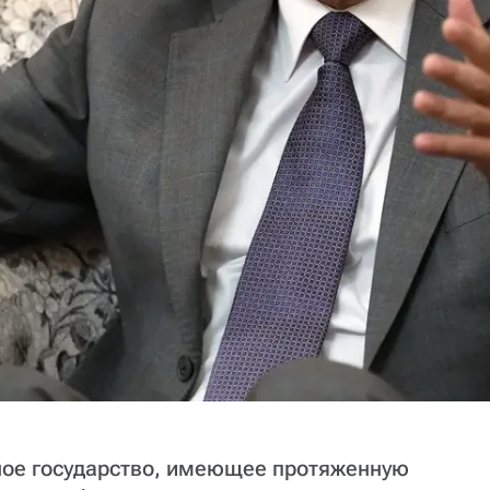
ое государство, имеющее протяженную