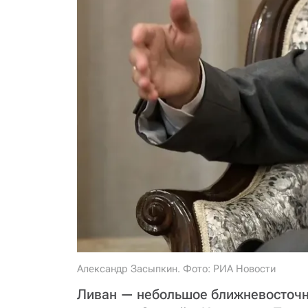
Александр Засыпкин. Фото: РИА Новости
Ливан — небольшое ближневосточн