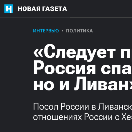
НОВАЯ ГАЗЕТА
ИНТЕРВЬЮ
ПОЛИТИКА
«Следует п
Россия спа
но и Ливан
Посол России в Ливанс
отношениях России с Х