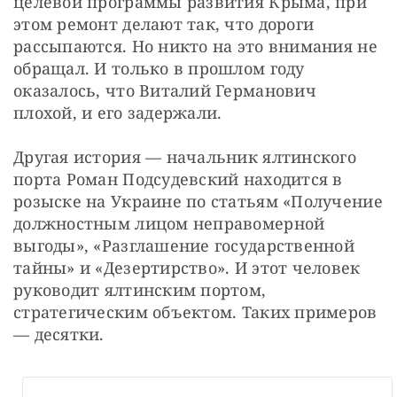
целевой программы развития Крыма, при 
этом ремонт делают так, что дороги 
рассыпаются. Но никто на это внимания не 
обращал. И только в прошлом году 
оказалось, что Виталий Германович 
плохой, и его задержали.
Другая история — начальник ялтинского 
порта Роман Подсудевский находится в 
розыске на Украине по статьям «Получение 
должностным лицом неправомерной 
выгоды», «Разглашение государственной 
тайны» и «Дезертирство». И этот человек 
руководит ялтинским портом, 
стратегическим объектом. Таких примеров 
— десятки.