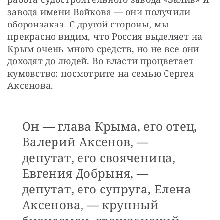
завода имени Войкова — они получили 
оборонзаказ. С другой стороны, мы 
прекрасно видим, что Россия выделяет на 
Крым очень много средств, но не все они 
доходят до людей. Во власти процветает 
кумовство: посмотрите на семью Сергея 
Аксенова.
Он — глава Крыма, его отец,
Валерий Аксенов, —
депутат, его свояченица,
Евгения Добрыня, —
депутат, его супруга, Елена
Аксенова, — крупный