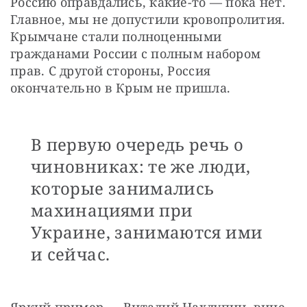
Россию оправдались, какие-то — пока нет. 
Главное, мы не допустили кровопролития. 
Крымчане стали полноценными 
гражданами России с полным набором 
прав. С другой стороны, Россия 
окончательно в Крым не пришла.
В первую очередь речь о
чиновниках: те же люди,
которые занимались
махинациями при
Украине, занимаются ими
и сейчас.