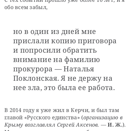
обо всем забыл,
но в один из дней мне
прислали копию приговора
и попросили обратить
внимание на фамилию
прокурора — Наталья
Поклонская. Я не держу на
нее зла, это была ее работа.
В 2014 году я уже жил в Керчи, и был там 
главой «Русского единства» (
организацию в 
Крыму возглавлял Сергей Аксенов.
 — 
И. Ж.
). 