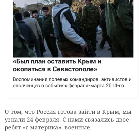
«Был план оставить Крым и
окопаться в Севастополе»
Воспоминания полевых командиров, активистов и
ополченцев о событиях февраля-марта 2014-го
О том, что Россия готова зайти в Крым, мы 
узнали 24 февраля. С нами связались двое 
ребят «с материка», военные.