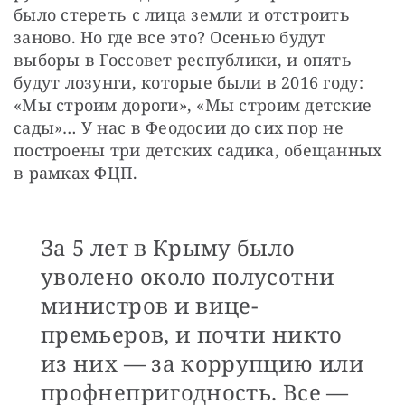
было стереть с лица земли и отстроить 
заново. Но где все это? Осенью будут 
выборы в Госсовет республики, и опять 
будут лозунги, которые были в 2016 году: 
«Мы строим дороги», «Мы строим детские 
сады»… У нас в Феодосии до сих пор не 
построены три детских садика, обещанных 
в рамках ФЦП.
За 5 лет в Крыму было
уволено около полусотни
министров и вице-
премьеров, и почти никто
из них — за коррупцию или
профнепригодность. Все —