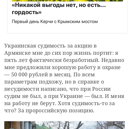
«Никакой выгоды нет, но есть…
гордость»
Первый день Керчи с Крымским мостом
Украинская судимость за акцию в 
Армянске мне до сих пор жизнь портит: я 
пять лет фактически безработный. Недавно 
мне предложили хорошую работу в охране 
— 50 000 рублей в месяц. По всем 
параметрам подхожу, но в справке о 
несудимости написано, что при России 
судим не был, а при Украине — был. И меня 
на работу не берут. Хотя судимость-то за 
что? За пророссийскую позицию.