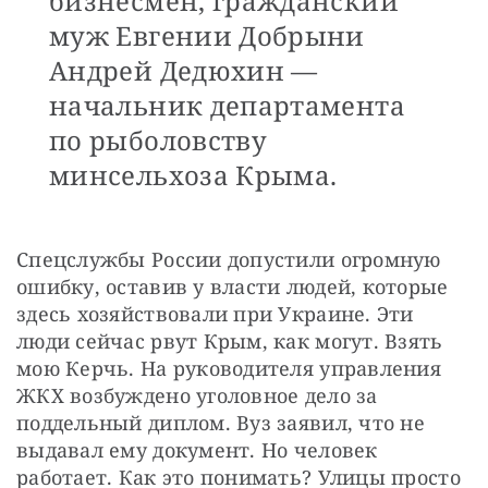
бизнесмен, гражданский
муж Евгении Добрыни
Андрей Дедюхин —
начальник департамента
по рыболовству
минсельхоза Крыма.
Спецслужбы России допустили огромную 
ошибку, оставив у власти людей, которые 
здесь хозяйствовали при Украине. Эти 
люди сейчас рвут Крым, как могут. Взять 
мою Керчь. На руководителя управления 
ЖКХ возбуждено уголовное дело за 
поддельный диплом. Вуз заявил, что не 
выдавал ему документ. Но человек 
работает. Как это понимать? Улицы просто 