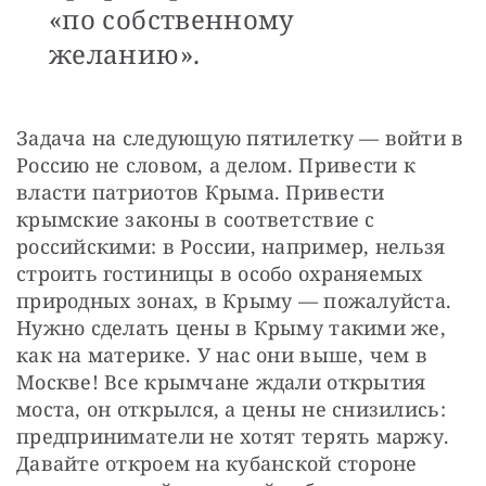
«по собственному
желанию».
Задача на следующую пятилетку — войти в 
Россию не словом, а делом. Привести к 
власти патриотов Крыма. Привести 
крымские законы в соответствие с 
российскими: в России, например, нельзя 
строить гостиницы в особо охраняемых 
природных зонах, в Крыму — пожалуйста. 
Нужно сделать цены в Крыму такими же, 
как на материке. У нас они выше, чем в 
Москве! Все крымчане ждали открытия 
моста, он открылся, а цены не снизились: 
предприниматели не хотят терять маржу. 
Давайте откроем на кубанской стороне 