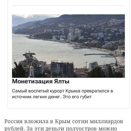
Монетизация Ялты
Самый воспетый курорт Крыма превратился в
источник легких денег. Это его губит
Россия вложила в Крым сотни миллиардов 
рублей. За эти деньги полуостров можно 