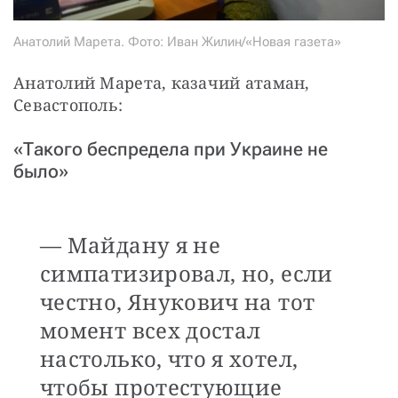
Анатолий Марета. Фото: Иван Жилин/«Новая газета»
Анатолий Марета, казачий атаман, 
Севастополь:
«Такого беспредела при Украине не
было»
— Майдану я не
симпатизировал, но, если
честно, Янукович на тот
момент всех достал
настолько, что я хотел,
чтобы протестующие