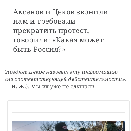
Аксенов и Цеков звонили
нам и требовали
прекратить протест,
говорили: «Какая может
быть Россия?»
(
позднее Цеков назовет эту информацию 
«не соответствующей действительности».
— 
И. Ж.
). Мы их уже не слушали.