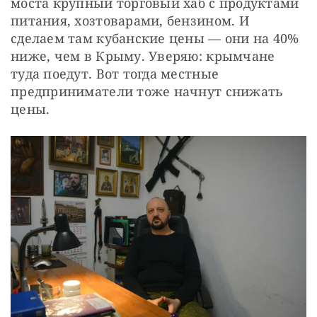
моста крупный торговый хаб с продуктами 
питания, хозтоварами, бензином. И 
сделаем там кубанские цены — они на 40% 
ниже, чем в Крыму. Уверяю: крымчане 
туда поедут. Вот тогда местные 
предприниматели тоже начнут снижать 
цены.