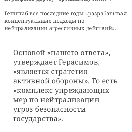
Генштаб все последние годы «разрабатывал 
концептуальные подходы по 
нейтрализации агрессивных действий».
Основой «нашего ответа»,
утверждает Герасимов,
«является стратегия
активной обороны». То есть
«комплекс упреждающих
мер по нейтрализации
угроз безопасности
государства».