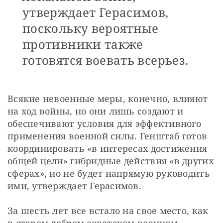
утверждает Герасимов,
поскольку вероятные
противники также
готовятся воевать всерьез.
Всякие невоенные меры, конечно, влияют 
на ход войны, но они лишь создают и 
обеспечивают условия для эффективного 
применения военной силы. Генштаб готов 
координировать «в интересах достижения 
общей цели» гибридные действия «в других 
сферах», но не будет напрямую руководить 
ими, утверждает Герасимов.
За шесть лет все встало на свое место, как 
в старом добром советском военном 