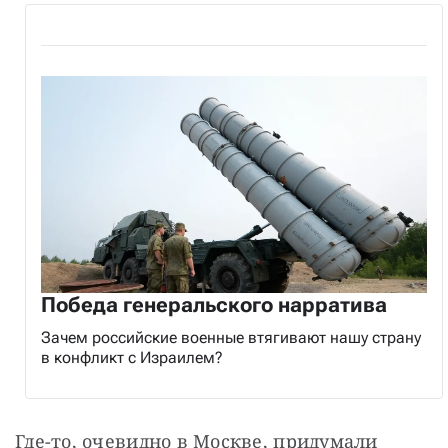
Победа генеральского нарратива
Зачем российские военные втягивают нашу страну
в конфликт с Израилем?
Где-то, очевидно в Москве, придумали 