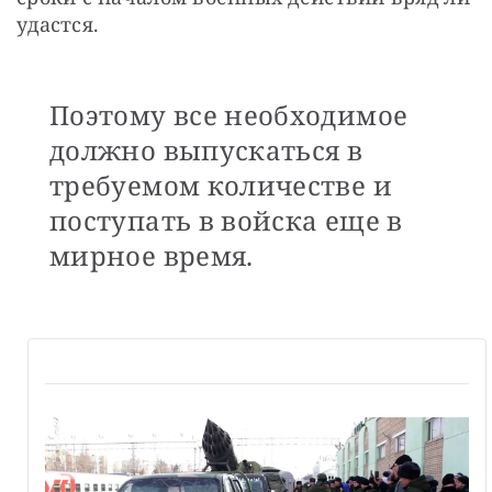
удастся.
Поэтому все необходимое
должно выпускаться в
требуемом количестве и
поступать в войска еще в
мирное время.