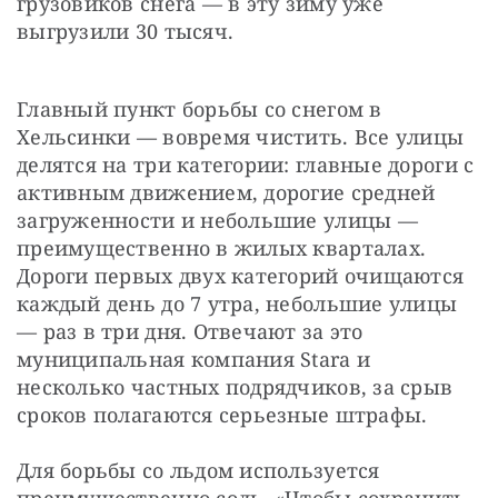
грузовиков снега — в эту зиму уже 
выгрузили 30 тысяч.
Главный пункт борьбы со снегом в 
Хельсинки — вовремя чистить. Все улицы 
делятся на три категории: главные дороги с 
активным движением, дорогие средней 
загруженности и небольшие улицы — 
преимущественно в жилых кварталах. 
Дороги первых двух категорий очищаются 
каждый день до 7 утра, небольшие улицы 
— раз в три дня. Отвечают за это 
муниципальная компания Stara и 
несколько частных подрядчиков, за срыв 
сроков полагаются серьезные штрафы.
Для борьбы со льдом используется 