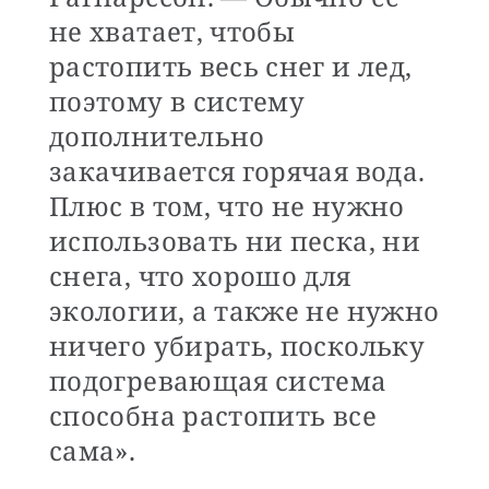
не хватает, чтобы
растопить весь снег и лед,
поэтому в систему
дополнительно
закачивается горячая вода.
Плюс в том, что не нужно
использовать ни песка, ни
снега, что хорошо для
экологии, а также не нужно
ничего убирать, поскольку
подогревающая система
способна растопить все
сама».