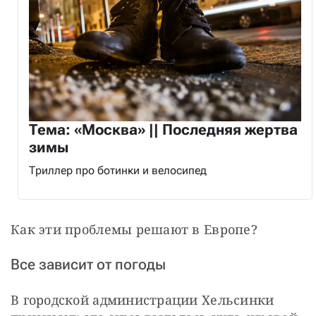
Тема: «Москва» || Последняя жертва
зимы
Триллер про ботинки и велосипед
Как эти проблемы решают в Европе?
Все зависит от погоды
В городской администрации Хельсинки 