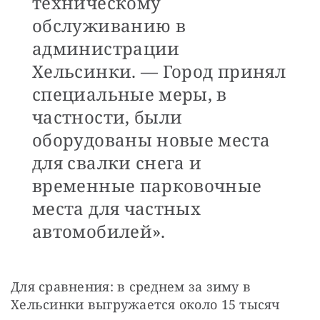
техническому
обслуживанию в
администрации
Хельсинки. — Город принял
специальные меры, в
частности, были
оборудованы новые места
для свалки снега и
временные парковочные
места для частных
автомобилей».
Для сравнения: в среднем за зиму в 
Хельсинки выгружается около 15 тысяч 