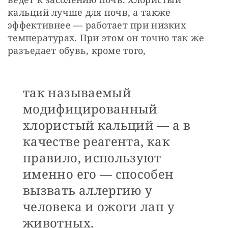
кальций лучше для почв, а также 
эффективнее — работает при низких 
температурах. При этом он точно так же 
разъедает обувь, кроме того,
так называемый
модифицированный
хлористый кальций — а в
качестве реагента, как
правило, используют
именно его — способен
вызвать аллергию у
человека и ожоги лап у
животных.