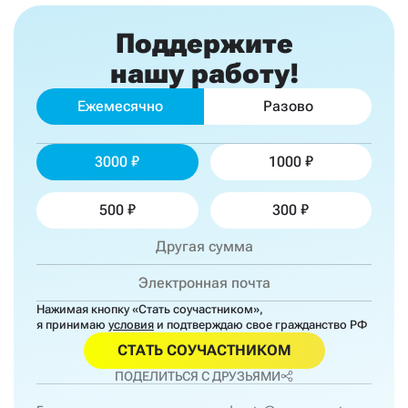
Поддержите
нашу работу!
Ежемесячно
Разово
3000
1000
500
300
Нажимая кнопку «Стать соучастником»,
я принимаю
условия
и подтверждаю свое гражданство РФ
СТАТЬ СОУЧАСТНИКОМ
ПОДЕЛИТЬСЯ С ДРУЗЬЯМИ