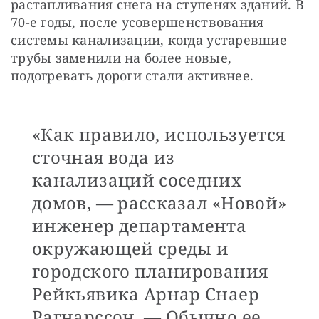
растапливания снега на ступенях зданий. В 
70-е годы, после усовершенствования 
системы канализации, когда устаревшие 
трубы заменили на более новые, 
подогревать дороги стали активнее.
«Как правило, используется
сточная вода из
канализаций соседних
домов, — рассказал «Новой»
инженер департамента
окружающей среды и
городского планирования
Рейкьявика Арнар Снаер
Рагнарссон. — Обычно ее