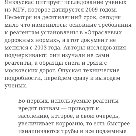
Янкаускас цитирует исследование ученых 
из МГУ, которое датируется 2009 годом. 
Несмотря на десятилетний срок, сегодня 
мало что изменилось: основные требования 
к реагентам установлены в «Отраслевых 
дорожных нормах», а этот документ не 
менялся с 2003 года. Авторы исследования 
подчеркивают: они изучали не сами 
реагенты, а образцы снега и грязи с 
московских дорог. Опуская технические 
подробности, перейдем сразу к выводам 
ученых.
Во-первых, используемые реагенты
вредят почвам — приводят к
засолению, которое, в свою очередь,
увеличивает коррозию, то есть быстрее
изнашиваются трубы и все подземные