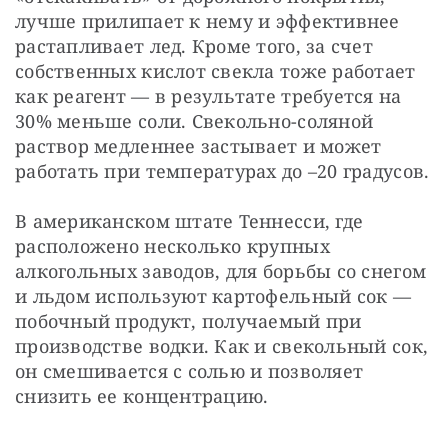
лучше прилипает к нему и эффективнее 
растапливает лед. Кроме того, за счет 
собственных кислот свекла тоже работает 
как реагент — в результате требуется на 
30% меньше соли. Свекольно-соляной 
раствор медленнее застывает и может 
работать при температурах до –20 градусов.
В американском штате Теннесси, где 
расположено несколько крупных 
алкогольных заводов, для борьбы со снегом 
и льдом используют картофельный сок — 
побочный продукт, получаемый при 
производстве водки. Как и свекольный сок, 
он смешивается с солью и позволяет 
снизить ее концентрацию.