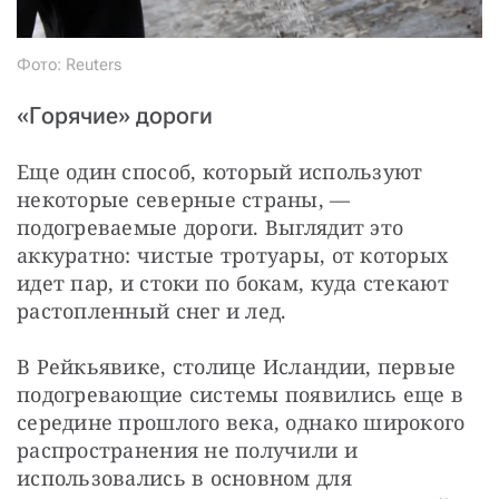
Фото: Reuters
«Горячие» дороги
Еще один способ, который используют 
некоторые северные страны, — 
подогреваемые дороги. Выглядит это 
аккуратно: чистые тротуары, от которых 
идет пар, и стоки по бокам, куда стекают 
растопленный снег и лед.
В Рейкьявике, столице Исландии, первые 
подогревающие системы появились еще в 
середине прошлого века, однако широкого 
распространения не получили и 
использовались в основном для 