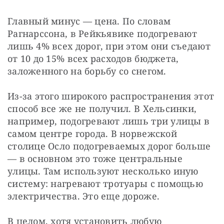
Главный минус — цена. По словам 
Рагнарссона, в Рейкьявике подогревают 
лишь 4% всех дорог, при этом они съедают 
от 10 до 15% всех расходов бюджета, 
заложенного на борьбу со снегом.
Из-за этого широкого распространения этот 
способ все же не получил. В Хельсинки, 
например, подогревают лишь три улицы в 
самом центре города. В норвежской 
столице Осло подогреваемых дорог больше 
— в основном это тоже центральные 
улицы. Там используют несколько иную 
систему: нагревают тротуары с помощью 
электричества. Это еще дороже.
В целом, хотя установить любую 