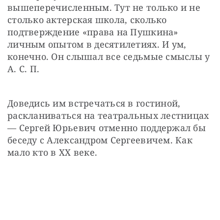
вышеперечисленным. Тут не только и не 
столько актерская школа, сколько 
подтверждение «права на Пушкина» 
личным опытом в десятилетиях. И ум, 
конечно. Он слышал все седьмые смыслы у 
А. С. П.
Доведись им встречаться в гостиной, 
раскланиваться на театральных лестницах 
— Сергей Юрьевич отменно поддержал бы 
беседу с Александром Сергеевичем. Как 
мало кто в ХХ веке.