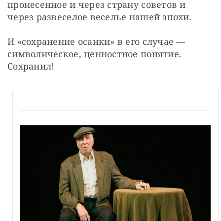
пронесенное и через страну советов и 
через развеселое веселье нашей эпохи.
И «сохранение осанки» в его случае — 
символическое, ценностное понятие. 
Сохранил!