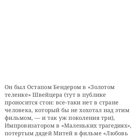
Он был Остапом Бендером в «Золотом 
теленке» Швейцера (тут в публике 
проносится стон: все-таки нет в стране 
человека, который бы не хохотал над этим 
фильмом, — и так уж поколения три), 
Импровизатором в «Маленьких трагедиях», 
потертым дядей Митей в фильме «Любовь 