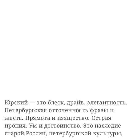
Юрский — это блеск, драйв, элегантность. 
Петербургская отточенность фразы и 
жеста. Прямота и изящество. Острая 
ирония. Ум и достоинство. Это наследие 
старой России, петербургской культуры, 