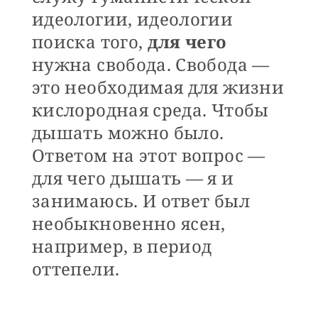
идеологии, идеологии
поиска того,
для чего
нужна свобода. Свобода —
это необходимая для жизни
кислородная среда. Чтобы
дышать можно было.
Ответом на этот вопрос —
для чего дышать — я и
занимаюсь. И ответ был
необыкновенно ясен,
например, в период
оттепели.