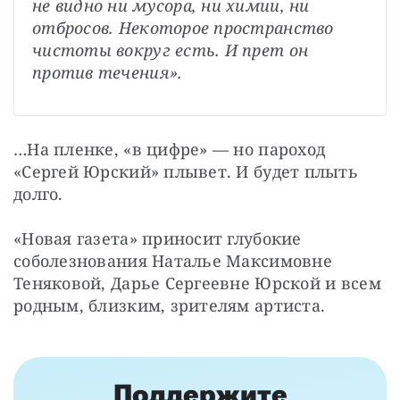
не видно ни мусора, ни химии, ни 
отбросов. Некоторое пространство 
чистоты вокруг есть. И прет он 
против течения».
…На пленке, «в цифре» — но пароход 
«Сергей Юрский» плывет. И будет плыть 
долго.
«Новая газета» приносит глубокие 
соболезнования Наталье Максимовне 
Теняковой, Дарье Сергеевне Юрской и всем 
родным, близким, зрителям артиста.
Поддержите