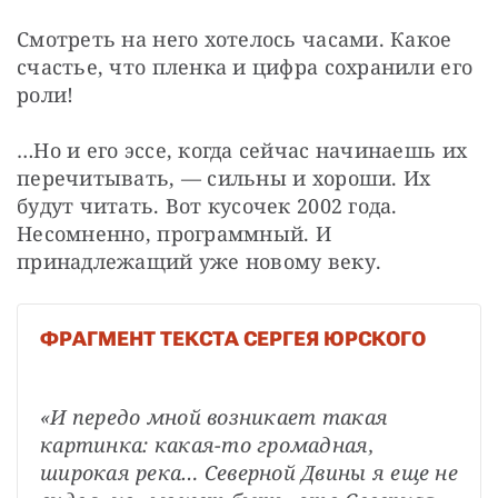
Смотреть на него хотелось часами. Какое 
счастье, что пленка и цифра сохранили его 
роли!
…Но и его эссе, когда сейчас начинаешь их 
перечитывать, — сильны и хороши. Их 
будут читать. Вот кусочек 2002 года. 
Несомненно, программный. И 
принадлежащий уже новому веку.
ФРАГМЕНТ ТЕКСТА СЕРГЕЯ ЮРСКОГО
«И передо мной возникает такая 
картинка: какая-то громадная, 
широкая река… Северной Двины я еще не 