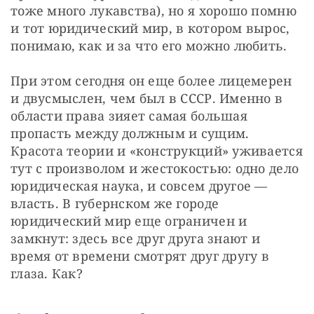
тоже много лукавства), но я хорошо помню 
и тот юридический мир, в котором вырос, 
понимаю, как и за что его можно любить.
При этом сегодня он еще более лицемерен 
и двусмыслен, чем был в СССР. Именно в 
области права зияет самая большая 
пропасть между должным и сущим. 
Красота теории и «конструкций» уживается 
тут с произволом и жестокостью: одно дело 
юридическая наука, и совсем другое — 
власть. В губернском же городе 
юридический мир еще ограничен и 
замкнут: здесь все друг друга знают и 
время от времени смотрят друг другу в 
глаза. Как?