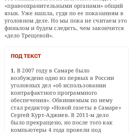
«правоохранительными органами» общий 
язык. Уже нашла, судя по ее показаниям в 
уголовном деле. Но мы пока не считаем это 
финалом и будем следить, чем закончится 
«дело Трещевой».
ПОД ТЕКСТ
1.
 В 2007 году в Самаре было 
возбуждено одно из первых в России 
уголовных дел «об использовании 
контрафактного программного 
обеспечения». Обвиняемым по нему 
стал редактор «Новой газеты в Самаре» 
Сергей Курт-Аджиев. В 2011-м дело 
было прекращено, но после того как 
компьютеры 4 года провели под 