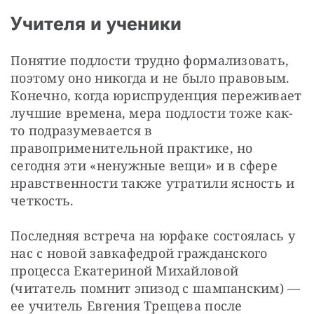
Учителя и ученики
Понятие подлости трудно формализовать, 
поэтому оно никогда и не было правовым. 
Конечно, когда юриспруденция переживает 
лучшие времена, мера подлости тоже как-
то подразумевается в 
правоприменительной практике, но 
сегодня эти «ненужные вещи» и в сфере 
нравственности также утратили ясность и 
четкость.
Последняя встреча на юрфаке состоялась у 
нас с новой завкафедрой гражданского 
процесса Екатериной Михайловой 
(читатель помнит эпизод с шампанским) — 
ее учитель Евгения Трещева после 