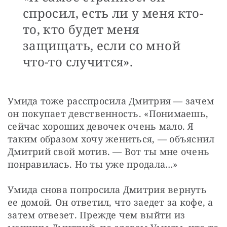
спросил, есть ли у меня кто-
то, кто будет меня
защищать, если со мной
что-то случится».
Умида тоже расспросила Дмитрия — зачем 
он покупает девственность. «Понимаешь, 
сейчас хороших девочек очень мало. Я 
таким образом хочу жениться, — объяснил 
Дмитрий свой мотив. — Вот ты мне очень 
понравилась. Но ты уже продала…»
Умида снова попросила Дмитрия вернуть 
ее домой. Он ответил, что заедет за кофе, а 
затем отвезет. Прежде чем выйти из 