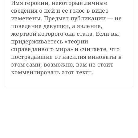
Имя героини, некоторые личные 
сведения о ней и ее голос в видео 
изменены. Предмет публикации — не 
поведение девушки, а явление, 
жертвой которого она стала. Если вы 
придерживаетесь «теории 
справедливого мира» и считаете, что 
пострадавшие от насилия виноваты в 
этом сами, возможно, вам не стоит 
комментировать этот текст.