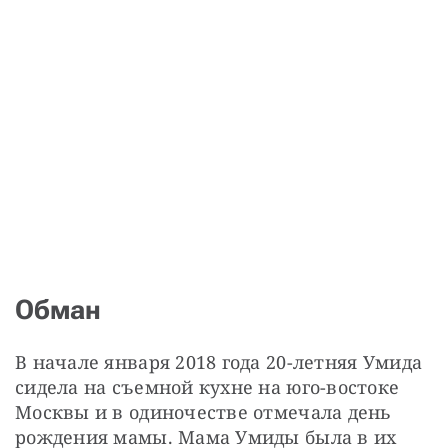
Обман
В начале января 2018 года 20-летняя Умида 
сидела на съемной кухне на юго-востоке 
Москвы и в одиночестве отмечала день 
рождения мамы. Мама Умиды была в их 