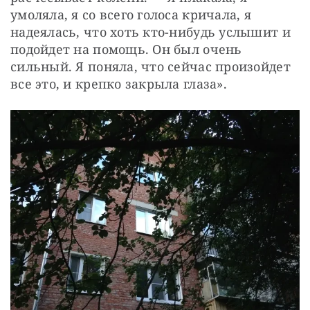
умоляла, я со всего голоса кричала, я 
надеялась, что хоть кто-нибудь услышит и 
подойдет на помощь. Он был очень 
сильный. Я поняла, что сейчас произойдет 
все это, и крепко закрыла глаза».