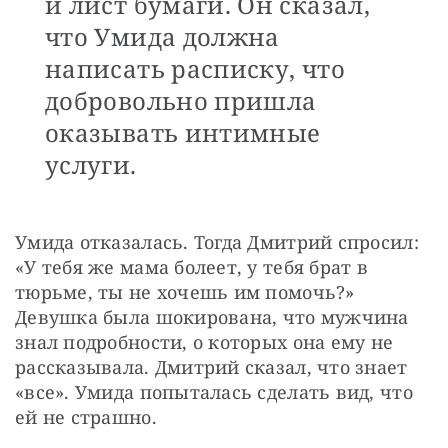
и лист бумаги. Он сказал,
что Умида должна
написать расписку, что
добровольно пришла
оказывать интимные
услуги.
Умида отказалась. Тогда Дмитрий спросил: 
«У тебя же мама болеет, у тебя брат в 
тюрьме, ты не хочешь им помочь?» 
Девушка была шокирована, что мужчина 
знал подробности, о которых она ему не 
рассказывала. Дмитрий сказал, что знает 
«все». Умида попыталась сделать вид, что 
ей не страшно.