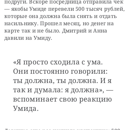
подруги. Вскоре посредница отправила чек 
— якобы Умиде перевели 500 тысяч рублей, 
которые она должна была снять и отдать 
насильнику. Прошел месяц, но денег на 
карте так и не было. Дмитрий и Анна 
давили на Умиду.
«Я просто сходила с ума.
Они постоянно говорили:
ты должна, ты должна. И я
так и думала: я должна», —
вспоминает свою реакцию
Умида.