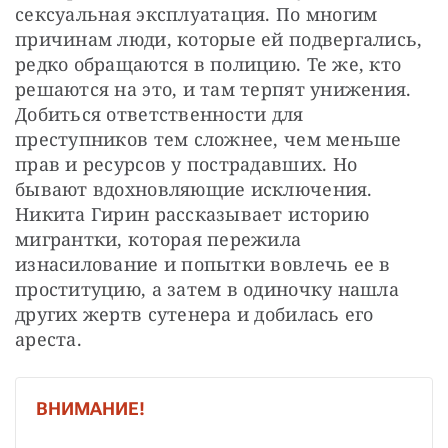
сексуальная эксплуатация. По многим 
причинам люди, которые ей подвергались, 
редко обращаются в полицию. Те же, кто 
решаются на это, и там терпят унижения. 
Добиться ответственности для 
преступников тем сложнее, чем меньше 
прав и ресурсов у пострадавших. Но 
бывают вдохновляющие исключения. 
Никита Гирин рассказывает историю 
мигрантки, которая пережила 
изнасилование и попытки вовлечь ее в 
проституцию, а затем в одиночку нашла 
других жертв сутенера и добилась его 
ареста.
ВНИМАНИЕ!