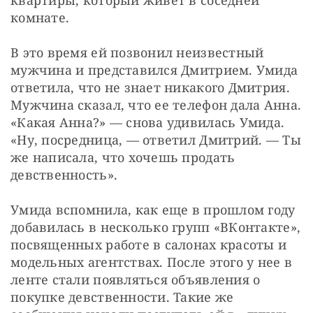
комнате.
В это время ей позвонил неизвестный 
мужчина и представился Дмитрием. Умида 
ответила, что не знает никакого Дмитрия. 
Мужчина сказал, что ее телефон дала Анна. 
«Какая Анна?» — снова удивилась Умида. 
«Ну, посредница, — ответил Дмитрий. — Ты 
же написала, что хочешь продать 
девственность».
Умида вспомнила, как еще в прошлом году 
добавилась в несколько групп «ВКонтакте», 
посвященных работе в салонах красоты и 
модельных агентствах. После этого у нее в 
ленте стали появляться объявления о 
покупке девственности. Такие же 