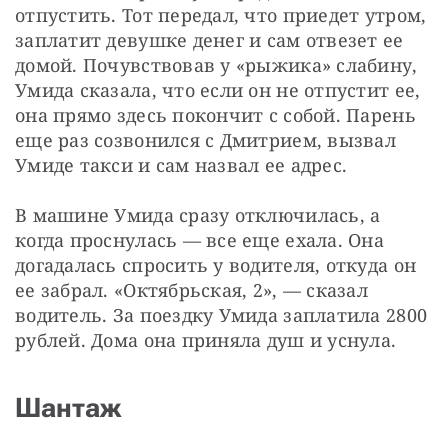
отпустить. Тот передал, что приедет утром, 
заплатит девушке денег и сам отвезет ее 
домой. Почувствовав у «рыжика» слабину, 
Умида сказала, что если он не отпустит ее, 
она прямо здесь покончит с собой. Парень 
еще раз созвонился с Дмитрием, вызвал 
Умиде такси и сам назвал ее адрес.
В машине Умида сразу отключилась, а 
когда проснулась — все еще ехала. Она 
догадалась спросить у водителя, откуда он 
ее забрал. «Октябрьская, 2», — сказал 
водитель. За поездку Умида заплатила 2800 
рублей. Дома она приняла душ и уснула.
Шантаж