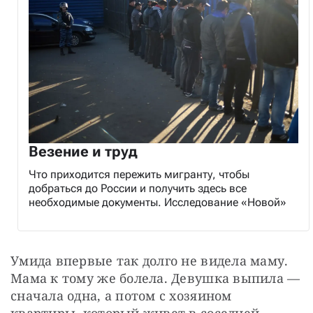
Везение и труд
Что приходится пережить мигранту, чтобы
добраться до России и получить здесь все
необходимые документы. Исследование «Новой»
Умида впервые так долго не видела маму. 
Мама к тому же болела. Девушка выпила — 
сначала одна, а потом с хозяином 
квартиры, который живет в соседней 