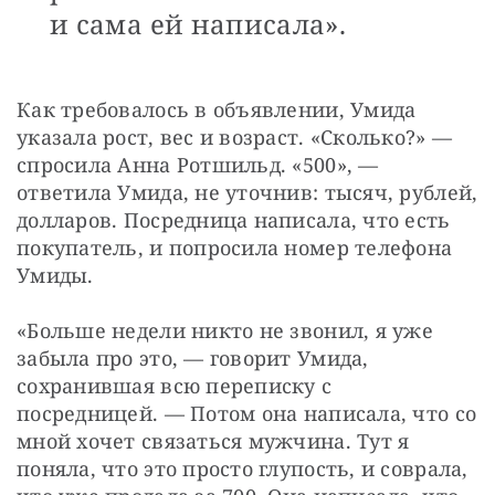
и сама ей написала».
Как требовалось в объявлении, Умида 
указала рост, вес и возраст. «Сколько?» — 
спросила Анна Ротшильд. «500», — 
ответила Умида, не уточнив: тысяч, рублей, 
долларов. Посредница написала, что есть 
покупатель, и попросила номер телефона 
Умиды.
«Больше недели никто не звонил, я уже 
забыла про это, — говорит Умида, 
сохранившая всю переписку с 
посредницей. — Потом она написала, что со 
мной хочет связаться мужчина. Тут я 
поняла, что это просто глупость, и соврала, 