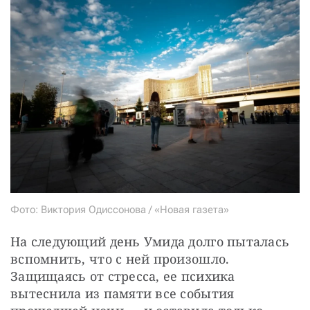
Фото: Виктория Одиссонова / «Новая газета»
На следующий день Умида долго пыталась 
вспомнить, что с ней произошло. 
Защищаясь от стресса, ее психика 
вытеснила из памяти все события 