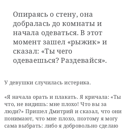
Опираясь о стену, она
добралась до комнаты и
начала одеваться. В этот
момент зашел «рыжик» и
сказал: «Ты чего
одеваешься? Раздевайся».
У девушки случилась истерика.
«Я начала орать и плакать. Я кричала: «Ты 
что, не видишь: мне плохо! Что вы за 
люди?» Пришел Дмитрий и сказал, что они 
понимают, что мне плохо, поэтому я могу 
сама выбрать: либо я добровольно сделаю 