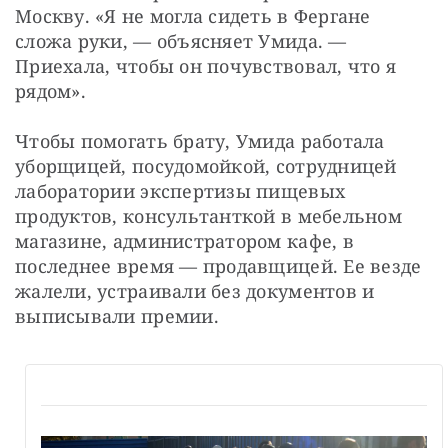
Москву. «Я не могла сидеть в Фергане 
сложа руки, — объясняет Умида. — 
Приехала, чтобы он почувствовал, что я 
рядом».
Чтобы помогать брату, Умида работала 
уборщицей, посудомойкой, сотрудницей 
лаборатории экспертизы пищевых 
продуктов, консультанткой в мебельном 
магазине, администратором кафе, в 
последнее время — продавщицей. Ее везде 
жалели, устраивали без документов и 
выписывали премии.