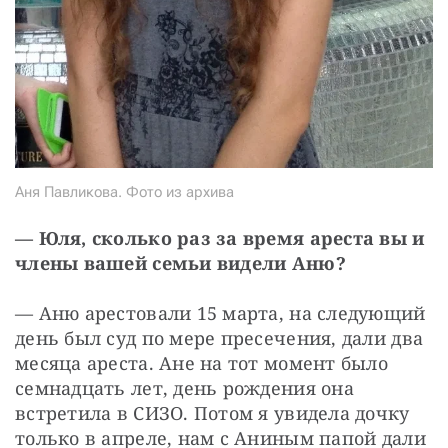
Аня Павликова. Фото из архива
— Юля, сколько раз за время ареста вы и 
члены вашей семьи видели Аню?
— Аню арестовали 15 марта, на следующий 
день был суд по мере пресечения, дали два 
месяца ареста. Ане на тот момент было 
семнадцать лет, день рождения она 
встретила в СИЗО. Потом я увидела дочку 
только в апреле, нам с Аниным папой дали 