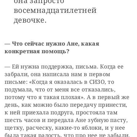
она запросто
восемнадцатилетней
девочке.
— Что сейчас нужно Ане, какая 
конкретная помощь?
— Ей нужна поддержка, письма. Когда ее 
забрали, она написала нам в первом 
письме: «Когда я оказалась в СИЗО, то 
подумала, что от меня все отказались, 
потому что я такая плохая». А в первый же 
день, как можно было передачу принести, 
к ней приехала подруга, простояла там 
шесть часов и передала Ане зубную пасту, 
щетку, расческу, какие-то яблоки, и у нее 
была такая радость, что про нее не забыли, 