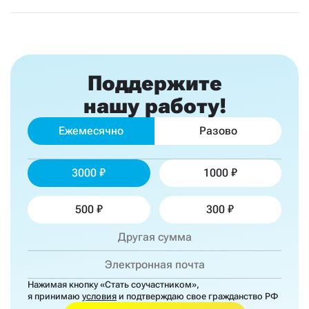
Поддержите
нашу работу!
Ежемесячно
Разово
3000
1000
500
300
Нажимая кнопку «Стать соучастником»,
я принимаю
условия
и подтверждаю свое гражданство РФ