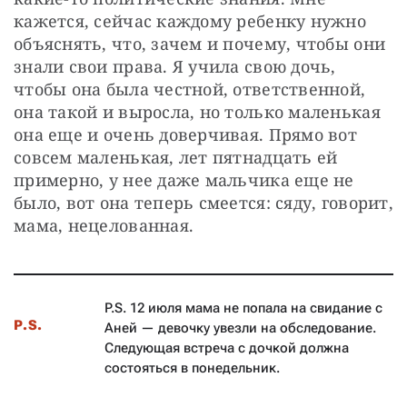
кажется, сейчас каждому ребенку нужно 
объяснять, что, зачем и почему, чтобы они 
знали свои права. Я учила свою дочь, 
чтобы она была честной, ответственной, 
она такой и выросла, но только маленькая 
она еще и очень доверчивая. Прямо вот 
совсем маленькая, лет пятнадцать ей 
примерно, у нее даже мальчика еще не 
было, вот она теперь смеется: сяду, говорит, 
мама, нецелованная.
P.S. 12 июля мама не попала на свидание с
P.S.
Аней — девочку увезли на обследование.
Следующая встреча с дочкой должна
состояться в понедельник.