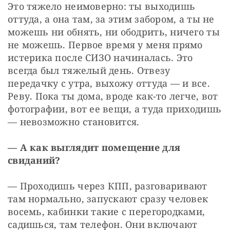
Это тяжело неимоверно: ты выходишь 
оттуда, а она там, за этим забором, а ты не 
можешь ни обнять, ни ободрить, ничего ты 
не можешь. Первое время у меня прямо 
истерика после СИЗО начиналась. Это 
всегда был тяжелый день. Отвезу 
передачку с утра, выхожу оттуда — и все. 
Реву. Пока ты дома, вроде как-то легче, вот 
фотографии, вот ее вещи, а туда приходишь 
— невозможно становится.
— А как выглядит помещение для 
свиданий?
— Проходишь через КПП, разговаривают 
там нормально, запускают сразу человек 
восемь, кабинки такие с перегородками, 
садишься, там телефон. Они включают 