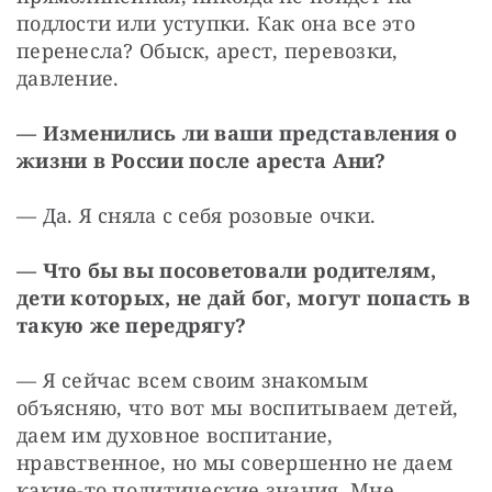
подлости или уступки. Как она все это 
перенесла? Обыск, арест, перевозки, 
давление.
— Изменились ли ваши представления о 
жизни в России после ареста Ани?
— Да. Я сняла с себя розовые очки.
— Что бы вы посоветовали родителям, 
дети которых, не дай бог, могут попасть в 
такую же передрягу?
— Я сейчас всем своим знакомым 
объясняю, что вот мы воспитываем детей, 
даем им духовное воспитание, 
нравственное, но мы совершенно не даем 
какие-то политические знания. Мне 