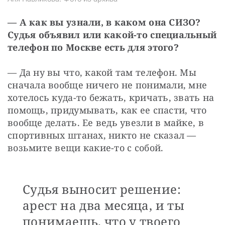
— А как вы узнали, в каком она СИЗО? 
Судья объявил или какой-то специальный 
телефон по Москве есть для этого?
— Да ну вы что, какой там телефон. Мы 
сначала вообще ничего не понимали, мне 
хотелось куда-то бежать, кричать, звать на 
помощь, придумывать, как ее спасти, что 
вообще делать. Ее ведь увезли в майке, в 
спортивных штанах, никто не сказал — 
возьмите вещи какие-то с собой.
Судья выносит решение:
арест на два месяца, и ты
понимаешь, что у твоего