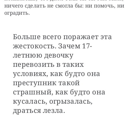
ничего сделать не смогла бы: ни помочь, ни 
оградить.
Больше всего поражает эта
жестокость. Зачем 17-
летнюю девочку
перевозить в таких
условиях, как будто она
преступник такой
страшный, как будто она
кусалась, огрызалась,
драться лезла.