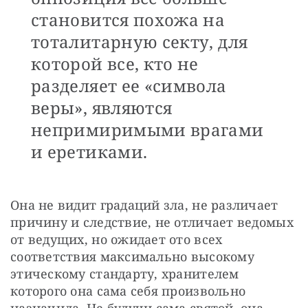
становится похожа на
тоталитарную секту, для
которой все, кто не
разделяет ее «символа
веры», являются
непримиримыми врагами
и еретиками.
Она не видит градаций зла, не различает 
причину и следствие, не отличает ведомых 
от ведущих, но ожидает ото всех 
соответствия максимально высокому 
этическому стандарту, хранителем 
которого она сама себя произвольно 