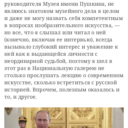
руководителя Музея имени Пушкина, не 
являюсь знатоком музейного дела в целом 
и даже не могу назвать себя компетентным 
в вопросах изобразительного искусства, — 
но все, что я слышал или читал о ней 
(конечно, включая ее интервью), всегда 
вызывало глубокий интерес и уважение к 
ней как к выдающейся личности с 
неординарной судьбой, поэтому я шел в 
этот раз в Национальную галерею не 
столько прослушать лекцию о современном 
искусстве, сколько встретиться с русской 
историей. Впрочем, полезным оказалось и 
то, и другое.