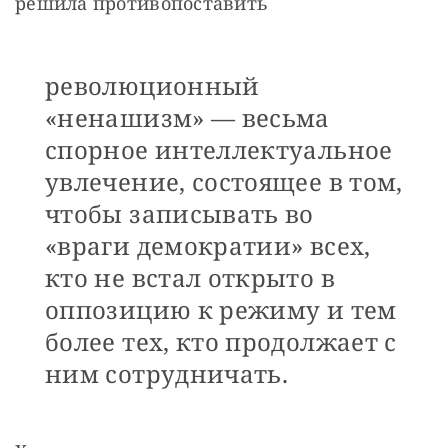
решила противопоставить
революционный
«ненашизм» — весьма
спорное интеллектуальное
увлечение, состоящее в том,
чтобы записывать во
«враги демократии» всех,
кто не встал открыто в
оппозицию к режиму и тем
более тех, кто продолжает с
ним сотрудничать.