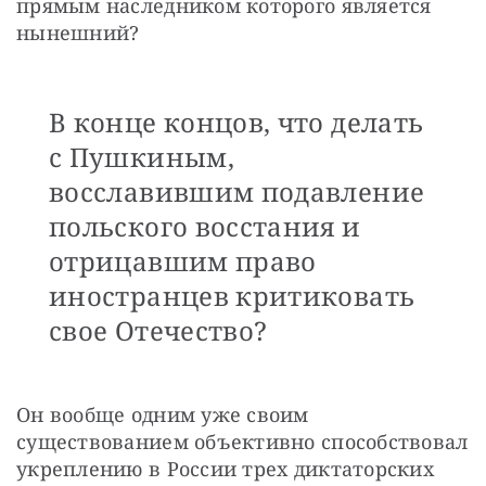
прямым наследником которого является 
нынешний?
В конце концов, что делать
с Пушкиным,
восславившим подавление
польского восстания и
отрицавшим право
иностранцев критиковать
свое Отечество?
Он вообще одним уже своим 
существованием объективно способствовал 
укреплению в России трех диктаторских 