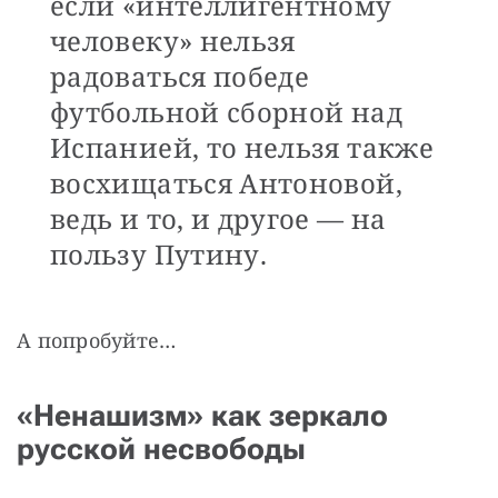
если «интеллигентному
человеку» нельзя
радоваться победе
футбольной сборной над
Испанией, то нельзя также
восхищаться Антоновой,
ведь и то, и другое — на
пользу Путину.
А попробуйте…
«Ненашизм» как зеркало
русской несвободы