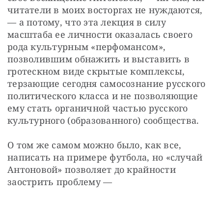
читатели в моих восторгах не нуждаются, 
— а потому, что эта лекция в силу 
масштаба ее личности оказалась своего 
рода культурным «перфомансом», 
позволившим обнажить и выставить в 
гротескном виде скрытые комплексы, 
терзающие сегодня самосознание русского 
политического класса и не позволяющие 
ему стать органичной частью русского 
культурного (образованного) сообщества.
О том же самом можно было, как все, 
написать на примере футбола, но «случай 
Антоновой» позволяет до крайности 
заострить проблему —