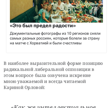
«Это был предел радости»
Документальные фотографы из 10 регионов сняли
самых разных россиян, которые болели за страну
на матче с Хорватией и были счастливы
В наиболее выразительной форме позицию 
радикальной либеральной оппозиции в 
этом вопросе была озвучена искренне 
мною уважаемой и всегда читаемой 
Кариной Орловой:
«
Как же интеллектуальное