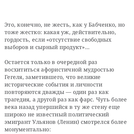
Это, конечно, не жесть, как у Бабченко, но 
тоже жестко: какая уж, действительно, 
гордость, если «отсутствие свободных 
выборов и сырный продукт»…
Остается только в очередной раз 
восхититься афористичной мудростью 
Гегеля, заметившего, что великие 
исторические события и личности 
повторяются дважды — один раз как 
трагедия, а другой раз как фарс. Чуть более 
века назад упершийся в ту же стену еще 
широко не известный политический 
эмигрант Ульянов (Ленин) смотрелся более 
монументально: