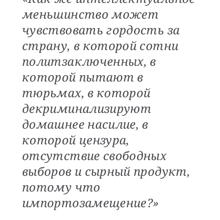
меньшинство может
чувствовать гордость за
страну, в которой сотни
политзаключенных, в
которой пытают в
тюрьмах, в которой
декриминализируют
домашнее насилие, в
которой цензура,
отсутствие свободных
выборов и сырный продукт,
потому что
импортозамещение?»