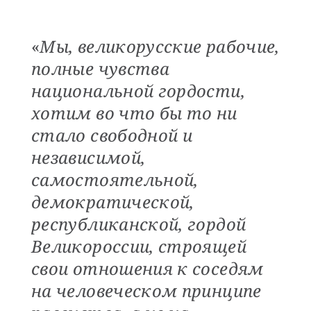
«
Мы, великорусские рабочие,
полные чувства
национальной гордости,
хотим во что бы то ни
стало свободной и
независимой,
самостоятельной,
демократической,
республиканской, гордой
Великороссии, строящей
свои отношения к соседям
на человеческом принципе