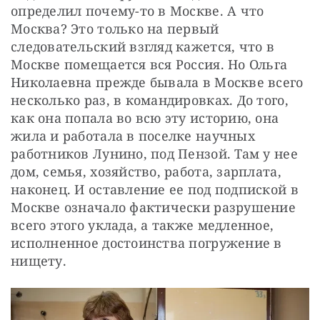
определил почему-то в Москве. А что 
Москва? Это только на первый 
следовательский взгляд кажется, что в 
Москве помещается вся Россия. Но Ольга 
Николаевна прежде бывала в Москве всего 
несколько раз, в командировках. До того, 
как она попала во всю эту историю, она 
жила и работала в поселке научных 
работников Лунино, под Пензой. Там у нее 
дом, семья, хозяйство, работа, зарплата, 
наконец. И оставление ее под подпиской в 
Москве означало фактически разрушение 
всего этого уклада, а также медленное, 
исполненное достоинства погружение в 
нищету.