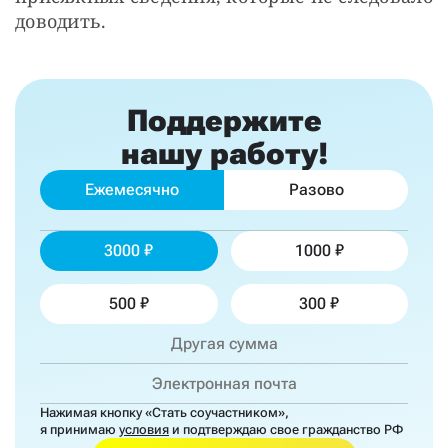
доводить.
Поддержите
нашу работу!
Ежемесячно
Разово
3000
1000
500
300
Нажимая кнопку «Стать соучастником»,
я принимаю
условия
и подтверждаю свое гражданство РФ