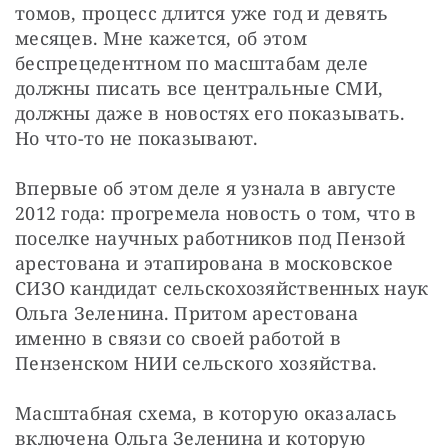
томов, процесс длится уже год и девять 
месяцев. Мне кажется, об этом 
беспрецедентном по масштабам деле 
должны писать все центральные СМИ, 
должны даже в новостях его показывать. 
Но что-то не показывают.
Впервые об этом деле я узнала в августе 
2012 года: прогремела новость о том, что в 
поселке научных работников под Пензой 
арестована и этапирована в московское 
СИЗО кандидат сельскохозяйственных наук 
Ольга Зеленина. Притом арестована 
именно в связи со своей работой в 
Пензенском НИИ сельского хозяйства.
Масштабная схема, в которую оказалась 
включена Ольга Зеленина и которую 