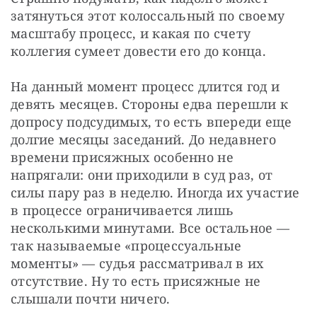
затянуться этот колоссальный по своему 
масштабу процесс, и какая по счету 
коллегия сумеет довести его до конца.
На данный момент процесс длится год и 
девять месяцев. Стороны едва перешли к 
допросу подсудимых, то есть впереди еще 
долгие месяцы заседаний. До недавнего 
времени присяжных особенно не 
напрягали: они приходили в суд раз, от 
силы пару раз в неделю. Иногда их участие 
в процессе ограничивается лишь 
несколькими минутами. Все остальное — ​
так называемые «процессуальные 
моменты» — ​судья рассматривал в их 
отсутствие. Ну то есть присяжные не 
слышали почти ничего.