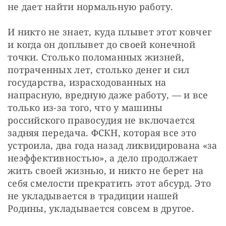
​не дает найти нормальную работу.
И никто не знает, куда плывет этот ковчег 
и когда он доплывет до своей конечной 
точки. Столько поломанных жизней, 
потраченных лет, столько денег и сил 
государства, израсходованных на 
напрасную, вредную даже работу, — ​и все 
только из-за того, что у машины 
российского правосудия не включается 
задняя передача. ФСКН, которая все это 
устроила, два года назад ликвидирована «за 
неэффективностью», а дело продолжает 
жить своей жизнью, и никто не берет на 
себя смелости прекратить этот абсурд. Это 
не укладывается в традиции нашей 
Родины, укладывается совсем в другое.