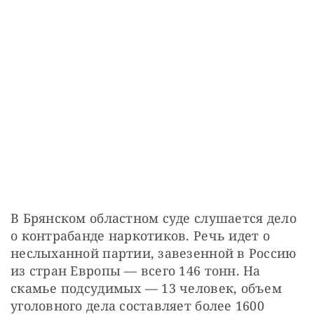
В Брянском областном суде слушается дело 
о контрабанде наркотиков. Речь идет о 
неслыханной партии, завезенной в Россию 
из стран Европы — ​всего 146 тонн. На 
скамье подсудимых — 13 человек, объем 
уголовного дела составляет более 1600 