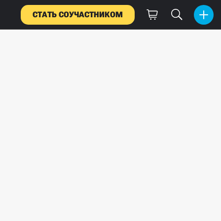
СТАТЬ СОУЧАСТНИКОМ