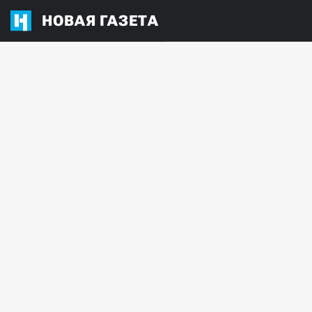
НОВАЯ ГАЗЕТА