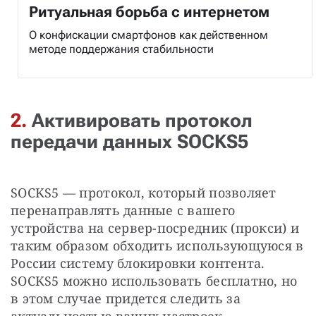
Ритуальная борьба с интернетом
О конфискации смартфонов как действенном
методе поддержания стабильности
2.
Активировать протокол
передачи данных SOCKS5
SOCKS5 — протокол, который позволяет 
перенаправлять данные с вашего 
устройства на сервер-посредник (прокси) и 
таким образом обходить использующуюся в 
России систему блокировки контента. 
SOCKS5 можно использовать бесплатно, но 
в этом случае придется следить за 
актуальностью ваших настроек.