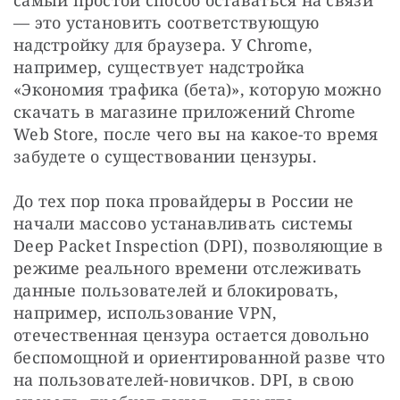
— это установить соответствующую 
надстройку для браузера. У Chrome, 
например, существует надстройка 
«Экономия трафика (бета)», которую можно 
скачать в магазине приложений Chrome 
Web Store, после чего вы на какое-то время 
забудете о существовании цензуры.
До тех пор пока провайдеры в России не 
начали массово устанавливать системы 
Deep Packet Inspection (DPI), позволяющие в 
режиме реального времени отслеживать 
данные пользователей и блокировать, 
например, использование VPN, 
отечественная цензура остается довольно 
беспомощной и ориентированной разве что 
на пользователей-новичков. DPI, в свою 