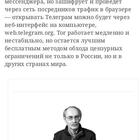
мессенджера, но зашифрует и проведет 
через сеть посредников трафик в браузере 
— открывать Телеграм можно будет через 
веб-интерфейс на компьютере, 
web.telegram.org. Tor работает медленно и 
нестабильно, но остается лучшим 
бесплатным методом обхода цензурных 
ограничений не только в России, но и в 
других странах мира.