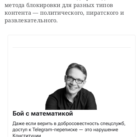
метода блокировки для разных типов 
контента — политического, пиратского и 
развлекательного.
Бой с математикой
Даже если верить в добросовестность спецслужб,
доступ к Telegram-переписке — это нарушение
Конституции