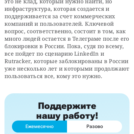
это не клад, который нужно найти, но 
инфраструктура, которая создается и 
поддерживается за счет коммерческих 
компаний и пользователей. Ключевой 
вопрос, соответственно, состоит в том, как 
много людей остается в Телеграме после его 
блокировки в России. Пока, судя по всему, 
все пойдет по сценарию LinkedIn и 
Rutracker, которые заблокированы в России 
уже несколько лет и которыми продолжают 
пользоваться все, кому это нужно.
Поддержите
нашу работу!
Ежемесячно
Разово