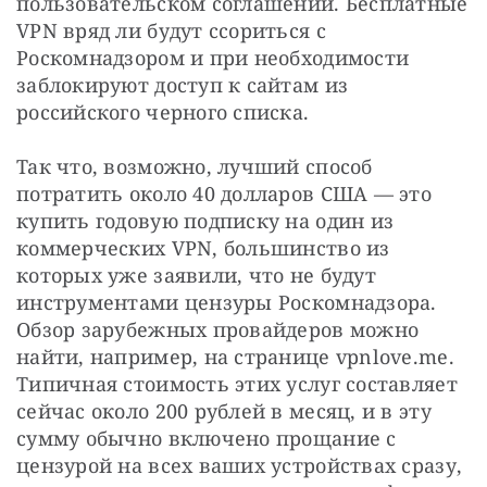
пользовательском соглашении. Бесплатные 
VPN вряд ли будут ссориться с 
Роскомнадзором и при необходимости 
заблокируют доступ к сайтам из 
российского черного списка.
Так что, возможно, лучший способ 
потратить около 40 долларов США — это 
купить годовую подписку на один из 
коммерческих VPN, большинство из 
которых уже заявили, что не будут 
инструментами цензуры Роскомнадзора. 
Обзор зарубежных провайдеров можно 
найти, например, на странице vpnlove.me. 
Типичная стоимость этих услуг составляет 
сейчас около 200 рублей в месяц, и в эту 
сумму обычно включено прощание с 
цензурой на всех ваших устройствах сразу, 