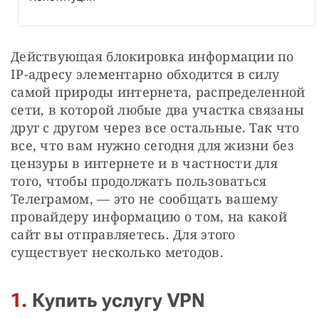
Действующая блокировка информации по 
IP-адресу элементарно обходится в силу 
самой природы интернета, распределенной 
сети, в которой любые два участка связаны 
друг с другом через все остальные. Так что 
все, что вам нужно сегодня для жизни без 
цензуры в интернете и в частности для 
того, чтобы продолжать пользоваться 
Телеграмом, — это не сообщать вашему 
провайдеру информацию о том, на какой 
сайт вы отправляетесь. Для этого 
существует несколько методов.
1.
Купить услугу VPN