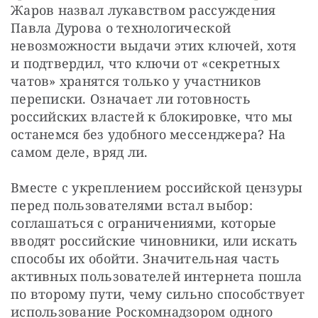
Жаров назвал лукавством рассуждения 
Павла Дурова о технологической 
невозможности выдачи этих ключей, хотя 
и подтвердил, что ключи от «секретных 
чатов» хранятся только у участников 
переписки. Означает ли готовность 
российских властей к блокировке, что мы 
останемся без удобного мессенджера? На 
самом деле, вряд ли.
Вместе с укреплением российской цензуры 
перед пользователями встал выбор: 
соглашаться с ограничениями, которые 
вводят российские чиновники, или искать 
способы их обойти. Значительная часть 
активных пользователей интернета пошла 
по второму пути, чему сильно способствует 
использование Роскомнадзором одного 