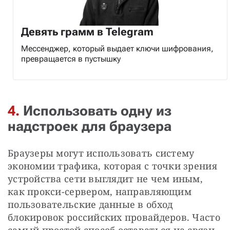
Девять грамм в Telegram
Мессенджер, который выдает ключи шифрования,
превращается в пустышку
4.
Использовать одну из
надстроек для браузера
Браузеры могут использовать систему 
экономии трафика, которая с точки зрения 
устройства сети выглядит не чем иным, 
как прокси-сервером, направляющим 
пользовательские данные в обход 
блокировок российских провайдеров. Часто 
самый простой способ оставаться на связи 