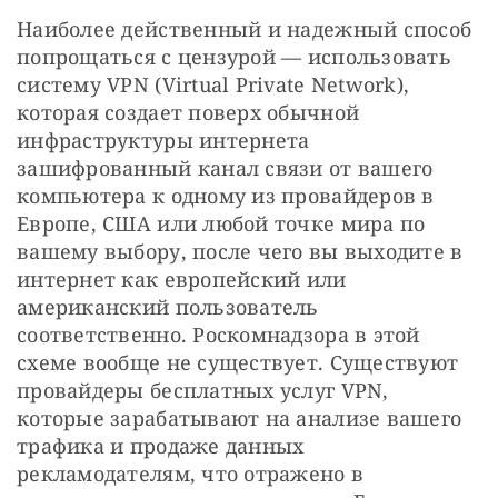
Наиболее действенный и надежный способ 
попрощаться с цензурой — использовать 
систему VPN (Virtual Private Network), 
которая создает поверх обычной 
инфраструктуры интернета 
зашифрованный канал связи от вашего 
компьютера к одному из провайдеров в 
Европе, США или любой точке мира по 
вашему выбору, после чего вы выходите в 
интернет как европейский или 
американский пользователь 
соответственно. Роскомнадзора в этой 
схеме вообще не существует. Существуют 
провайдеры бесплатных услуг VPN, 
которые зарабатывают на анализе вашего 
трафика и продаже данных 
рекламодателям, что отражено в 