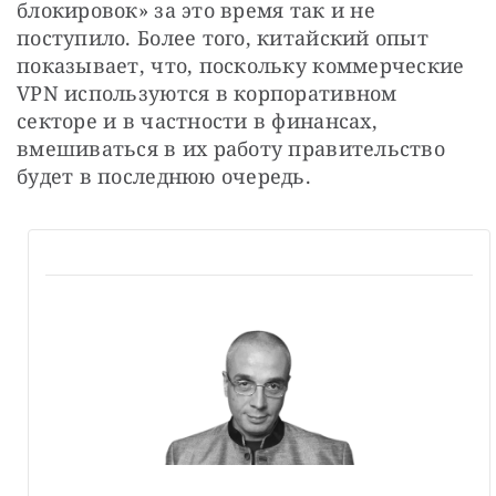
блокировок» за это время так и не 
поступило. Более того, китайский опыт 
показывает, что, поскольку коммерческие 
VPN используются в корпоративном 
секторе и в частности в финансах, 
вмешиваться в их работу правительство 
будет в последнюю очередь.