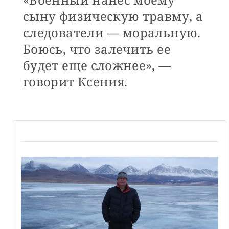
сыну физическую травму, а
следователи — моральную.
Боюсь, что залечить ее
будет еще сложнее», —
говорит Ксения.