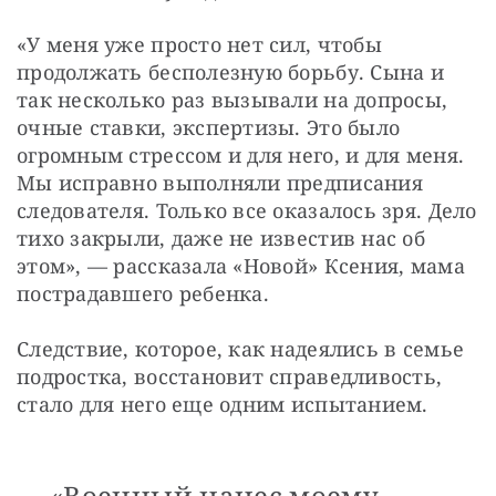
«У меня уже просто нет сил, чтобы 
продолжать бесполезную борьбу. Сына и 
так несколько раз вызывали на допросы, 
очные ставки, экспертизы. Это было 
огромным стрессом и для него, и для меня. 
Мы исправно выполняли предписания 
следователя. Только все оказалось зря. Дело 
тихо закрыли, даже не известив нас об 
этом», — рассказала «Новой» Ксения, мама 
пострадавшего ребенка.
Следствие, которое, как надеялись в семье 
подростка, восстановит справедливость, 
стало для него еще одним испытанием.
«Военный нанес моему