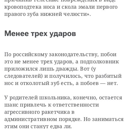
кровоподтека носа и скола эмали первого 
правого зуба нижней челюсти».
Менее трех ударов
По российскому законодательству, побои 
это не менее трех ударов, а подполковник 
приложился лишь дважды. Вот (у 
следователей) и получилось, что разбитый 
нос и отколотый зуб есть, а побоев — нет.
У родителей школьника, конечно, остается 
шанс привлечь к ответственности 
агрессивного ракетчика в 
административном порядке. Но заниматься 
этим они станут едва ли.