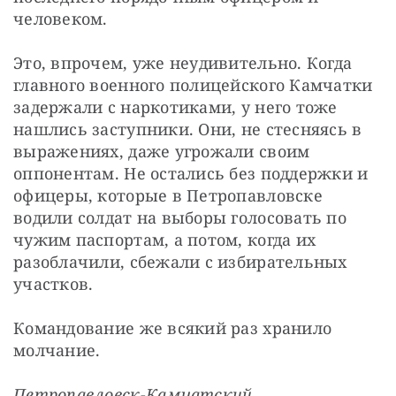
человеком.
Это, впрочем, уже неудивительно. Когда 
главного военного полицейского Камчатки 
задержали с наркотиками, у него тоже 
нашлись заступники. Они, не стесняясь в 
выражениях, даже угрожали своим 
оппонентам. Не остались без поддержки и 
офицеры, которые в Петропавловске 
водили солдат на выборы голосовать по 
чужим паспортам, а потом, когда их 
разоблачили, сбежали с избирательных 
участков.
Командование же всякий раз хранило 
молчание.
Петропавловск-Камчатский