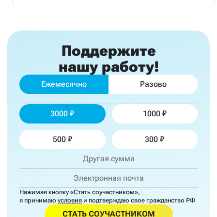
Поддержите
нашу работу!
Ежемесячно
Разово
3000
1000
500
300
Нажимая кнопку «Стать соучастником»,
я принимаю
условия
и подтверждаю свое гражданство РФ
СТАТЬ СОУЧАСТНИКОМ