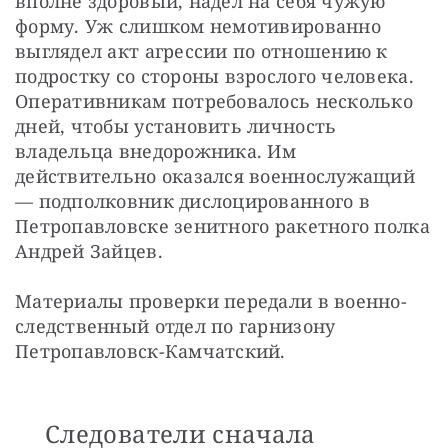
вполне здоровый, надел на себя чужую 
форму. Уж слишком немотивированно 
выглядел акт агрессии по отношению к 
подростку со стороны взрослого человека. 
Оперативникам потребовалось несколько 
дней, чтобы установить личность 
владельца внедорожника. Им 
действительно оказался военнослужащий 
— подполковник дислоцированного в 
Петропавловске зенитного ракетного полка 
Андрей Зайцев.
Материалы проверки передали в военно-
следственный отдел по гарнизону 
Петропавловск-Камчатский.
Следователи сначала