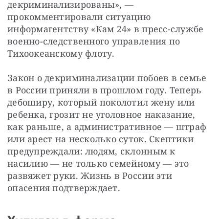
декриминализированы», — 
прокомментировали ситуацию 
информагентству «Кам 24» в пресс-службе 
военно-следственного управления по 
Тихоокеанскому флоту.
Закон о декриминализации побоев в семье 
в России приняли в прошлом году. Теперь 
дебоширу, который поколотил жену или 
ребенка, грозит не уголовное наказание, 
как раньше, а административное — штраф 
или арест на несколько суток. Скептики 
предупреждали: людям, склонным к 
насилию — не только семейному — это 
развяжет руки. Жизнь в России эти 
опасения подтверждает.