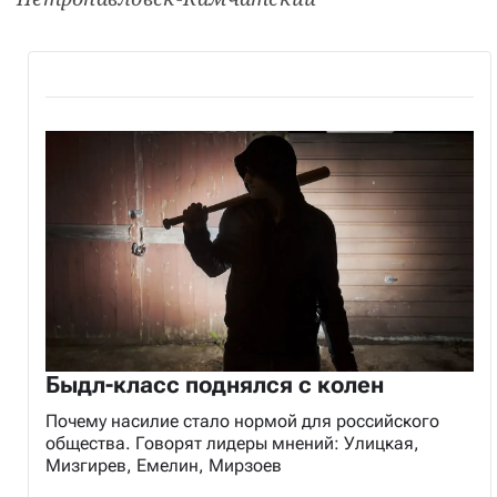
Быдл-класс поднялся с колен
Почему насилие стало нормой для российского
общества. Говорят лидеры мнений: Улицкая,
Мизгирев, Емелин, Мирзоев