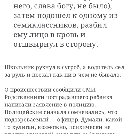
него, слава богу, не было),
затем подошел к одному из
семиклассников, разбил
ему лицо в кровь и
отшвырнул в сторону.
Школьник рухнул в сугроб, а водитель сел 
за руль и поехал как ни в чем не бывало.
О происшествии сообщили СМИ. 
Родственники пострадавшего ребенка 
написали заявление в полицию. 
Полицейские сначала сомневались, что 
подозреваемый — офицер. Думали, какой-
то хулиган, возможно, психически не 