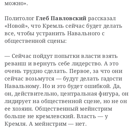
можно».
Политолог 
Глеб Павловский
 рассказал 
«Новой», что Кремль сейчас будет делать 
все, чтобы устранить Навального с 
общественной сцены:
— Сейчас пойдут попытки власти взять 
реванш и вернуть себе лидерство. А это 
очень трудно сделать. Первое, за что они 
сейчас возьмутся — будут делать гадости 
Навальному. Но и это будет ошибкой. Да, 
он, действительно, центральная фигура, он 
лидирует на общественной сцене, но не он 
ее хозяин. Общественный мейнстрим 
больше не кремлевский. Власть — у 
Кремля. А мейнстрим — нет.