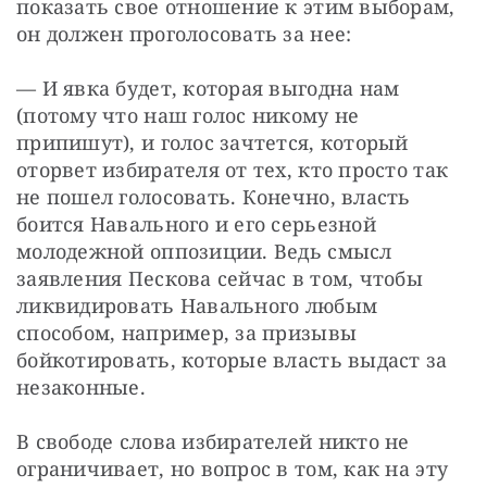
показать свое отношение к этим выборам, 
он должен проголосовать за нее:
— И явка будет, которая выгодна нам 
(потому что наш голос никому не 
припишут), и голос зачтется, который 
оторвет избирателя от тех, кто просто так 
не пошел голосовать. Конечно, власть 
боится Навального и его серьезной 
молодежной оппозиции. Ведь смысл 
заявления Пескова сейчас в том, чтобы 
ликвидировать Навального любым 
способом, например, за призывы 
бойкотировать, которые власть выдаст за 
незаконные.
В свободе слова избирателей никто не 
ограничивает, но вопрос в том, как на эту 