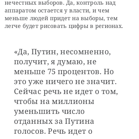
нечестных выборов. Да, контроль над 
аппаратом остается у власти, и чем 
меньше людей придет на выборы, тем 
легче будет рисовать цифры в регионах.
«Да, Путин, несомненно,
получит, я думаю, не
меньше 75 процентов. Но
это уже ничего не значит.
Сейчас речь не идет о том,
чтобы на миллионы
уменьшить число
отданных за Путина
голосов. Речь идет о