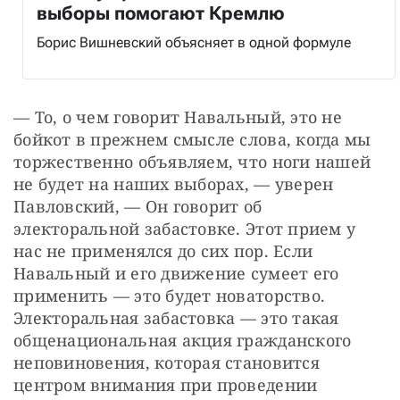
выборы помогают Кремлю
Борис Вишневский объясняет в одной формуле
— То, о чем говорит Навальный, это не 
бойкот в прежнем смысле слова, когда мы 
торжественно объявляем, что ноги нашей 
не будет на наших выборах, — уверен 
Павловский, — Он говорит об 
электоральной забастовке. Этот прием у 
нас не применялся до сих пор. Если 
Навальный и его движение сумеет его 
применить — это будет новаторство. 
Электоральная забастовка — это такая 
общенациональная акция гражданского 
неповиновения, которая становится 
центром внимания при проведении 