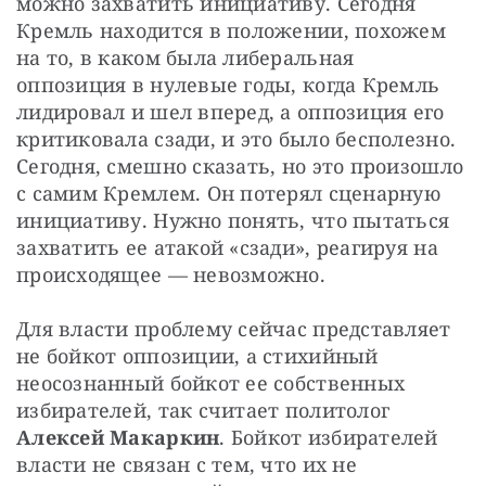
можно захватить инициативу. Сегодня 
Кремль находится в положении, похожем 
на то, в каком была либеральная 
оппозиция в нулевые годы, когда Кремль 
лидировал и шел вперед, а оппозиция его 
критиковала сзади, и это было бесполезно. 
Сегодня, смешно сказать, но это произошло 
с самим Кремлем. Он потерял сценарную 
инициативу. Нужно понять, что пытаться 
захватить ее атакой «сзади», реагируя на 
происходящее — невозможно.
Для власти проблему сейчас представляет 
не бойкот оппозиции, а стихийный 
неосознанный бойкот ее собственных 
избирателей, так считает политолог 
Алексей Макаркин
. Бойкот избирателей 
власти не связан с тем, что их не 