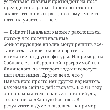
устраивает главный претендент на пост 
президента страны. Просто они точно 
знают, что он выиграет, поэтому смысла 
идти на участок — нет.
— Бойкот Навального может расслоиться, 
потому что потенциальные 
бойкотирующие вполне могут решить все-
таки отдать свой голос и обратить 
внимание на другие фигуры. Например, на 
Собчак с ее либеральной программой или 
Явлинского, за которого годами голосует 
интеллигенция. Другое дело, что у 
Навального просто нет других вариантов, 
как иначе сейчас действовать. В 2011 году 
он призывал голосовать за кого-нибудь, 
только не за «Единую Россию». В 
результате в Думе оказалась, например, 