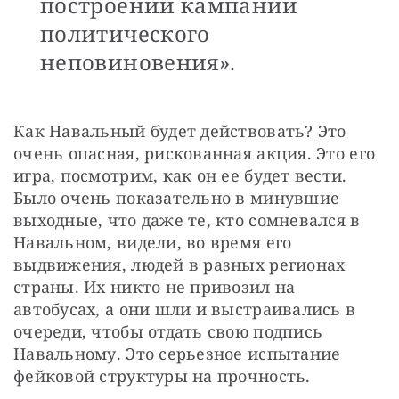
построении кампании
политического
неповиновения».
Как Навальный будет действовать? Это 
очень опасная, рискованная акция. Это его 
игра, посмотрим, как он ее будет вести. 
Было очень показательно в минувшие 
выходные, что даже те, кто сомневался в 
Навальном, видели, во время его 
выдвижения, людей в разных регионах 
страны. Их никто не привозил на 
автобусах, а они шли и выстраивались в 
очереди, чтобы отдать свою подпись 
Навальному. Это серьезное испытание 
фейковой структуры на прочность.