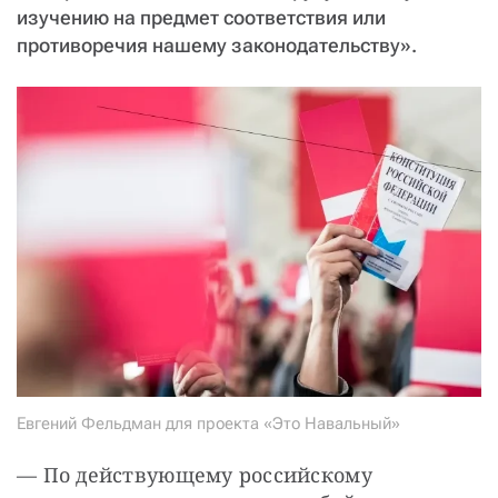
изучению на предмет соответствия или
противоречия нашему законодательству».
Евгений Фельдман для проекта «Это Навальный»
— По действующему российскому 