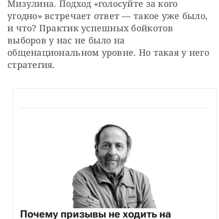
Мизулина. Подход «голосуйте за кого 
угодно» встречает ответ — такое уже было, 
и что? Практик успешных бойкотов 
выборов у нас не было на 
общенациональном уровне. Но такая у него 
стратегия.
Почему призывы не ходить на