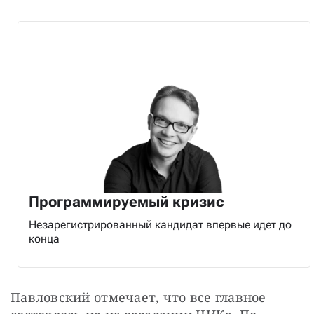
Программируемый кризис
Незарегистрированный кандидат впервые идет до
конца
Павловский отмечает, что все главное 