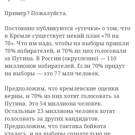
Пример? Пожалуйста.
Постоянно публикуются «утечки» о том, что 
в Кремле существует некий план «70 на 
70». Что им надо, чтобы на выборы пришли 
70% избирателей, и 70% из них голосовали 
за Путина. В России (округленно) — 110 
миллионов избирателей. Если 70% придут 
на выборы — это 77 млн человек.
Предположим, что кремлевские оценки 
верны, и 70% из них хотят голосовать за 
Путина. Это 54 миллиона человек. 
Остальные 23 миллиона человек хотят 
голосовать за других кандидатов. 
Предположим, что тактика бойкота 
удалась, и на выборы сознательно не 