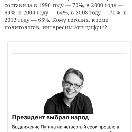
составила в 1996 году — 70%, в 2000 году — 
69%, в 2004 году — 64%, в 2008 году — 70%, в 
2012 году — 65%. Кому сегодня, кроме 
политологов, интересны эти цифры?
Президент выбрал народ
Выдвижение Путина на четвертый срок прошло в