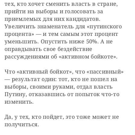
тех, кто хочет сменить власть в стране, 
прийти на выборы и голосовать за 
приемлемых для них кандидатов. 
Увеличить знаменатель для «путинского 
процента» — и тем самым этот процент 
уменьшить. Опустить ниже 50%. А не 
оправдывать свое бездействие 
рассуждениями об «активном бойкоте».
Что «активный бойкот», что «пассивный» 
— результат один: тот, кто не пошел на 
выборы, своими руками, отдал власть 
Путину, отказавшись от попыток что-то 
изменить.
Да, у тех, кто пойдет, это тоже может не 
получиться.