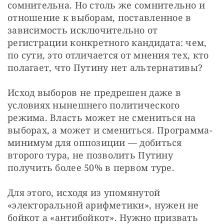
сомнительна. Но столь же сомнительно и 
отношение к выборам, поставленное в 
зависимость исключительно от 
регистрации конкретного кандидата: чем, 
по сути, это отличается от мнения тех, кто 
полагает, что Путину нет альтернативы?
Исход выборов не предрешен даже в 
условиях нынешнего политического 
режима. Власть может не смениться на 
выборах, а может и смениться. Программа-
минимум для оппозиции — добиться 
второго тура, не позволить Путину 
получить более 50% в первом туре.
Для этого, исходя из упомянутой 
«электоральной арифметики», нужен не 
бойкот а «антибойкот». Нужно призвать 