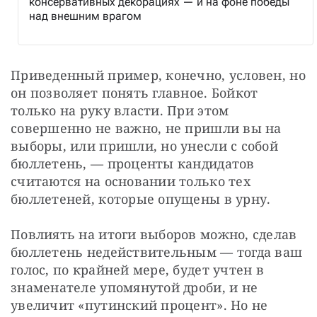
консервативных декорациях — и на фоне победы
над внешним врагом
Приведенный пример, конечно, условен, но 
он позволяет понять главное. Бойкот 
только на руку власти. При этом 
совершенно не важно, не пришли вы на 
выборы, или пришли, но унесли с собой 
бюллетень, — проценты кандидатов 
считаются на основании только тех 
бюллетеней, которые опущены в урну.
Повлиять на итоги выборов можно, сделав 
бюллетень недействительным — тогда ваш 
голос, по крайней мере, будет учтен в 
знаменателе упомянутой дроби, и не 
увеличит «путинский процент». Но не 