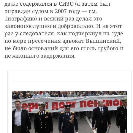
даже содержался в СИЗО (а затем был 
оправдан судом в 2007 году — см. 
биографию) и всякий раз делал это 
законопослушно и добровольно. И на этот 
раз у следователя, как подчеркнул на суде 
по мере пресечения адвокат Вышинский, 
не было оснований для его столь грубого и 
незаконного задержания.