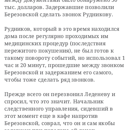
тыс. долларов. Задержавшие позволили 
Березовской сделать звонок Рудникову.
Рудников, который в это время находился 
дома после регулярно проходимых им 
медицинских процедур (последствия 
пережитого покушения), не был готов к 
такому повороту событий, но использовал 1 
час и 20 минут, прошедшие между звонком 
Березовской и задержанием его самого, 
чтобы тоже сделать ряд звонков.
Прежде всего он перезвонил Леденеву и 
спросил, что это значит. Начальник 
следственного управления, сидевший в 
этот момент еще в кафе напротив 
Березовской, соврал, что он и сам якобы 