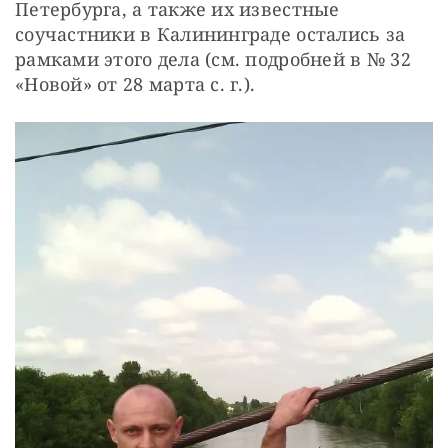
Петербурга, а также их известные 
соучастники в Калининграде остались за 
рамками этого дела (см. подробней в № 32 
«Новой» от 28 марта с. г.).