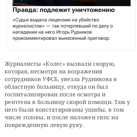
Правда: подлежит уничтожению
«Судья выдала лицензию на убийство
журналистов» — так потерпевший по делу о
нападении на него Игорь Рудников
прокомментировал вынесенный приговор.
Журналисты «Колес» вызвали скорую, 
которая, несмотря на возражения 
сотрудников УФСБ, увезла Рудникова в 
областную больницу, откуда он был 
госпитализирован после осмотра и 
рентгена в больницу скорой помощи. Там у 
него были констатированы ушибы, в том 
числе головы, и после наложен гипс на 
поврежденную левую руку.