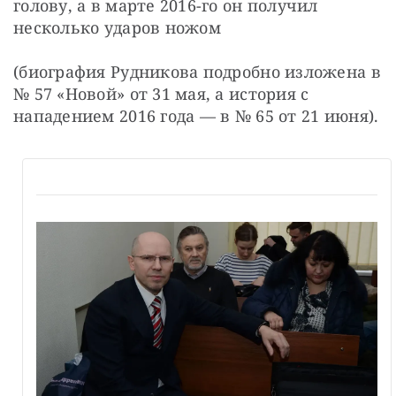
голову, а в марте 2016-го он получил 
несколько ударов ножом
(биография Рудникова подробно изложена в 
№ 57 «Новой» от 31 мая, а история с 
нападением 2016 года — в № 65 от 21 июня).