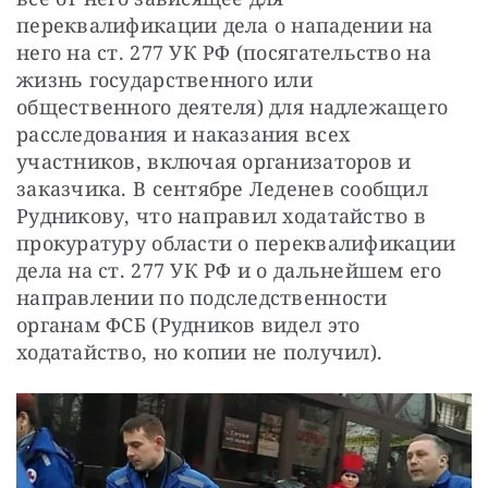
переквалификации дела о нападении на 
него на ст. 277 УК РФ (посягательство на 
жизнь государственного или 
общественного деятеля) для надлежащего 
расследования и наказания всех 
участников, включая организаторов и 
заказчика. В сентябре Леденев сообщил 
Рудникову, что направил ходатайство в 
прокуратуру области о переквалификации 
дела на ст. 277 УК РФ и о дальнейшем его 
направлении по подследственности 
органам ФСБ (Рудников видел это 
ходатайство, но копии не получил).