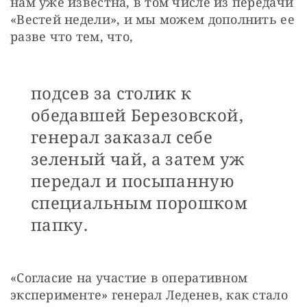
нам уже известна, в том числе из передачи 
«Вестей недели», и мы можем дополнить ее 
разве что тем, что,
подсев за столик к
обедавшей Березовской,
генерал заказал себе
зеленый чай, а затем уж
передал и посыпанную
специальным порошком
папку.
«Согласие на участие в оперативном 
эксперименте» генерал Леденев, как стало 