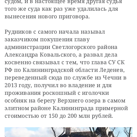
судом, и в настоящее время другая судья 
того же суда как раз уже удалилась для 
вынесения нового приговора.
Рудников с самого начала называл 
заказчиком покушения главу 
администрации Светлогорского района 
Александра Ковальского, а развал дела 
косвенно связывал с тем, что глава СУ СК 
РФ по Калининградской области Леденев, 
переведенный сюда по службе из Чечни в 
2013 году, получил во владение и для 
проживания роскошный с иголочки 
особняк на берегу Верхнего озера в самом 
элитном районе Калининграда примерной 
стоимостью от 150 до 200 млн рублей.