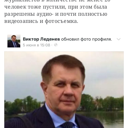
человек тоже пустили, при этом была 
разрешены аудио- и почти полностью 
видеозапись и фотосъемка.