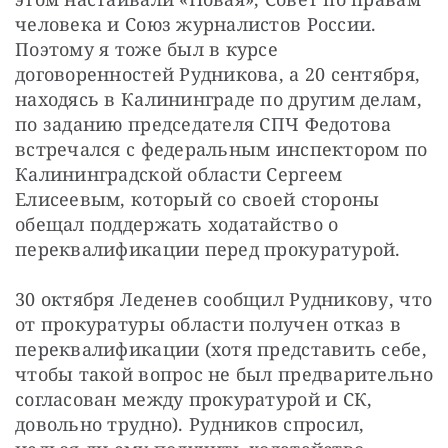
человека и Союз журналистов России. 
Поэтому я тоже был в курсе 
договоренностей Рудникова, а 20 сентября, 
находясь в Калининграде по другим делам, 
по заданию председателя СПЧ Федотова 
встречался с федеральным инспектором по 
Калининградской области Сергеем 
Елисеевым, который со своей стороны 
обещал поддержать ходатайство о 
переквалификации перед прокуратурой.
30 октября Леденев сообщил Рудникову, что 
от прокуратуры области получен отказ в 
переквалификации (хотя представить себе, 
чтобы такой вопрос не был предварительно 
согласован между прокуратурой и СК, 
довольно трудно). Рудников спросил, 