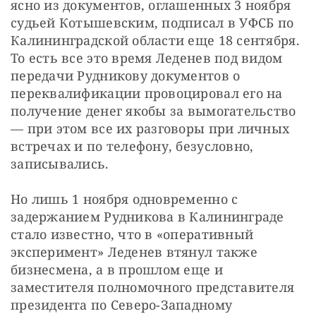
ясно из документов, оглашенных 3 ноября 
судьей Котышевским, подписал в УФСБ по 
Калининградской области еще 18 сентября. 
То есть все это время Леденев под видом 
передачи Рудникову документов о 
переквалификации провоцировал его на 
получение денег якобы за вымогательство 
— при этом все их разговоры при личных 
встречах и по телефону, безусловно, 
записывались.
Но лишь 1 ноября одновременно с 
задержанием Рудникова в Калининграде 
стало известно, что в «оперативный 
эксперимент» Леденев втянул также 
бизнесмена, а в прошлом еще и 
заместителя полномочного представителя 
президента по Северо-Западному 