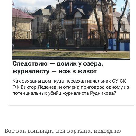
Следствию — домик у озера,
журналисту — нож в живот
Как связаны дом, куда переехал начальник СУ СК
РФ Виктор Леденев, и отмена приговора одному из
потенциальных убийц журналиста Рудникова?
Вот как выглядит вся картина, исходя из 