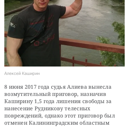
Алексей Каширин
8 июня 2017 года судья Алиева вынесла 
возмутительный приговор, назначив 
Каширину 1,5 года лишения свободы за 
нанесение Рудникову телесных 
повреждений, однако этот приговор был 
отменен Калининградским областным 