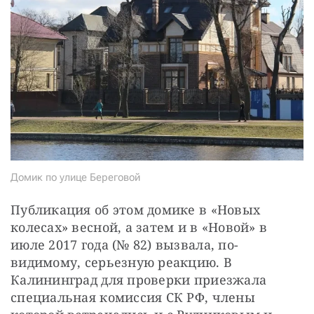
Домик по улице Береговой
Публикация об этом домике в «Новых 
колесах» весной, а затем и в «Новой» в 
июле 2017 года (№ 82) вызвала, по-
видимому, серьезную реакцию. В 
Калининград для проверки приезжала 
специальная комиссия СК РФ, члены 