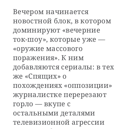
Вечером начинается
новостной блок, в котором
доминируют «вечерние
ток-шоу», которые уже —
«оружие массового
поражения». К ним
добавляются сериалы: в тех
же «Спящих» о
похождениях «оппозиции»
журналистке перерезают
горло — вкупе с
остальными деталями
телевизионной агрессии