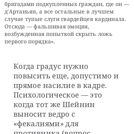
бригадами подкупленных граждан, где он — 
д'Артаньян, а все остальные в лучшем 
случае тупые слуги гвардейцев кардинала. 
Отсюда — фальшивая эмоция, 
возбужденная попыткой скрыть ложь 
первого порядка».
Когда градус нужно
повысить еще, допустимо и
прямое насилие в кадре.
Психологическое — это
когда тот же Шейнин
выносит ведро с
«фекалиями» для
противника (вопрос,