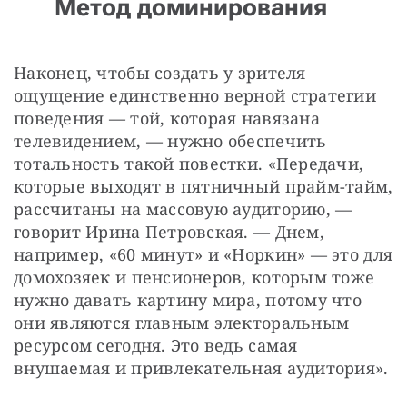
Метод доминирования
Наконец, чтобы создать у зрителя 
ощущение единственно верной стратегии 
поведения — той, которая навязана 
телевидением, — нужно обеспечить 
тотальность такой повестки. «Передачи, 
которые выходят в пятничный прайм-тайм, 
рассчитаны на массовую аудиторию, — 
говорит Ирина Петровская. — Днем, 
например, «60 минут» и «Норкин» — это для 
домохозяек и пенсионеров, которым тоже 
нужно давать картину мира, потому что 
они являются главным электоральным 
ресурсом сегодня. Это ведь самая 
внушаемая и привлекательная аудитория».