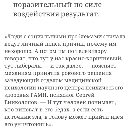
поразительный по силе
воздействия результат.
«Люди с социальными проблемами сначала 
ведут личный поиск причин, почему им 
нехорошо. А потом им по телевизору 
говорят, что тут у нас красно-коричневый, 
тут либералы — и так далее, — поясняет 
механизм принятия рокового решения 
заведующий отделом медицинской 
психологии научного центра психического 
здоровья РАМН, психолог Сергей 
Ениколопов. — И тут человек понимает, 
кто виноват в его бедах, а если есть 
источник зла, в голову может прийти идея 
его уничтожить».