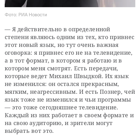
Фото: РИА Новости
— Я действительно в определенной 
степени являюсь одним из тех, кто привнес 
этот новый язык, но тут очень важная 
оговорка: я привнес его не на телевидение, 
а в тот формат, в котором я работаю и в 
котором меня смотрят. Есть передачи, 
которые ведет Михаил Швыдкой. Их язык 
не изменился: он остался прекрасным, 
мягким, неагрессивным. И есть Познер, чей 
язык тоже не изменился и чьи программы 
— это тоже сегодняшнее телевидение. 
Каждый из них работает в своем формате и 
на свою аудиторию, и зрители могут 
выбрать вот это.