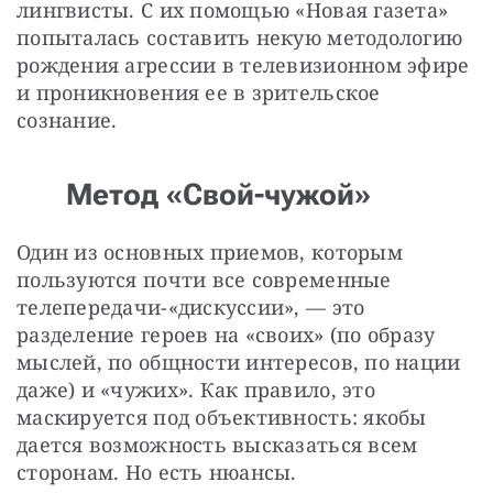
лингвисты. С их помощью «Новая газета» 
попыталась составить некую методологию 
рождения агрессии в телевизионном эфире 
и проникновения ее в зрительское 
сознание.
Метод «Свой-чужой»
Один из основных приемов, которым 
пользуются почти все современные 
телепередачи-«дискуссии», — это 
разделение героев на «своих» (по образу 
мыслей, по общности интересов, по нации 
даже) и «чужих». Как правило, это 
маскируется под объективность: якобы 
дается возможность высказаться всем 
сторонам. Но есть нюансы.