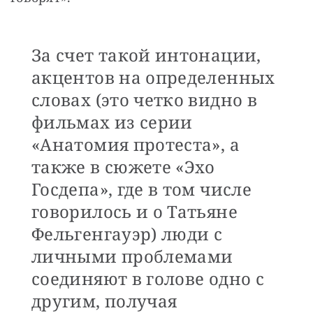
За счет такой интонации,
акцентов на определенных
словах (это четко видно в
фильмах из серии
«Анатомия протеста», а
также в сюжете «Эхо
Госдепа», где в том числе
говорилось и о Татьяне
Фельгенгауэр) люди с
личными проблемами
соединяют в голове одно с
другим, получая