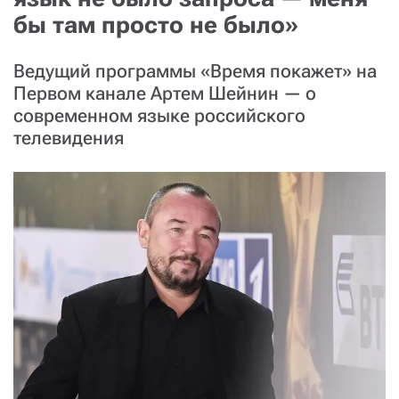
бы там просто не было»
Ведущий программы «Время покажет» на
Первом канале Артем Шейнин — о
современном языке российского
телевидения