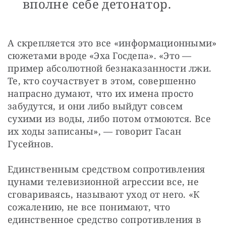
вполне себе детонатор.
А скрепляется это все «информационными» 
сюжетами вроде «Эха Госдепа». «Это — 
пример абсолютной безнаказанности лжи. 
Те, кто соучаствует в этом, совершенно 
напрасно думают, что их имена просто 
забудутся, и они либо выйдут совсем 
сухими из воды, либо потом отмоются. Все 
их ходы записаны», — говорит Гасан 
Гусейнов.
Единственным средством сопротивления 
цунами телевизионной агрессии все, не 
сговариваясь, называют уход от него. «К 
сожалению, не все понимают, что 
единственное средство сопротивления в 