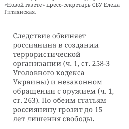
«Новой газете» пресс-секретарь СБУ Елена 
Гитлянская.
Следствие обвиняет
россиянина в создании
террористической
организации (ч. 1, ст. 258-3
Уголовного кодекса
Украины) и незаконном
обращении с оружием (ч. 1,
ст. 263). По обеим статьям
россиянину грозит до 15
лет лишения свободы.