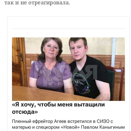
так и не отреагировала.
«Я хочу, чтобы меня вытащили
отсюда»
Пленный ефрейтор Агеев встретился в СИЗО с
матерью и спецкором «Новой» Павлом Каныгиным