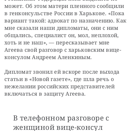
может. Об этом матери пленного сообщили 
в генконсульстве России в Харькове. «Пока 
вариант такой: адвокат по назначению. Как 
мне сказали наши дипломаты, они с ним 
общались, специалист он, мол, неплохой, 
хоть и не наш», — пересказывает мне 
Агеева свой разговор с харьковским вице-
консулом Андреем Аленкиным.
Дипломат звонил ей вскоре после выхода 
статьи в «Новой газете», где шла речь о 
нежелании российских представителей 
включаться в защиту Агеева.
В телефонном разговоре с
женщиной вице-консул