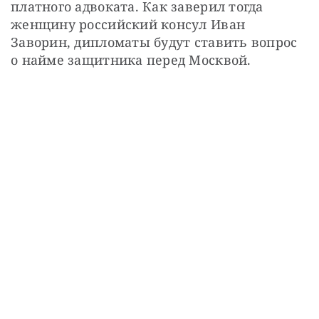
платного адвоката. Как заверил тогда 
женщину российский консул Иван 
Заворин, дипломаты будут ставить вопрос 
о найме защитника перед Москвой.