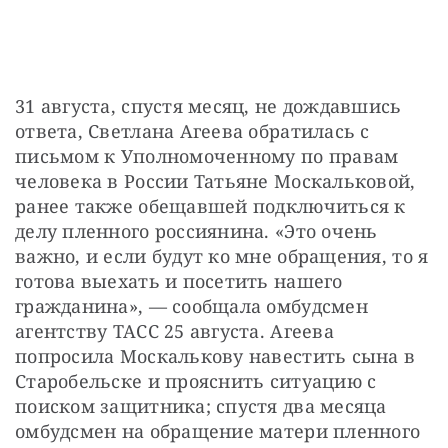
31 августа, спустя месяц, не дождавшись 
ответа, Светлана Агеева обратилась с 
письмом к Уполномоченному по правам 
человека в России Татьяне Москальковой, 
ранее также обещавшей подключиться к 
делу пленного россиянина. «Это очень 
важно, и если будут ко мне обращения, то я 
готова выехать и посетить нашего 
гражданина», — сообщала омбудсмен 
агентству ТАСС 25 августа. Агеева 
попросила Москалькову навестить сына в 
Старобельске и прояснить ситуацию с 
поиском защитника; спустя два месяца 
омбудсмен на обращение матери пленного 