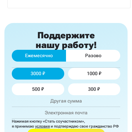
Поддержите
нашу работу!
Ежемесячно
Разово
3000
1000
500
300
Нажимая кнопку «Стать соучастником»,
я принимаю
условия
и подтверждаю свое гражданство РФ