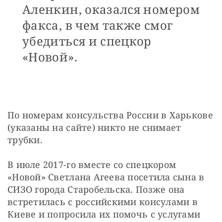
Аленкин, оказался номером
факса, в чем также смог
убедиться и спецкор
«Новой».
По номерам консульства России в Харькове 
(указаны на сайте) никто не снимает 
трубки.
В июле 2017-го вместе со спецкором 
«Новой» Светлана Агеева посетила сына в 
СИЗО города Старобельска. Позже она 
встретилась с российскими консулами в 
Киеве и попросила их помочь с услугами 