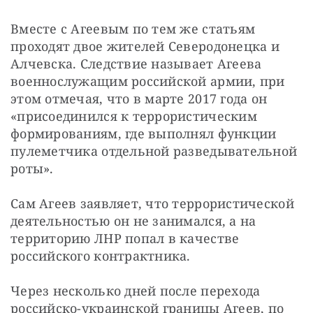
Вместе с Агеевым по тем же статьям 
проходят двое жителей Северодонецка и 
Алчевска. Следствие называет Агеева 
военнослужащим российской армии, при 
этом отмечая, что в марте 2017 года он 
«присоединился к террористическим 
формированиям, где выполнял функции 
пулеметчика отдельной разведывательной 
роты».
Сам Агеев заявляет, что террористической 
деятельностью он не занимался, а на 
территорию ЛНР попал в качестве 
российского контрактника.
Через несколько дней после перехода 
российско-украинской границы Агеев, по 