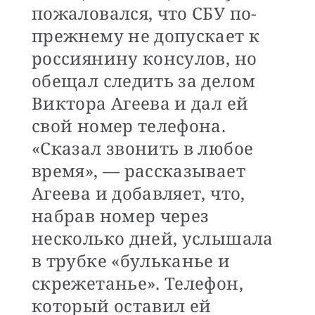
пожаловался, что СБУ по-
прежнему не допускает к
россиянину консулов, но
обещал следить за делом
Виктора Агеева и дал ей
свой номер телефона.
«Сказал звонить в любое
время», — рассказывает
Агеева и добавляет, что,
набрав номер через
несколько дней, услышала
в трубке «бульканье и
скрежетанье». Телефон,
который оставил ей