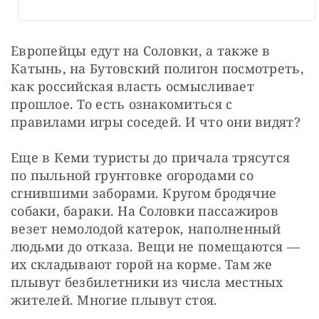
Европейцы едут на Соловки, а также в 
Катынь, на Бутовский полигон посмотреть, 
как российская власть осмысливает 
прошлое. То есть ознакомиться с 
правилами игры соседей. И что они видят?
Еще в Кеми туристы до причала трясутся 
по пыльной грунтовке огородами со 
сгнившими заборами. Кругом бродячие 
собаки, бараки. На Соловки пассажиров 
везет немолодой катерок, наполненный 
людьми до отказа. Вещи не помещаются — ​
их складывают горой на корме. Там же 
плывут безбилетники из числа местных 
жителей. Многие плывут стоя.