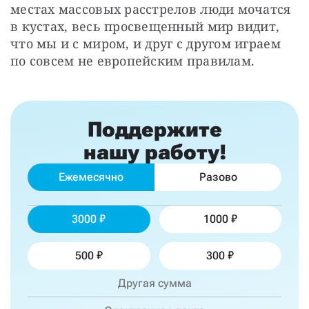
местах массовых расстрелов люди мочатся 
в кустах, весь просвещенный мир видит, 
что мы и с миром, и друг с другом играем 
по совсем не европейским правилам.
Поддержите
нашу работу!
Ежемесячно
Разово
3000
1000
500
300