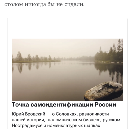
столом никогда бы не сидели.
Точка самоидентификации России
Юрий Бродский — о Соловках, разноликости
нашей истории, паломническом бизнесе, русском
Нострадамусе и номенклатурных шапках