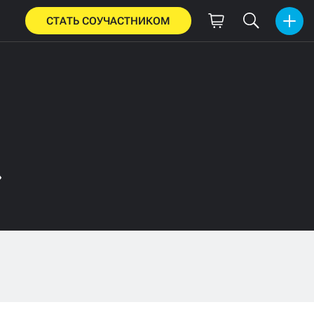
СТАТЬ СОУЧАСТНИКОМ
»